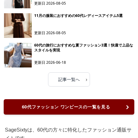
更新日
2026-08-05
11月の服装におすすめの60代レディースアイテム5選
更新日
2026-08-05
60代の旅行におすすめな夏ファッション3選！快適で上品な
スタイルを実現
更新日
2026-06-18
›
記事一覧へ
60代ファッション ワンピースの一覧を見る
SageSixtyは、60代の方々に特化したファッション通販サ