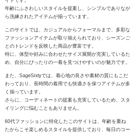
イトです。
年齢にふさわしいスタイルを提案し、シンプルでありなが
ら洗練されたアイテムが揃っています。
このサイトでは、カジュアルからフォーマルまで、多彩な
ファッションアイテムが取り揃えられており、シーズンご
とのトレンドを反映した商品が豊富です。
特に、体型や好みに合わせたサイズ展開が充実しているた
め、自分にぴったりの一着を見つけやすいのが魅力です。
また、SageSixtyでは、着心地の良さや素材の質にもこだ
わっており、長時間の着用でも快適さを保つアイテムが多
く揃っています。
さらに、コーディネートの提案も充実しているため、スタ
イリングに悩むこともありません。
60代ファッションに特化したこのサイトは、年齢を重ね
たからこそ楽しめるスタイルを提供しており、毎日のコー