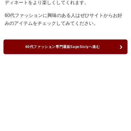
ディネートをより楽しくしてくれます。
60代ファッションに興味のある人はぜひサイトからお好
みのアイテムをチェックしてみてください。
60代ファッション専門通販SageSixtyへ進む