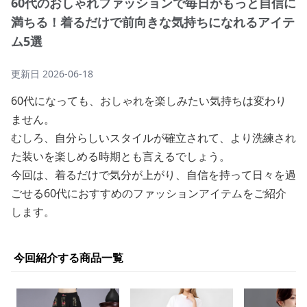
60代のおしゃれファッションで毎日がもっと自信に
満ちる！着るだけで前向きな気持ちになれるアイテ
ム5選
更新日
2026-06-18
60代になっても、おしゃれを楽しみたい気持ちは変わり
ません。
むしろ、自分らしいスタイルが確立されて、より洗練され
た装いを楽しめる時期とも言えるでしょう。
今回は、着るだけで気分が上がり、自信を持って日々を過
ごせる60代におすすめのファッションアイテムをご紹介
します。
今回紹介する商品一覧