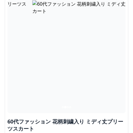
60代ファッション 花柄刺繍入り ミディ丈プリー
ツスカート