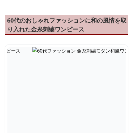
60代のおしゃれファッションに和の風情を取
り入れた金糸刺繍ワンピース