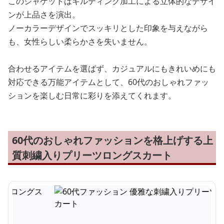
このジャケットはキルティング加工による立体的なデザイ
ンが上品さを演出。
ノーカラーデザインでスッキリとした印象を与えながら
も、女性らしい柔らかさを失いません。
合わせるアイテムを選ばず、カジュアルにもきれいめにも
対応できる万能アイテムとして、60代のおしゃれファッ
ションを楽しむ日常に彩りを添えてくれます。
60代のおしゃれファッションを格上げする上
質刺繍入りプリーツロングスカート