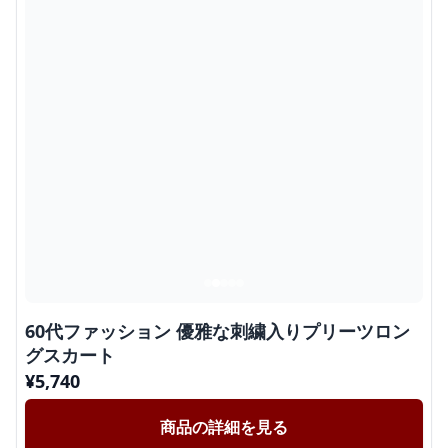
60代ファッション 優雅な刺繍入りプリーツロン
グスカート
¥
5,740
商品の詳細を見る