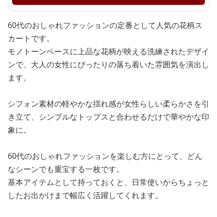
60代のおしゃれファッションの定番として人気の花柄ス
カートです。
モノトーンベースに上品な花柄が映える洗練されたデザイ
ンで、大人の女性にぴったりの落ち着いた雰囲気を演出し
ます。
シフォン素材の軽やかな揺れ感が女性らしい柔らかさを引
き立て、シンプルなトップスと合わせるだけで華やかな印
象に。
60代のおしゃれファッションを楽しむ方にとって、どん
なシーンでも重宝する一枚です。
基本アイテムとして持っておくと、日常使いからちょっと
したお出かけまで幅広く活躍してくれます。