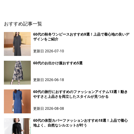
ーツスカート
ャケット
おすすめ記事一覧
60代の秋冬ワンピースおすすめ9選！上品で着心地の良いデ
ザインをご紹介
更新日
2026-07-10
60代のお出かけ服おすすめ5選
更新日
2026-06-18
60代の旅行におすすめのファッションアイテム13選！動き
やすさと上品さを両立したスタイルが見つかる
更新日
2026-08-08
60代の体型カバーファッションおすすめ18選！上品で着心
地よく、自然なシルエットが叶う