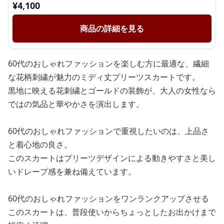
¥
4,100
商品の詳細を見る
60代のおしゃれファッションを楽しむ方に最適な、繊細
な花柄刺繍が魅力のミディ丈プリーツスカートです。
黒地に映える花刺繍とゴールドの装飾が、大人の女性なら
ではの気品と華やかさを演出します。
60代のおしゃれファッションで重視したいのは、上品さ
と着心地の良さ。
このスカートはプリーツデザインによる動きやすさと美し
いドレープ感を兼ね備えています。
60代のおしゃれファッションをワンランクアップさせる
このスカートは、普段使いからちょっとしたお出かけまで