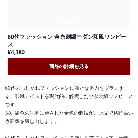
60代ファッション 金糸刺繍モダン和風ワンピー
ス
¥
4,380
商品の詳細を見る
60代のおしゃれファッションに新たな魅力をプラスす
る、和風テイストを現代的に解釈した金糸刺繍ワンピース
です。
深い紺色の生地に施された金色の刺繍が、上品で格調高い
雰囲気を醸し出します。
60代のおしゃれファッションを楽しむ方にとって、一枚