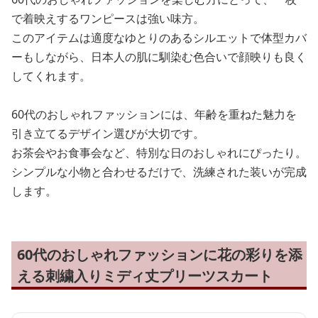
で着映えするワンピースは強い味方。
このアイテムは適度なゆとりのあるシルエットで体型カバ
ーもしながら、日本人の肌に馴染む色合いで顔映りも良く
してくれます。
60代のおしゃれファッションには、年齢を重ねた魅力を
引き立てるデザイン選びが大切です。
お茶会やお食事会など、特別な日のおしゃれにぴったり。
シンプルな小物と合わせるだけで、洗練された装いが完成
します。
60代のおしゃれファッションに花の彩りを添
える刺繍入りミディ丈プリーツスカート