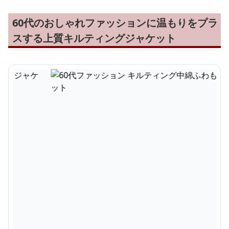
60代のおしゃれファッションに温もりをプラ
スする上質キルティングジャケット