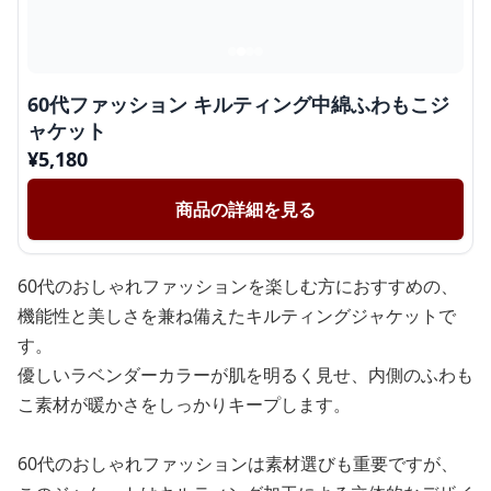
60代ファッション キルティング中綿ふわもこジ
ャケット
¥
5,180
商品の詳細を見る
60代のおしゃれファッションを楽しむ方におすすめの、
機能性と美しさを兼ね備えたキルティングジャケットで
す。
優しいラベンダーカラーが肌を明るく見せ、内側のふわも
こ素材が暖かさをしっかりキープします。
60代のおしゃれファッションは素材選びも重要ですが、