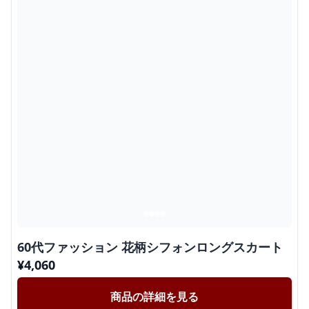
60代ファッション 花柄シフォンロングスカート
¥
4,060
商品の詳細を見る