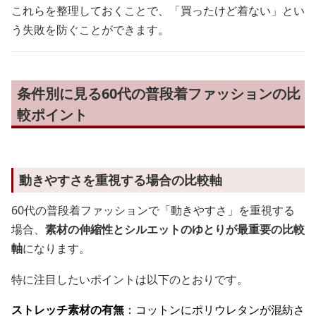
これらを整理しておくことで、「買ったけど着ない」とい
う失敗を防ぐことができます。
条件別に見る60代の普段着ファッションの比
較ポイント
動きやすさを重視する場合の比較軸
60代の普段着ファッションで「動きやすさ」を重視する
場合、
素材の伸縮性とシルエットのゆとりが最重要の比較
軸
になります。
特に注目したいポイントは以下のとおりです。
ストレッチ素材の有無
：コットンにポリウレタンが混紡さ