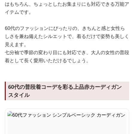
はもちろん、ちょっとしたお集まりにも対応できる万能ア
イテムです。
60代のファッションにぴったりの、きちんと感と女性ら
しさを兼ね備えたシルエットで、着るだけで姿勢も美しく
見えます。
七分袖で季節の変わり目にも対応でき、大人の女性の普段
着として長く愛用いただけるでしょう。
60代の普段着コーデを彩る上品赤カーディガン
スタイル