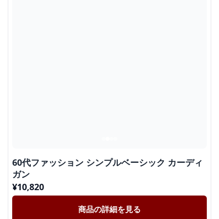
60代ファッション シンプルベーシック カーディ
ガン
¥
10,820
商品の詳細を見る