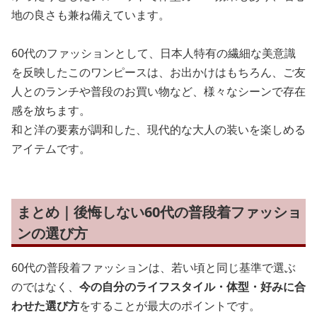
地の良さも兼ね備えています。
60代のファッションとして、日本人特有の繊細な美意識
を反映したこのワンピースは、お出かけはもちろん、ご友
人とのランチや普段のお買い物など、様々なシーンで存在
感を放ちます。
和と洋の要素が調和した、現代的な大人の装いを楽しめる
アイテムです。
まとめ｜後悔しない60代の普段着ファッショ
ンの選び方
60代の普段着ファッションは、若い頃と同じ基準で選ぶ
のではなく、
今の自分のライフスタイル・体型・好みに合
わせた選び方
をすることが最大のポイントです。