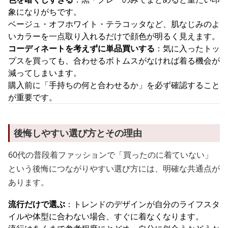
象になりがちです。
ベージュ・オフホワイト・テラコッタなど、肌なじみのよ
いカラーを一点取り入れるだけで顔色が明るく見えます。
コーディネートを考えずに単品買いする
：気に入ったトッ
プスを買っても、合わせるボトムスがなければ着る機会が
減ってしまいます。
購入前に「手持ちの何と合わせるか」を必ず確認すること
が重要です。
後悔しやすい選び方とその理由
60代の普段着ファッションで「買ったのに着ていない」
という後悔につながりやすい選び方には、明確な共通点が
あります。
流行だけで選ぶ
：トレンドのデザインが自分のライフスタ
イルや体型に合わない場合、すぐに着なくなります。