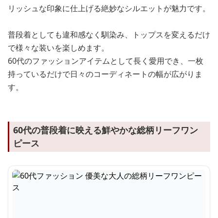
リッシュな印象に仕上げる絶妙なシルエットが魅力です。
普段着としても違和感なく馴染み、トップスを変えるだけ
で様々な装いを楽しめます。
60代のファッションアイテムとして長く愛用でき、一枚
持っているだけで日々のコーディネートの幅が広がりま
す。
60代の普段着に映える鮮やかな総柄リーフワン
ピース