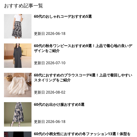
おすすめ記事一覧
60代のおしゃれコーデおすすめ5選
更新日
2026-06-18
60代の秋冬ワンピースおすすめ9選！上品で着心地の良いデ
ザインをご紹介
更新日
2026-07-10
60代におすすめのブラウスコーデ4選！上品で着回しやすい
スタイリングをご紹介
更新日
2026-08-02
60代のお出かけ服おすすめ5選
更新日
2026-06-18
60代の小柄女性におすすめの冬ファッション13選！体型を