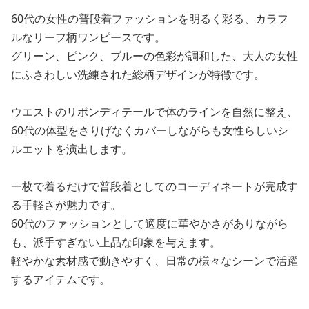
60代の女性の普段着ファッションを明るく彩る、カラフ
ルなリーフ柄ワンピースです。
グリーン、ピンク、ブルーの色彩が調和した、大人の女性
にふさわしい洗練された総柄デザインが特徴です。
ウエストのリボンディテールで体のラインを自然に整え、
60代の体型をさりげなくカバーしながらも女性らしいシ
ルエットを演出します。
一枚で着るだけで普段着としてのコーディネートが完成す
る手軽さが魅力です。
60代のファッションとして適度に華やかさがありながら
も、派手すぎない上品な印象を与えます。
軽やかな素材感で動きやすく、日常の様々なシーンで活躍
するアイテムです。