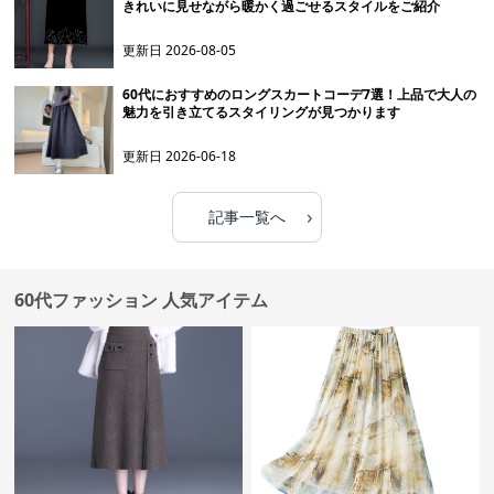
きれいに見せながら暖かく過ごせるスタイルをご紹介
更新日
2026-08-05
60代におすすめのロングスカートコーデ7選！上品で大人の
魅力を引き立てるスタイリングが見つかります
更新日
2026-06-18
›
記事一覧へ
60代ファッション 人気アイテム