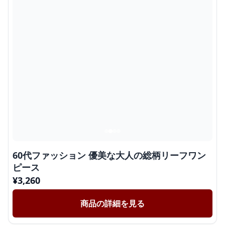
60代ファッション 優美な大人の総柄リーフワン
ピース
¥
3,260
商品の詳細を見る