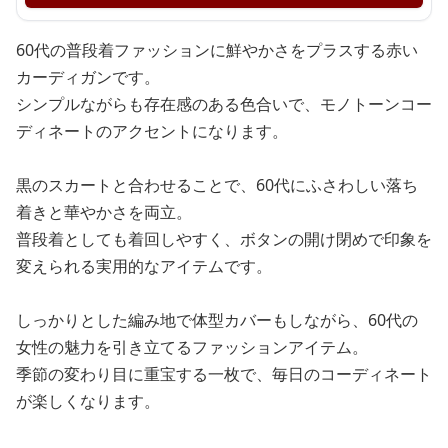
60代の普段着ファッションに鮮やかさをプラスする赤い
カーディガンです。
シンプルながらも存在感のある色合いで、モノトーンコー
ディネートのアクセントになります。
黒のスカートと合わせることで、60代にふさわしい落ち
着きと華やかさを両立。
普段着としても着回しやすく、ボタンの開け閉めで印象を
変えられる実用的なアイテムです。
しっかりとした編み地で体型カバーもしながら、60代の
女性の魅力を引き立てるファッションアイテム。
季節の変わり目に重宝する一枚で、毎日のコーディネート
が楽しくなります。