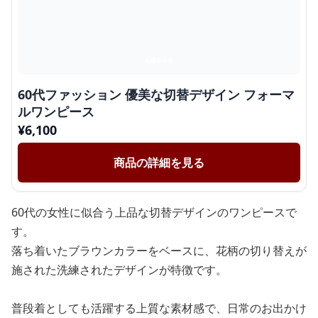
60代ファッション 優美な切替デザイン フォーマ
ルワンピース
¥
6,100
商品の詳細を見る
60代の女性に似合う上品な切替デザインのワンピースで
す。
落ち着いたブラウンカラーをベースに、花柄の切り替えが
施された洗練されたデザインが特徴です。
普段着としても活躍する上質な素材感で、日常のお出かけ