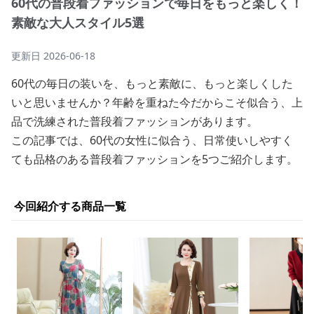
60代の普段着ファッションで毎日をもっと楽しく！
素敵な大人スタイル5選
更新日
2026-06-18
60代の毎日の装いを、もっと素敵に、もっと楽しくした
いと思いませんか？年齢を重ねた今だからこそ似合う、上
品で洗練された普段着ファッションがあります。
この記事では、60代の女性に似合う、日常使いしやすく
ても品格のある普段着ファッションを5つご紹介します。
今回紹介する商品一覧