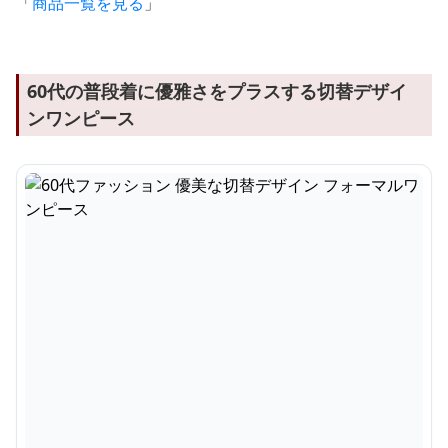
「
商品一覧を見る
」
60代の普段着に優雅さをプラスする切替デザイ
ンワンピース