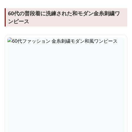
60代の普段着に洗練された和モダン金糸刺繍ワ
ンピース