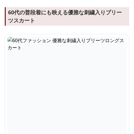
60代の普段着にも映える優雅な刺繍入りプリー
ツスカート