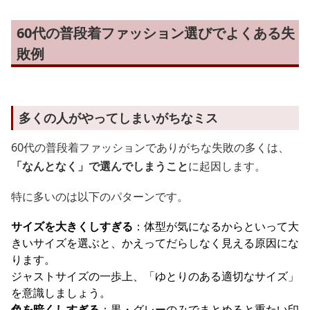
60代の普段着ファッション選びでよくある失
敗例
多くの人がやってしまいがちなミス
60代の普段着ファッションでありがちな失敗の多くは、
「なんとなく」で選んでしまうこと
に起因します。
特に多いのは以下のパターンです。
サイズを大きくしすぎる
：体型が気になるからといって大
きいサイズを選ぶと、かえってだらしなく見える原因にな
ります。
ジャストサイズの一歩上、「ゆとりのある適切なサイズ」
を意識しましょう。
色を暗くしすぎる
：黒・グレーのみでまとめると重たい印