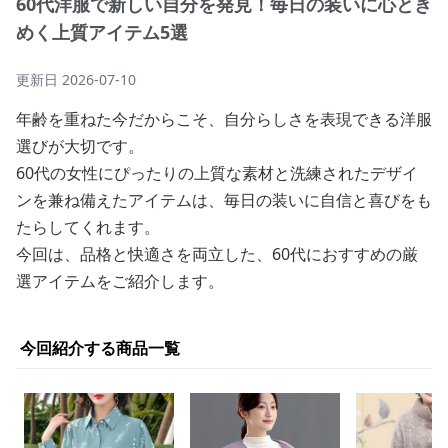
60代洋服で新しい自分を発見！毎日の装いに心とき
めく上質アイテム5選
更新日
2026-07-10
年齢を重ねた今だからこそ、自分らしさを表現できる洋服
選びが大切です。
60代の女性にぴったりの上質な素材と洗練されたデザイ
ンを兼ね備えたアイテムは、毎日の装いに自信と喜びをも
たらしてくれます。
今回は、品格と快適さを両立した、60代におすすめの厳
選アイテムをご紹介します。
今回紹介する商品一覧