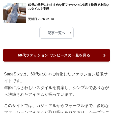
60代の旅行におすすめな夏ファッション3選！快適で上品な
スタイルを実現
更新日
2026-06-18
›
記事一覧へ
60代ファッション ワンピースの一覧を見る
SageSixtyは、60代の方々に特化したファッション通販サ
イトです。
年齢にふさわしいスタイルを提案し、シンプルでありなが
ら洗練されたアイテムが揃っています。
このサイトでは、カジュアルからフォーマルまで、多彩な
ファッションアイテムが取り揃えられており、シーズンご