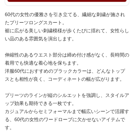
60代の女性の優雅さを引き立てる、繊細な刺繍が施され
たプリーツロングスカート。
裾に広がる美しい刺繍模様が歩くたびに揺れて、女性らし
い品のある雰囲気を演出します。
伸縮性のあるウエスト部分は締め付け感がなく、長時間の
着用でも快適な着心地を保ちます。
洋服60代におすすめのブラックカラーは、どんなトップ
スとも相性が良く、コーディネートの幅が広がります。
プリーツのラインが縦のシルエットを強調し、スタイルア
ップ効果も期待できる一枚です。
カジュアルからセミフォーマルまで幅広いシーンで活躍す
る、60代の女性のワードローブに欠かせないアイテムで
す。