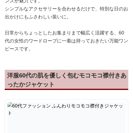
ンスが魅力です。
シンプルなアクセサリーを合わせるだけで、特別な日のお
出かけにもふさわしい装いに。
日常からちょっとしたお集まりまで幅広く活躍する、60
代の女性のワードローブに一着は持っておきたい万能ワン
ピースです。
洋服60代の肌を優しく包むモコモコ襟付きあ
ったかジャケット