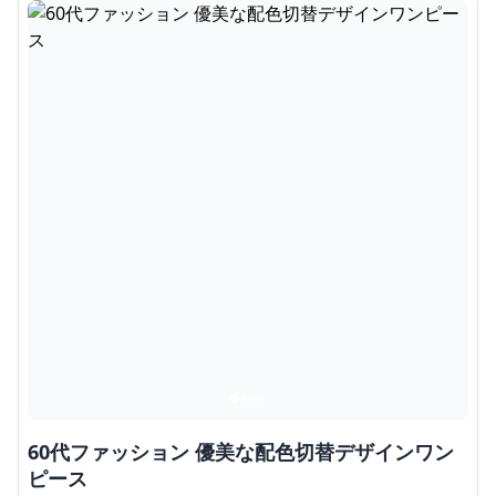
60代ファッション 優美な配色切替デザインワン
ピース