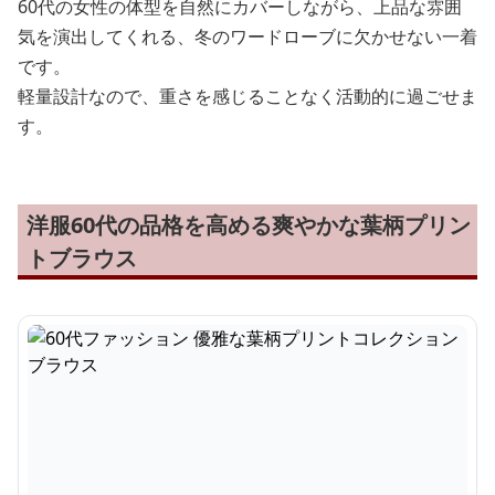
60代の女性の体型を自然にカバーしながら、上品な雰囲
気を演出してくれる、冬のワードローブに欠かせない一着
です。
軽量設計なので、重さを感じることなく活動的に過ごせま
す。
洋服60代の品格を高める爽やかな葉柄プリン
トブラウス