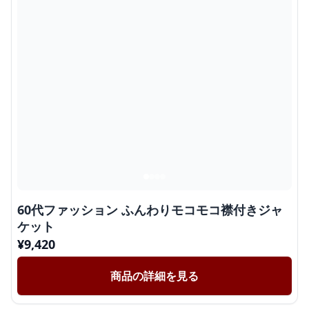
60代ファッション ふんわりモコモコ襟付きジャ
ケット
¥
9,420
商品の詳細を見る