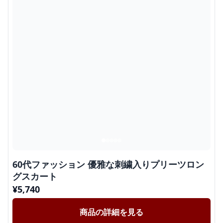
60代ファッション 優雅な刺繍入りプリーツロン
グスカート
¥
5,740
商品の詳細を見る