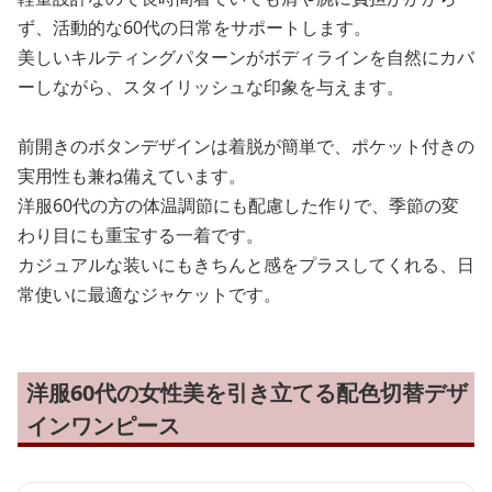
ず、活動的な60代の日常をサポートします。
美しいキルティングパターンがボディラインを自然にカバ
ーしながら、スタイリッシュな印象を与えます。
前開きのボタンデザインは着脱が簡単で、ポケット付きの
実用性も兼ね備えています。
洋服60代の方の体温調節にも配慮した作りで、季節の変
わり目にも重宝する一着です。
カジュアルな装いにもきちんと感をプラスしてくれる、日
常使いに最適なジャケットです。
洋服60代の女性美を引き立てる配色切替デザ
インワンピース