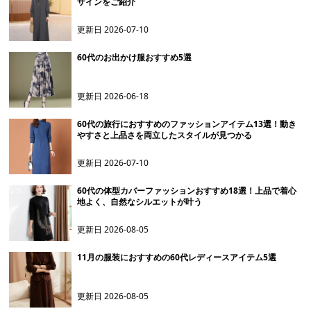
ザインをご紹介
更新日
2026-07-10
60代のお出かけ服おすすめ5選
更新日
2026-06-18
60代の旅行におすすめのファッションアイテム13選！動き
やすさと上品さを両立したスタイルが見つかる
更新日
2026-07-10
60代の体型カバーファッションおすすめ18選！上品で着心
地よく、自然なシルエットが叶う
更新日
2026-08-05
11月の服装におすすめの60代レディースアイテム5選
更新日
2026-08-05