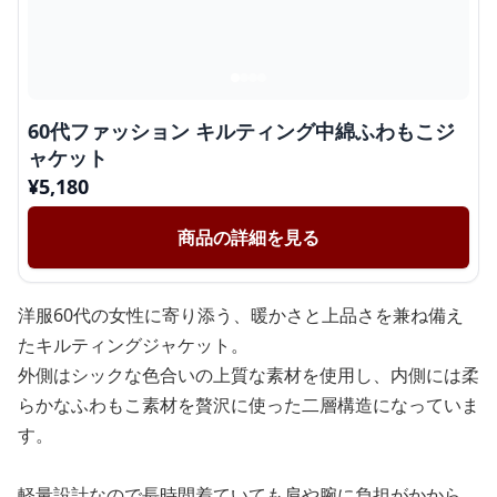
60代ファッション キルティング中綿ふわもこジ
ャケット
¥
5,180
商品の詳細を見る
洋服60代の女性に寄り添う、暖かさと上品さを兼ね備え
たキルティングジャケット。
外側はシックな色合いの上質な素材を使用し、内側には柔
らかなふわもこ素材を贅沢に使った二層構造になっていま
す。
軽量設計なので長時間着ていても肩や腕に負担がかから