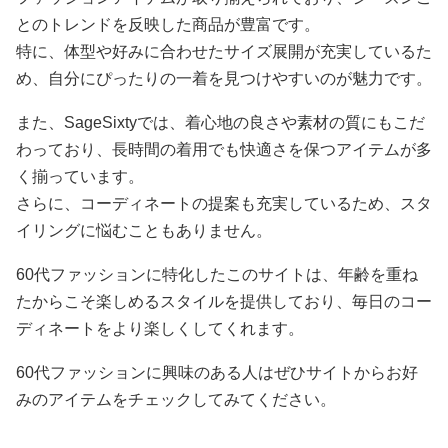
とのトレンドを反映した商品が豊富です。
特に、体型や好みに合わせたサイズ展開が充実しているた
め、自分にぴったりの一着を見つけやすいのが魅力です。
また、SageSixtyでは、着心地の良さや素材の質にもこだ
わっており、長時間の着用でも快適さを保つアイテムが多
く揃っています。
さらに、コーディネートの提案も充実しているため、スタ
イリングに悩むこともありません。
60代ファッションに特化したこのサイトは、年齢を重ね
たからこそ楽しめるスタイルを提供しており、毎日のコー
ディネートをより楽しくしてくれます。
60代ファッションに興味のある人はぜひサイトからお好
みのアイテムをチェックしてみてください。