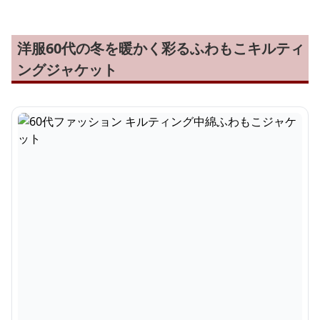
洋服60代の冬を暖かく彩るふわもこキルティ
ングジャケット