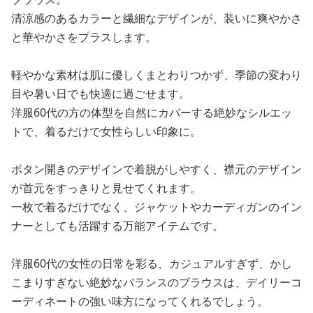
清涼感のあるカラーと繊細なデザインが、装いに爽やかさ
と華やかさをプラスします。
軽やかな素材は肌に優しくまとわりつかず、季節の変わり
目や暑い日でも快適に過ごせます。
洋服60代の方の体型を自然にカバーする絶妙なシルエッ
トで、着るだけで女性らしい印象に。
ボタン開きのデザインで着脱がしやすく、襟元のデザイン
が首元をすっきりと見せてくれます。
一枚で着るだけでなく、ジャケットやカーディガンのイン
ナーとしても活躍する万能アイテムです。
洋服60代の女性の日常を彩る、カジュアルすぎず、かし
こまりすぎない絶妙なバランスのブラウスは、デイリーコ
ーディネートの強い味方になってくれるでしょう。