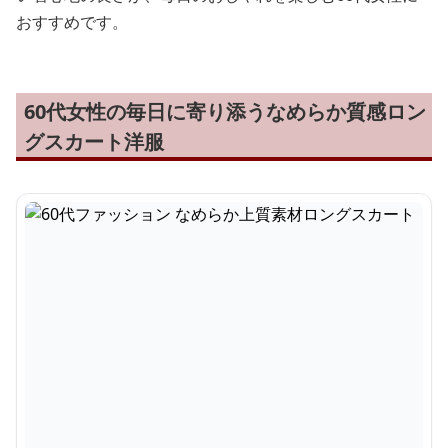
おすすめです。
60代女性の毎日に寄り添うなめらか質感ロン
グスカート洋服