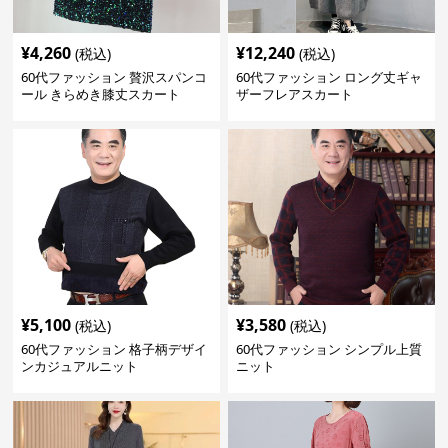
¥
4,260
¥
12,240
(税込)
(税込)
60代ファッション 贅沢スパンコ
60代ファッション ロング丈ギャ
ール きらめき膝丈スカート
ザーフレアスカート
¥
5,100
¥
3,580
(税込)
(税込)
60代ファッション 格子柄デザイ
60代ファッション シンプル上質
ンカジュアルニット
ニット