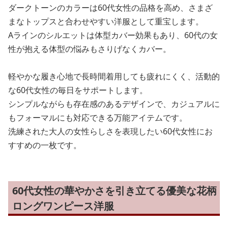
ダークトーンのカラーは60代女性の品格を高め、さまざ
まなトップスと合わせやすい洋服として重宝します。
Aラインのシルエットは体型カバー効果もあり、60代の女
性が抱える体型の悩みもさりげなくカバー。
軽やかな履き心地で長時間着用しても疲れにくく、活動的
な60代女性の毎日をサポートします。
シンプルながらも存在感のあるデザインで、カジュアルに
もフォーマルにも対応できる万能アイテムです。
洗練された大人の女性らしさを表現したい60代女性にお
すすめの一枚です。
60代女性の華やかさを引き立てる優美な花柄
ロングワンピース洋服