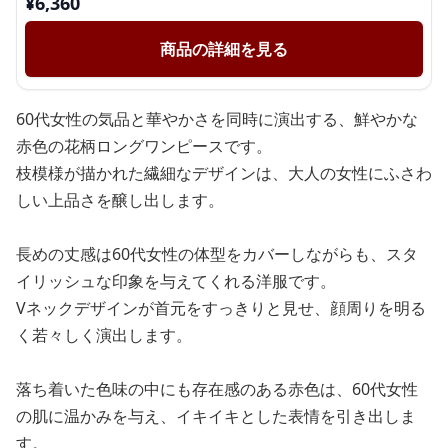
¥
6,360
商品の詳細を見る
60代女性の気品と華やかさを同時に演出する、鮮やかな
赤色の花柄ロングワンピースです。
枝模様が描かれた繊細なデザインは、大人の女性にふさわ
しい上品さを醸し出します。
長めの丈感は60代女性の体型をカバーしながらも、スタ
イリッシュな印象を与えてくれる洋服です。
Vネックデザインが首元をすっきりと見せ、顔周りを明る
く若々しく演出します。
落ち着いた色味の中にも存在感のある赤色は、60代女性
の肌に温かみを与え、イキイキとした表情を引き出しま
す。