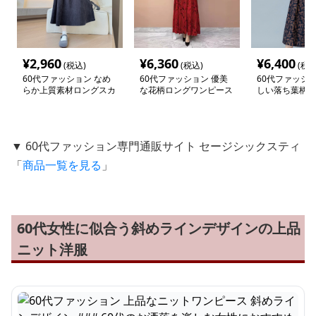
¥
2,960
¥
6,360
¥
6,400
(税込)
(税込)
(税込
60代ファッション なめ
60代ファッション 優美
60代ファッショ
らか上質素材ロングスカ
な花柄ロングワンピース
しい落ち葉柄の
ート
ワンピース
▼ 60代ファッション専門通販サイト セージシックスティ
「
商品一覧を見る
」
60代女性に似合う斜めラインデザインの上品
ニット洋服