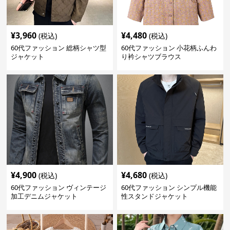
¥
3,960
¥
4,480
(税込)
(税込)
60代ファッション 総柄シャツ型
60代ファッション 小花柄ふんわ
ジャケット
り衿シャツブラウス
¥
4,900
¥
4,680
(税込)
(税込)
60代ファッション ヴィンテージ
60代ファッション シンプル機能
加工デニムジャケット
性スタンドジャケット