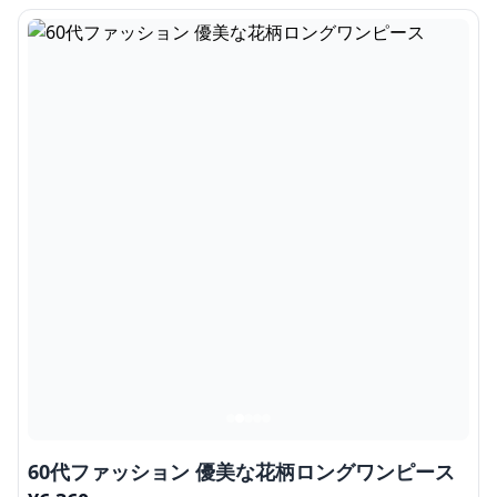
60代ファッション 優美な花柄ロングワンピース