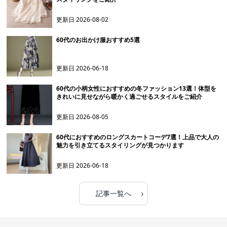
更新日
2026-08-02
60代のお出かけ服おすすめ5選
更新日
2026-06-18
60代の小柄女性におすすめの冬ファッション13選！体型を
きれいに見せながら暖かく過ごせるスタイルをご紹介
更新日
2026-08-05
60代におすすめのロングスカートコーデ7選！上品で大人の
魅力を引き立てるスタイリングが見つかります
更新日
2026-06-18
›
記事一覧へ