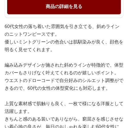
商品の詳細を見る
60代女性の落ち着いた雰囲気を引き立てる、斜めライン
のニットワンピースです。
優しいミントグリーンの色合いは肌馴染みが良く、顔色を
明るく見せてくれます。
編み込みデザインが施された斜めラインが特徴的で、体型
カバーもさりげなく叶えてくれるのが嬉しいポイント。
ウエストのドローコードで自分好みのシルエット調整がで
きるので、60代の女性の体型変化にも対応します。
上質な素材感で肌触りも良く、一枚で様になる洋服として
活躍します。
きちんと感のある装いでありながら、窮屈さを感じさせな
い着心地の良さが、毎日のおしゃれを楽しむ60代女性に