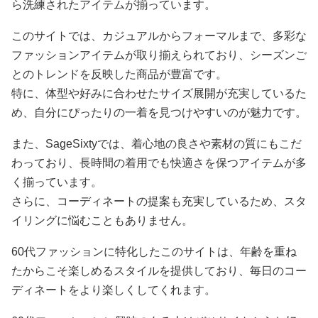
ら洗練されたアイテムが揃っています。
このサイトでは、カジュアルからフォーマルまで、多彩な
ファッションアイテムが取り揃えられており、シーズンご
とのトレンドを反映した商品が豊富です。
特に、体型や好みに合わせたサイズ展開が充実しているた
め、自分にぴったりの一着を見つけやすいのが魅力です。
また、SageSixtyでは、着心地の良さや素材の質にもこだ
わっており、長時間の着用でも快適さを保つアイテムが多
く揃っています。
さらに、コーディネートの提案も充実しているため、スタ
イリングに悩むこともありません。
60代ファッションに特化したこのサイトは、年齢を重ね
たからこそ楽しめるスタイルを提供しており、毎日のコー
ディネートをより楽しくしてくれます。