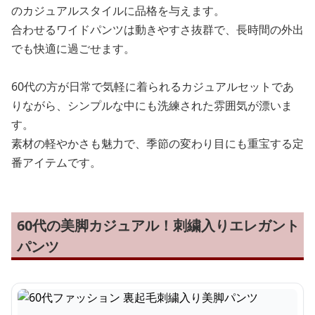
のカジュアルスタイルに品格を与えます。
合わせるワイドパンツは動きやすさ抜群で、長時間の外出
でも快適に過ごせます。
60代の方が日常で気軽に着られるカジュアルセットであ
りながら、シンプルな中にも洗練された雰囲気が漂いま
す。
素材の軽やかさも魅力で、季節の変わり目にも重宝する定
番アイテムです。
60代の美脚カジュアル！刺繍入りエレガント
パンツ