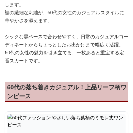
します。
裾の繊細な刺繍が、60代の女性のカジュアルスタイルに
華やかさを添えます。
シックな黒ベースで合わせやすく、日常のカジュアルコー
ディネートからちょっとしたお出かけまで幅広く活躍。
60代の女性の魅力を引き立てる、一枚あると重宝する定
番スカートです。
60代の落ち着きカジュアル！上品リーフ柄ワ
ンピース