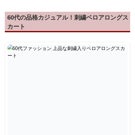
60代の品格カジュアル！刺繍ベロアロングス
カート