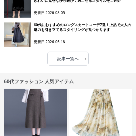
きれいに見せながら暖かく過ごせるスタイルをご紹介
更新日
2026-08-05
60代におすすめのロングスカートコーデ7選！上品で大人の
魅力を引き立てるスタイリングが見つかります
更新日
2026-06-18
›
記事一覧へ
60代ファッション 人気アイテム