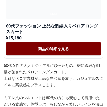
60代ファッション 上品な刺繍入りベロアロング
スカート
¥
15,180
商品の詳細を見る
60代女性の大人カジュアルにぴったりの、裾に繊細な刺
繍が施されたベロアロングスカート。
上質なベロア素材が上品な光沢感を放ち、カジュアルスタ
イルに高級感をプラスします。
ミモレ丈のシルエットは60代の方にも安心して着用いた
だける丈感で、体型カバーもしながら美しいラインを演出