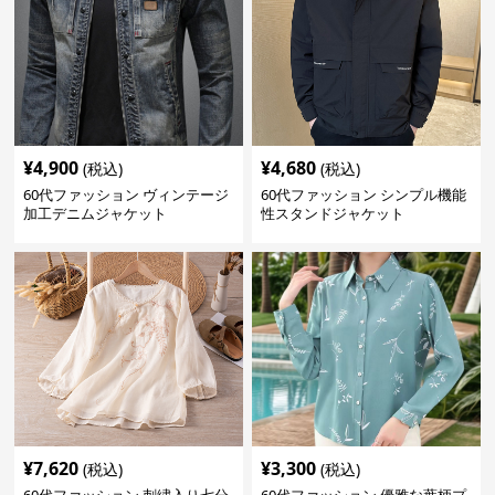
¥
4,900
¥
4,680
(税込)
(税込)
60代ファッション ヴィンテージ
60代ファッション シンプル機能
加工デニムジャケット
性スタンドジャケット
¥
7,620
¥
3,300
(税込)
(税込)