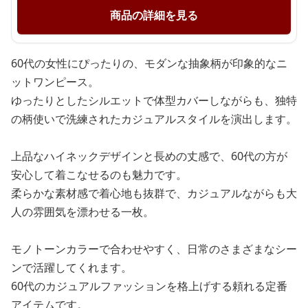
商品の詳細を見る
60代の女性にぴったりの、モダンな抽象柄が印象的なニ
ットワンピース。
ゆったりとしたシルエットで体型カバーしながらも、独特
の柄使いで洗練されたカジュアルスタイルを演出します。
上品なハイネックデザインと長めの丈感で、60代の方が
安心して着こなせるのも魅力です。
柔らかな素材感で着心地も抜群で、カジュアルながらも大
人の雰囲気を漂わせる一枚。
モノトーンカラーで合わせやすく、日常のさまざまなシー
ンで活躍してくれます。
60代のカジュアルファッションを格上げする頼れる定番
アイテムです。