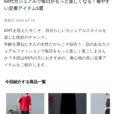
60代カジュアルで毎日がもっと楽しくなる！着やす
い定番アイテム5選
更新日
2026-07-10
60代を迎えた今こそ、自分らしいカジュアルスタイルを
楽しむ絶好のチャンス。
年齢を重ねた大人の女性だからこそ似合う、品のあるカジ
ュアルファッションで毎日をもっと楽しく過ごしません
か？今回は60代の方におすすめの、着心地の良い定番ア
イテムをご紹介します。
今回紹介する商品一覧