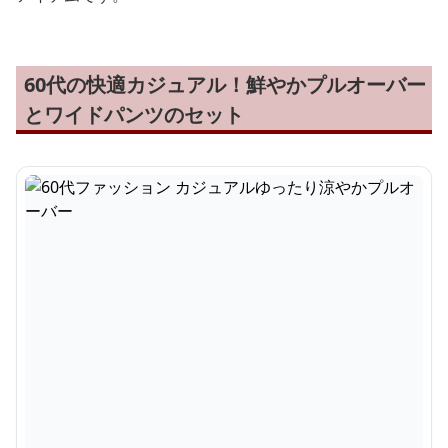
60代の快適カジュアル！鮮やかプルオーバー
とワイドパンツのセット