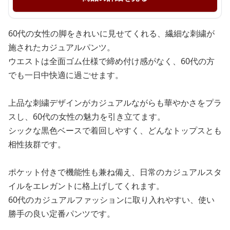
60代の女性の脚をきれいに見せてくれる、繊細な刺繍が
施されたカジュアルパンツ。
ウエストは全面ゴム仕様で締め付け感がなく、60代の方
でも一日中快適に過ごせます。
上品な刺繍デザインがカジュアルながらも華やかさをプラ
スし、60代の女性の魅力を引き立てます。
シックな黒色ベースで着回しやすく、どんなトップスとも
相性抜群です。
ポケット付きで機能性も兼ね備え、日常のカジュアルスタ
イルをエレガントに格上げしてくれます。
60代のカジュアルファッションに取り入れやすい、使い
勝手の良い定番パンツです。