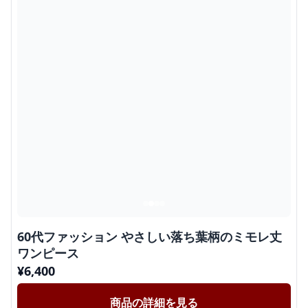
60代ファッション やさしい落ち葉柄のミモレ丈
ワンピース
¥
6,400
商品の詳細を見る