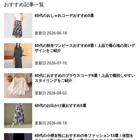
おすすめ記事一覧
60代のおしゃれコーデおすすめ5選
更新日
2026-06-18
60代の秋冬ワンピースおすすめ9選！上品で着心地の良いデ
ザインをご紹介
更新日
2026-07-10
60代におすすめのブラウスコーデ4選！上品で着回しやすい
スタイリングをご紹介
更新日
2026-08-02
60代のお出かけ服おすすめ5選
更新日
2026-06-18
60代の小柄女性におすすめの冬ファッション13選！体型を