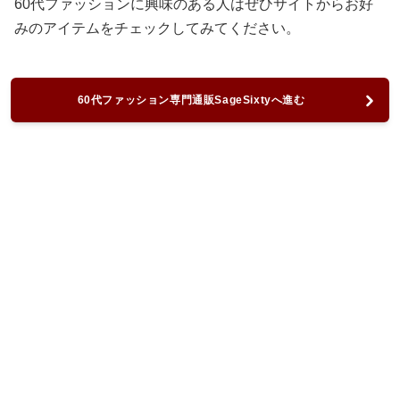
60代ファッションに興味のある人はぜひサイトからお好
みのアイテムをチェックしてみてください。
60代ファッション専門通販SageSixtyへ進む