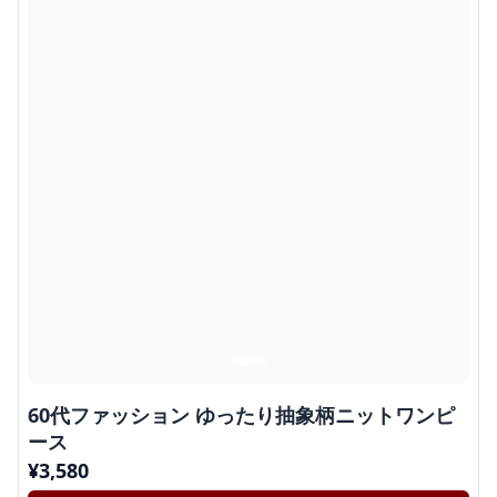
60代ファッション ゆったり抽象柄ニットワンピ
ース
¥
3,580