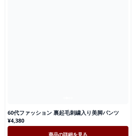
60代ファッション 裏起毛刺繍入り美脚パンツ
¥
4,380
商品の詳細を見る