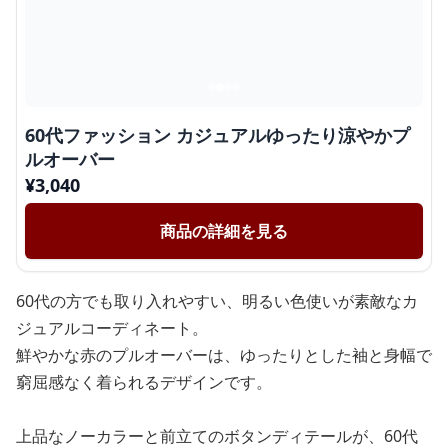
60代ファッション カジュアルゆったり涼やかプ
ルオーバー
¥
3,040
商品の詳細を見る
60代の方でも取り入れやすい、明るい色使いが素敵なカ
ジュアルコーディネート。
鮮やかな赤のプルオーバーは、ゆったりとした袖と身幅で
窮屈感なく着られるデザインです。
上品なノーカラーと前立てのボタンディテールが、60代