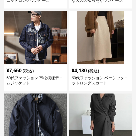
ニットロングワンピース
な大人のゆったりワンピース
¥
7,660
¥
4,180
(税込)
(税込)
60代ファッション 市松模様デニ
60代ファッション ベーシックニ
ムジャケット
ットロングスカート