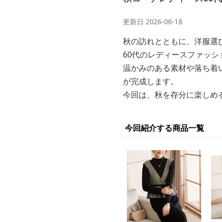
更新日
2026-06-18
秋の訪れとともに、洋服選
60代のレディースファッ
温かみのある素材や落ち着
が完成します。
今回は、秋を存分に楽しめ
今回紹介する商品一覧