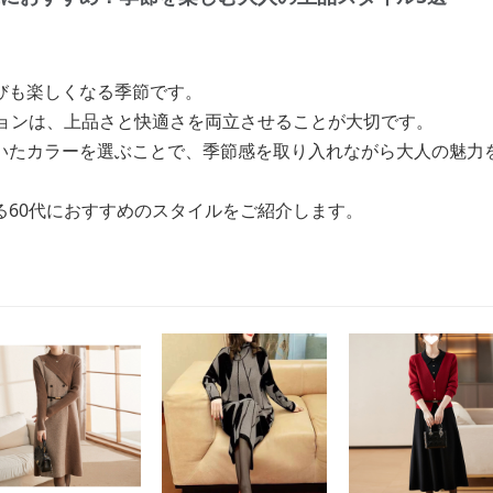
びも楽しくなる季節です。
ションは、上品さと快適さを両立させることが大切です。
いたカラーを選ぶことで、季節感を取り入れながら大人の魅力
る60代におすすめのスタイルをご紹介します。