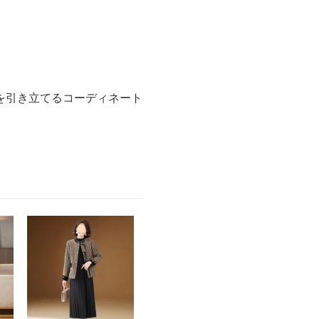
を引き立てるコーディネート