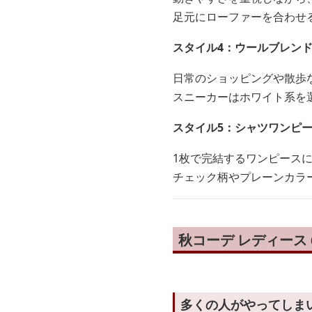
足元にローファーを合わせ
スタイル4：ウールブレン
日常のショッピングや散歩
スニーカーはホワイト系を
スタイル5：シャツワンピ
1枚で完結するワンピース
チェック柄やプレーンカラ
秋コーデ レディース
多くの人がやってしま