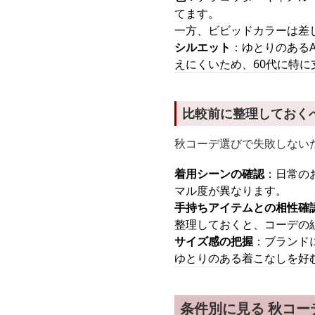
てます。
一方、ビビッドカラーは差
シルエット
：ゆとりのある
えにくいため、60代に特に
比較前に整理しておく
秋コーデ選びで失敗しない
着用シーンの確認
：日常の
マル度が異なります。
手持ちアイテムとの相性確
整理しておくと、コーデの
サイズ感の把握
：ブランド
ゆとりのある着こなしを好
条件別に見る 秋コーデ