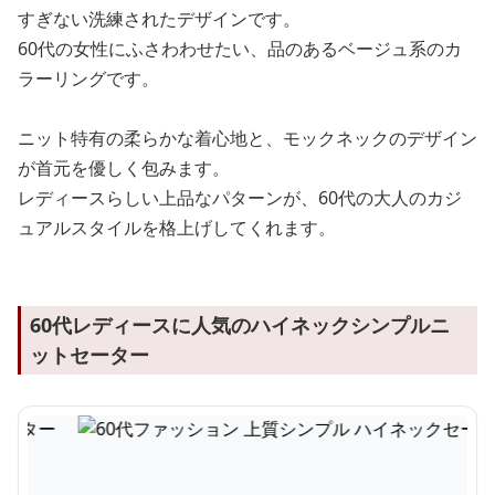
すぎない洗練されたデザインです。
60代の女性にふさわわせたい、品のあるベージュ系のカ
ラーリングです。
ニット特有の柔らかな着心地と、モックネックのデザイン
が首元を優しく包みます。
レディースらしい上品なパターンが、60代の大人のカジ
ュアルスタイルを格上げしてくれます。
60代レディースに人気のハイネックシンプルニ
ットセーター