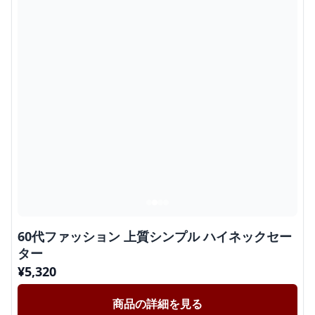
60代ファッション 上質シンプル ハイネックセー
ター
¥
5,320
商品の詳細を見る