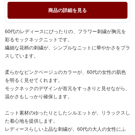
商品の詳細を見る
60代のレディースにぴったりの、フラワー刺繍が胸元を
彩るモックネックニットです。
繊細な花柄の刺繍が、シンプルなニットに華やかさをプラ
スしています。
柔らかなピンクベージュのカラーが、60代の女性の肌色
を明るく見せてくれます。
モックネックのデザインが首元をすっきりと見せながら、
温かさもしっかり確保します。
ニット素材のゆったりとしたシルエットが、リラックスし
た着心地を提供します。
レディースらしい上品な刺繍が、60代の大人の女性にふ