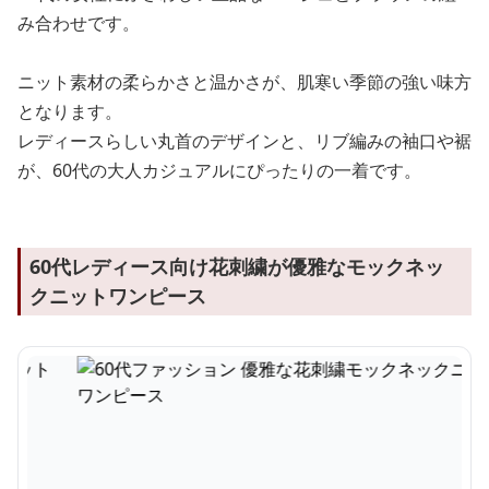
み合わせです。
ニット素材の柔らかさと温かさが、肌寒い季節の強い味方
となります。
レディースらしい丸首のデザインと、リブ編みの袖口や裾
が、60代の大人カジュアルにぴったりの一着です。
60代レディース向け花刺繍が優雅なモックネッ
クニットワンピース