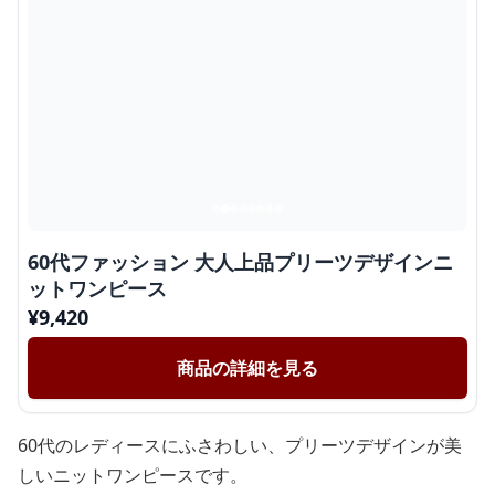
60代ファッション 大人上品プリーツデザインニ
ットワンピース
¥
9,420
商品の詳細を見る
60代のレディースにふさわしい、プリーツデザインが美
しいニットワンピースです。