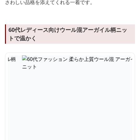
さわしい品格を添えてくれる一着です。
60代レディース向けウール混アーガイル柄ニッ
トで温かく