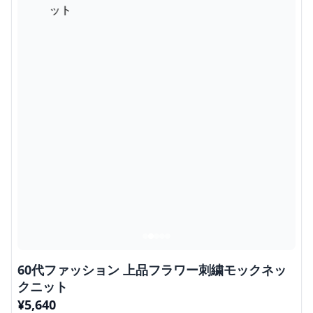
60代ファッション 上品フラワー刺繍モックネッ
クニット
¥
5,640