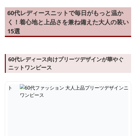
60代レディースニットで毎日がもっと温か
く！着心地と上品さを兼ね備えた大人の装い
15選
60代レディース向けプリーツデザインが華やぐ
ニットワンピース