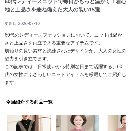
60代レディースニットで毎日がもっと温かく！着心
地と上品さを兼ね備えた大人の装い15選
更新日
2026-07-10
60代のレディースファッションにおいて、ニットは温か
さと上品さを両立できる重要なアイテムです。
肌触りの良い素材と洗練されたデザインが、大人の女性の
魅力を引き立てます。
この記事では、日常使いから特別な日まで活躍する、60
代の女性にふさわしいニットアイテムを厳選してご紹介し
ます。
今回紹介する商品一覧