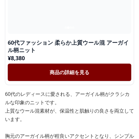
60代ファッション 柔らか上質ウール混 アーガイ
ル柄ニット
¥
8,380
商品の詳細を見る
60代のレディースに愛される、アーガイル柄がクラシカ
ルな印象のニットです。
上質なウール混素材が、保温性と肌触りの良さを両立して
います。
胸元のアーガイル柄が程良いアクセントとなり、シンプル