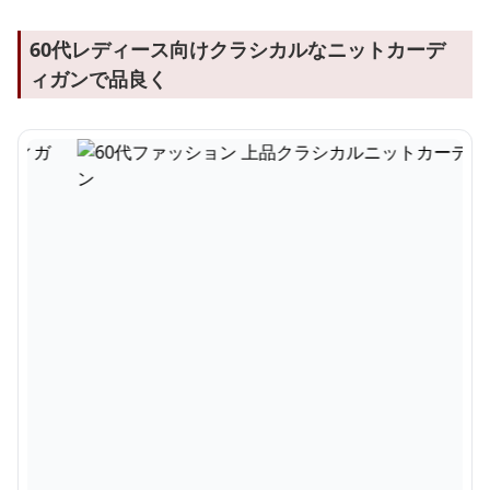
60代レディース向けクラシカルなニットカーデ
ィガンで品良く