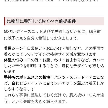
比較前に整理しておくべき前提条件
60代レディースニット選びで失敗しないために、購入前
に以下の点を自分で整理しておきましょう。
着用シーン
：日常使い・お出かけ・旅行など、どの場面で
着るかによってデザインの格やサイズ感が変わります
体型の悩み
：二の腕・お腹まわり・首まわりなど、カバー
したい部位を明確にすることで、適切なデザインが絞り込
めます
手持ちのボトムスとの相性
：パンツ・スカート・デニムな
ど、合わせるアイテムに合うシルエットを選ぶと着回しが
しやすくなります
これらを事前に整理しておくだけで、購入後の「なんか違
う」という失敗を大きく減らせます。