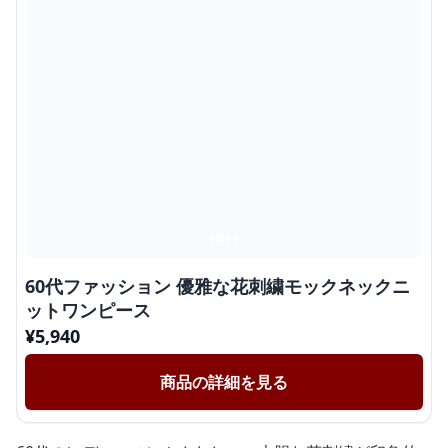
60代ファッション 優雅な花刺繍モックネックニ
ットワンピース
¥
5,940
商品の詳細を見る