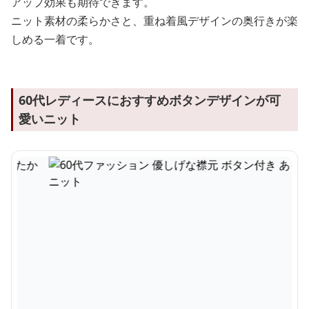
アップ効果も期待できます。
ニット素材の柔らかさと、重ね着風デザインの奥行きが楽
しめる一着です。
60代レディースにおすすめボタンデザインが可
愛いニット