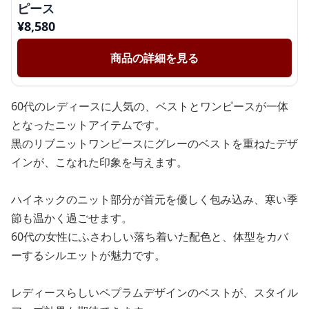
ピース
¥
8,580
商品の詳細を見る
60代のレディースに人気の、ベストとワンピースが一体
となったニットアイテムです。
黒のリブニットワンピースにグレーのベストを重ねたデザ
インが、こなれた印象を与えます。
ハイネックのニット部分が首元を優しく包み込み、寒い季
節も温かく過ごせます。
60代の女性にふさわしい落ち着いた配色と、体型をカバ
ーするシルエットが魅力です。
レディースらしいペプラムデザインのベストが、スタイル