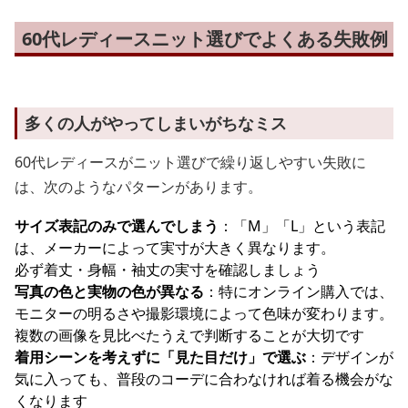
60代レディースニット選びでよくある失敗例
多くの人がやってしまいがちなミス
60代レディースがニット選びで繰り返しやすい失敗に
は、次のようなパターンがあります。
サイズ表記のみで選んでしまう
：「M」「L」という表記
は、メーカーによって実寸が大きく異なります。
必ず着丈・身幅・袖丈の実寸を確認しましょう
写真の色と実物の色が異なる
：特にオンライン購入では、
モニターの明るさや撮影環境によって色味が変わります。
複数の画像を見比べたうえで判断することが大切です
着用シーンを考えずに「見た目だけ」で選ぶ
：デザインが
気に入っても、普段のコーデに合わなければ着る機会がな
くなります