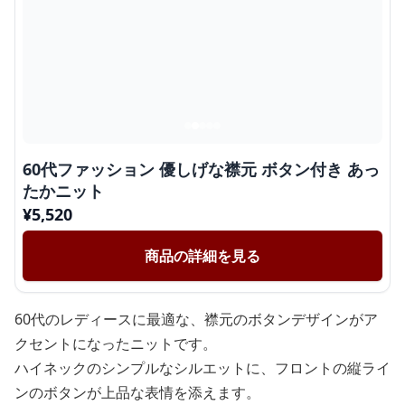
60代ファッション 優しげな襟元 ボタン付き あっ
たかニット
¥
5,520
商品の詳細を見る
60代のレディースに最適な、襟元のボタンデザインがア
クセントになったニットです。
ハイネックのシンプルなシルエットに、フロントの縦ライ
ンのボタンが上品な表情を添えます。