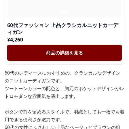
60代ファッション 上品クラシカルニットカーデ
ィガン
¥
4,260
商品の詳細を見る
60代のレディースにおすすめの、クラシカルなデザイン
のニットカーディガンです。
ツートーンカラーの配色と、胸元のポケットデザインがレ
トロモダンな雰囲気を演出します。
ボタンで前を留めるスタイルで、羽織としても一枚でも着
用できる便利さが魅力です。
60代の女性にふさわしい上品なベージュとブラウンの組