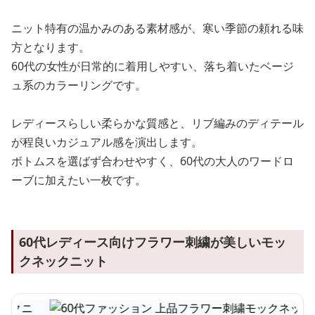
ニット特有の温かみのある素材感が、寒い季節の頼れる味
方となります。
60代の女性が日常的に着用しやすい、落ち着いたベージ
ュ系のカラーリングです。
レディースらしい柔らかな質感と、リブ編みのディテール
が程良いカジュアル感を演出します。
ボトムスを選ばず合わせやすく、60代の大人のワードロ
ーブに加えたい一枚です。
60代レディース向けフラワー刺繍が美しいモッ
クネックニット