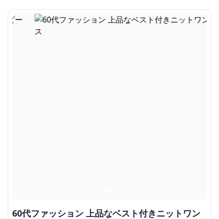
60代ファッション 上品なベスト付きニットワン