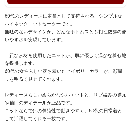
60代のレディースに定番として支持される、シンプルな
ハイネックニットセーターです。
無駄のないデザインが、どんなボトムスとも相性抜群の使
いやすさを実現しています。
上質な素材を使用したニットが、肌に優しく温かな着心地
を提供します。
60代の女性らしい落ち着いたアイボリーカラーが、顔周
りを明るく見せてくれます。
レディースらしい柔らかなシルエットと、リブ編みの襟元
や袖口のディテールが上品です。
ニットならではの伸縮性で動きやすく、60代の日常着と
して活躍してくれる一枚です。