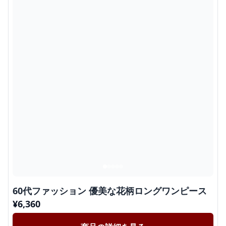
60代ファッション 優美な花柄ロングワンピース
¥
6,360