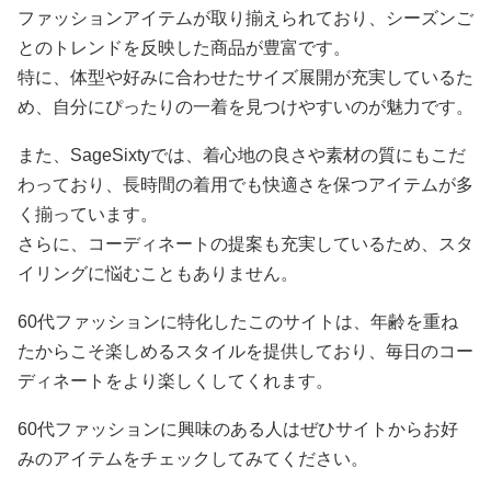
ファッションアイテムが取り揃えられており、シーズンご
とのトレンドを反映した商品が豊富です。
特に、体型や好みに合わせたサイズ展開が充実しているた
め、自分にぴったりの一着を見つけやすいのが魅力です。
また、SageSixtyでは、着心地の良さや素材の質にもこだ
わっており、長時間の着用でも快適さを保つアイテムが多
く揃っています。
さらに、コーディネートの提案も充実しているため、スタ
イリングに悩むこともありません。
60代ファッションに特化したこのサイトは、年齢を重ね
たからこそ楽しめるスタイルを提供しており、毎日のコー
ディネートをより楽しくしてくれます。
60代ファッションに興味のある人はぜひサイトからお好
みのアイテムをチェックしてみてください。