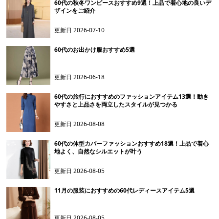
60代の秋冬ワンピースおすすめ9選！上品で着心地の良いデ
ザインをご紹介
更新日
2026-07-10
60代のお出かけ服おすすめ5選
更新日
2026-06-18
60代の旅行におすすめのファッションアイテム13選！動き
やすさと上品さを両立したスタイルが見つかる
更新日
2026-08-08
60代の体型カバーファッションおすすめ18選！上品で着心
地よく、自然なシルエットが叶う
更新日
2026-08-05
11月の服装におすすめの60代レディースアイテム5選
更新日
2026-08-05