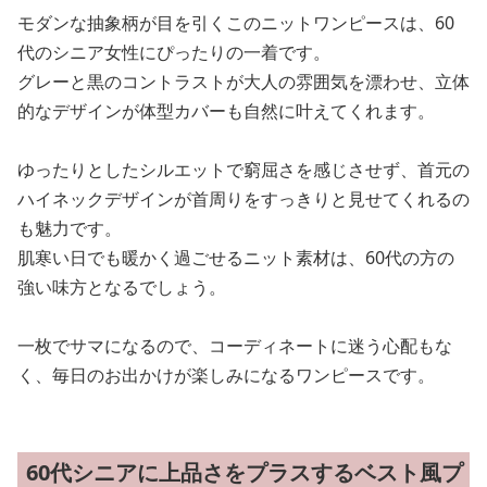
モダンな抽象柄が目を引くこのニットワンピースは、60
代のシニア女性にぴったりの一着です。
グレーと黒のコントラストが大人の雰囲気を漂わせ、立体
的なデザインが体型カバーも自然に叶えてくれます。
ゆったりとしたシルエットで窮屈さを感じさせず、首元の
ハイネックデザインが首周りをすっきりと見せてくれるの
も魅力です。
肌寒い日でも暖かく過ごせるニット素材は、60代の方の
強い味方となるでしょう。
一枚でサマになるので、コーディネートに迷う心配もな
く、毎日のお出かけが楽しみになるワンピースです。
60代シニアに上品さをプラスするベスト風プ