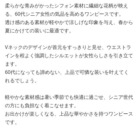
柔らかな青みがかったシフォン素材に繊細な花柄が映え
る、60代シニア女性の気品を高めるワンピースです。
透け感のある素材が軽やかで涼しげな印象を与え、春から
夏にかけての装いに最適です。
Vネックのデザインが首元をすっきりと見せ、ウエストラ
インを程よく強調したシルエットが女性らしさを引き立て
ます。
60代になっても諦めない、上品で可憐な装いを叶えてく
れるでしょう。
軽やかな素材感は暑い季節でも快適に過ごせ、シニア世代
の方にも負担なく着こなせます。
お出かけが楽しくなる、上品な華やかさを持つワンピース
です。