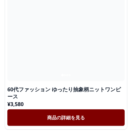
60代ファッション ゆったり抽象柄ニットワンピ
ース
¥
3,580
商品の詳細を見る