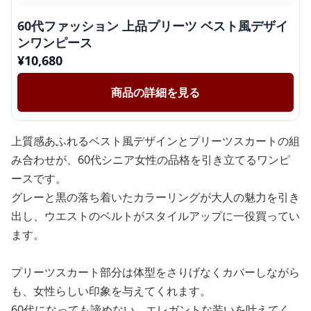
60代ファッション 上品プリーツ ベスト風デザイ
ンワンピース
¥
10,680
商品の詳細を見る
上質感あふれるベスト風デザインとプリーツスカートの組
み合わせが、60代シニア女性の品格を引き立てるワンピ
ースです。
グレーと黒の落ち着いたカラーリングが大人の魅力を引き
出し、ウエストのベルトがスタイルアップに一役買ってい
ます。
プリーツスカート部分は体型をさりげなくカバーしながら
も、女性らしい印象を与えてくれます。
60代になっても諦めない、エレガントな装いを叶えてく