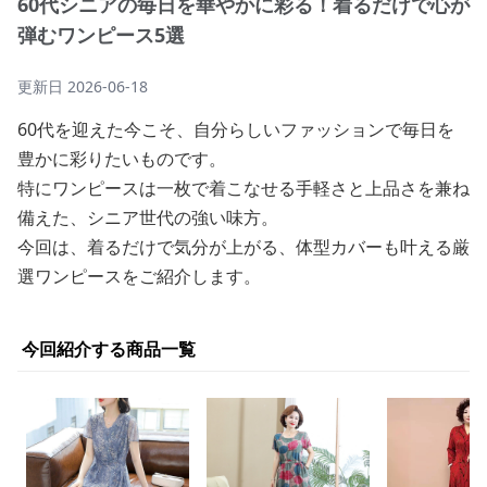
60代シニアの毎日を華やかに彩る！着るだけで心が
弾むワンピース5選
更新日
2026-06-18
60代を迎えた今こそ、自分らしいファッションで毎日を
豊かに彩りたいものです。
特にワンピースは一枚で着こなせる手軽さと上品さを兼ね
備えた、シニア世代の強い味方。
今回は、着るだけで気分が上がる、体型カバーも叶える厳
選ワンピースをご紹介します。
今回紹介する商品一覧