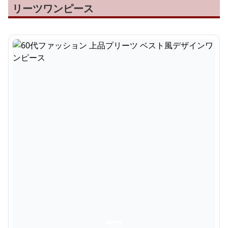
リーツワンピース