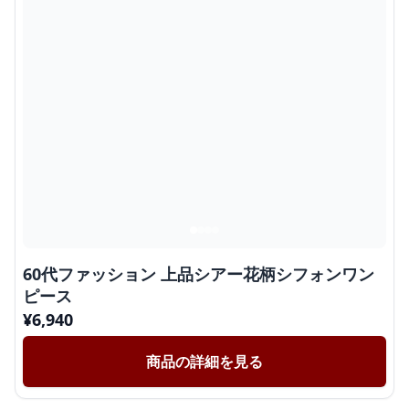
60代ファッション 上品シアー花柄シフォンワン
ピース
¥
6,940
商品の詳細を見る