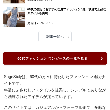
60代の旅行におすすめな夏ファッション3選！快適で上品な
スタイルを実現
更新日
2026-06-18
›
記事一覧へ
60代ファッション ワンピースの一覧を見る
SageSixtyは、60代の方々に特化したファッション通販サ
イトです。
年齢にふさわしいスタイルを提案し、シンプルでありなが
ら洗練されたアイテムが揃っています。
このサイトでは、カジュアルからフォーマルまで、多彩な