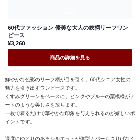
60代ファッション 優美な大人の総柄リーフワン
ピース
¥
3,260
商品の詳細を見る
鮮やかな色彩のリーフ柄が目を引く、60代シニア女性の
魅力を引き出すワンピースです。
くすみグリーンをベースに、ピンクやブルーの葉模様がア
ートのような美しさを放ちます。
一枚で着るだけで華やかな印象を与えられるのが嬉しいポ
イントです。
適度にゆとりのあるシルエットが体型カバーもさりげなく