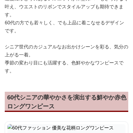
叶え、ウエストのリボンでスタイルアップも期待できま
す。
60代の方でも若々しく、でも上品に着こなせるデザイン
です。
シニア世代のカジュアルなお出かけシーンを彩る、気分の
上がる一着。
季節の変わり目にも活躍する、色鮮やかなワンピースで
す。
60代シニアの華やかさを演出する鮮やか赤色
ロングワンピース