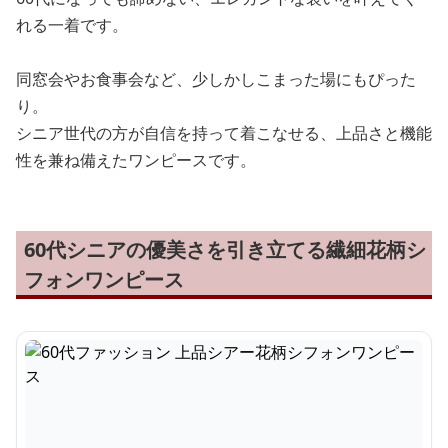
れる一着です。
同窓会やお食事会など、少しかしこまった場にもぴった
り。
シニア世代の方が自信を持って着こなせる、上品さと機能
性を兼ね備えたワンピースです。
60代シニアの優美さを引き立てる繊細花柄シ
フォンワンピース