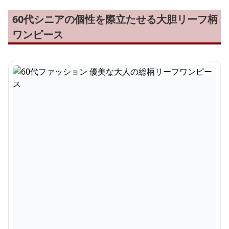
60代シニアの個性を際立たせる大胆リーフ柄
ワンピース