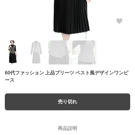
60代ファッション 上品プリーツ ベスト風デザインワンピ
ース
売り切れ
商品説明