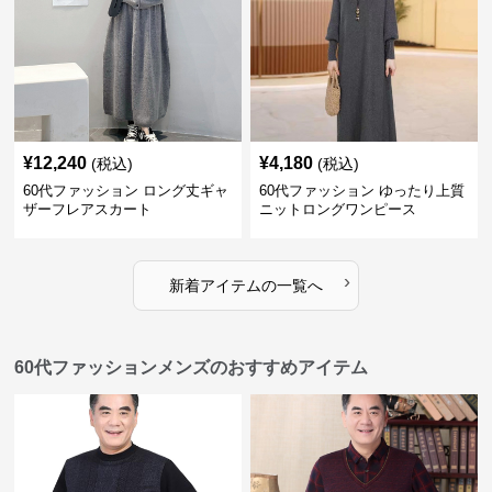
¥
12,240
¥
4,180
(税込)
(税込)
60代ファッション ロング丈ギャ
60代ファッション ゆったり上質
ザーフレアスカート
ニットロングワンピース
›
新着アイテムの一覧へ
60代ファッションメンズのおすすめアイテム