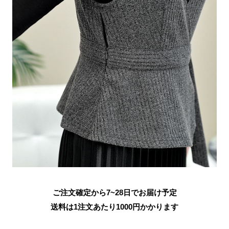
ご注文確定から7~28日でお届け予定
送料は1注文あたり
1000
円かかります