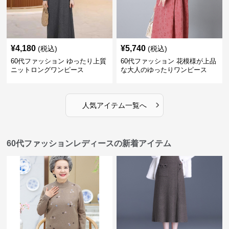
¥
4,180
¥
5,740
(税込)
(税込)
60代ファッション ゆったり上質
60代ファッション 花模様が上品
ニットロングワンピース
な大人のゆったりワンピース
›
人気アイテム一覧へ
60代ファッションレディースの新着アイテム