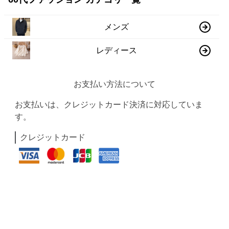
メンズ
レディース
お支払い方法について
お支払いは、クレジットカード決済に対応していま
す。
クレジットカード