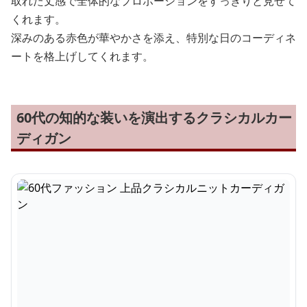
取れた丈感で全体的なプロポーションをすっきりと見せて
くれます。
深みのある赤色が華やかさを添え、特別な日のコーディネ
ートを格上げしてくれます。
60代の知的な装いを演出するクラシカルカー
ディガン