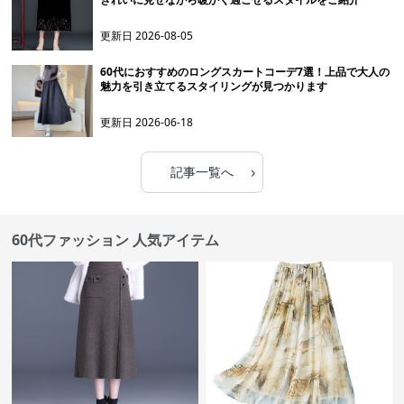
更新日
2026-08-05
60代におすすめのロングスカートコーデ7選！上品で大人の
魅力を引き立てるスタイリングが見つかります
更新日
2026-06-18
›
記事一覧へ
60代ファッション 人気アイテム