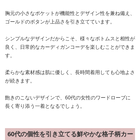
胸元の小さなポケットが機能性とデザイン性を兼ね備え、
ゴールドのボタンが上品さを引き立てています。
シンプルなデザインだからこそ、様々なボトムスと相性が
良く、日常的なカーディガンコーデを楽しむことができま
す。
柔らかな素材感は肌に優しく、長時間着用しても心地よさ
が続きます。
飽きのこないデザインで、60代の女性のワードローブに
長く寄り添う一着となるでしょう。
60代の個性を引き立てる鮮やかな格子柄カー