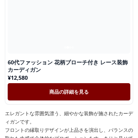
60代ファッション 花柄ブローチ付き レース装飾
カーディガン
¥
12,580
商品の詳細を見る
エレガントな雰囲気漂う、細やかな装飾が施されたカーデ
ィガンです。
フロントの縁取りデザインが上品さを演出し、バランスの