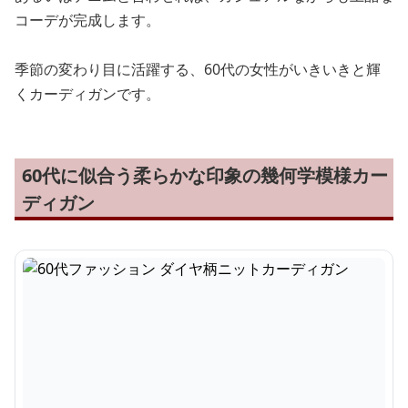
コーデが完成します。
季節の変わり目に活躍する、60代の女性がいきいきと輝
くカーディガンです。
60代に似合う柔らかな印象の幾何学模様カー
ディガン