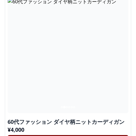
60代ファッション ダイヤ柄ニットカーディガン
¥
4,000