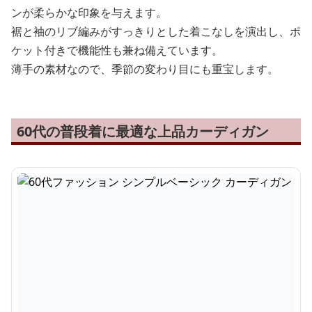
ンが柔らかな印象を与えます。
裾と袖のリブ編みがすっきりとした着こなしを演出し、ポ
ケット付きで機能性も兼ね備えています。
薄手の素材なので、季節の変わり目にも重宝します。
60代の普段着に最適な上品カーディガン