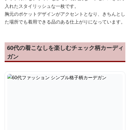
入れたスタイリッシュな一枚です。
胸元のポケットデザインがアクセントとなり、きちんとし
た場所でも着用できる品のある仕上がりになっています。
60代の着こなしを楽しむチェック柄カーディ
ガン