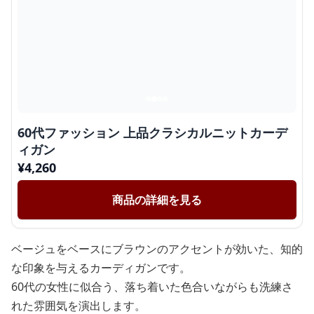
60代ファッション 上品クラシカルニットカーデ
ィガン
¥
4,260
商品の詳細を見る
ベージュをベースにブラウンのアクセントが効いた、知的
な印象を与えるカーディガンです。
60代の女性に似合う、落ち着いた色合いながらも洗練さ
れた雰囲気を演出します。