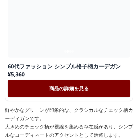
60代ファッション シンプル格子柄カーデガン
¥
5,360
商品の詳細を見る
鮮やかなグリーンが印象的な、クラシカルなチェック柄カ
ーディガンです。
大きめのチェック柄が視線を集める存在感があり、シンプ
ルなコーディネートのアクセントとして活躍します。