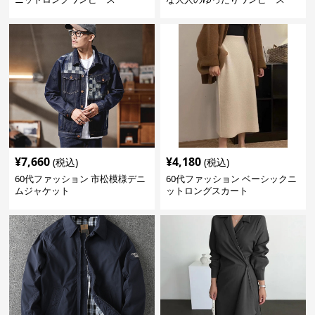
¥
7,660
¥
4,180
(税込)
(税込)
60代ファッション 市松模様デニ
60代ファッション ベーシックニ
ムジャケット
ットロングスカート