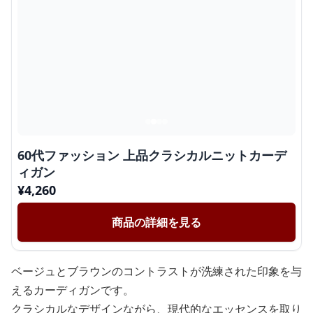
60代ファッション 上品クラシカルニットカーデ
ィガン
¥
4,260
商品の詳細を見る
ベージュとブラウンのコントラストが洗練された印象を与
えるカーディガンです。
クラシカルなデザインながら、現代的なエッセンスを取り