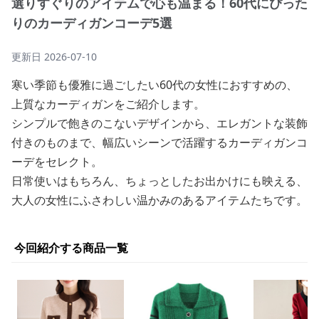
選りすぐりのアイテムで心も温まる！60代にぴった
りのカーディガンコーデ5選
更新日
2026-07-10
寒い季節も優雅に過ごしたい60代の女性におすすめの、
上質なカーディガンをご紹介します。
シンプルで飽きのこないデザインから、エレガントな装飾
付きのものまで、幅広いシーンで活躍するカーディガンコ
ーデをセレクト。
日常使いはもちろん、ちょっとしたお出かけにも映える、
大人の女性にふさわしい温かみのあるアイテムたちです。
今回紹介する商品一覧