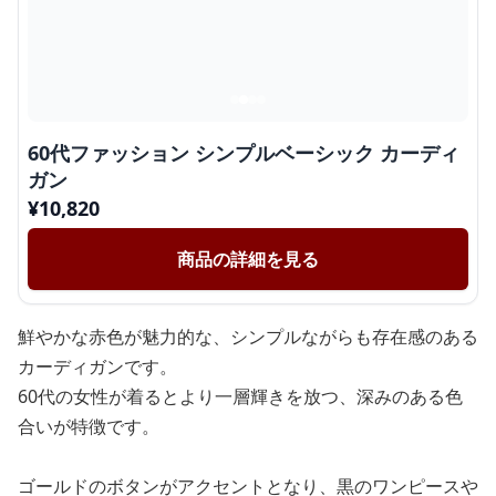
60代ファッション シンプルベーシック カーディ
ガン
¥
10,820
商品の詳細を見る
鮮やかな赤色が魅力的な、シンプルながらも存在感のある
カーディガンです。
60代の女性が着るとより一層輝きを放つ、深みのある色
合いが特徴です。
ゴールドのボタンがアクセントとなり、黒のワンピースや