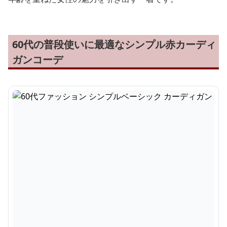
60代の普段使いに最適なシンプル赤カーディ
ガンコーデ