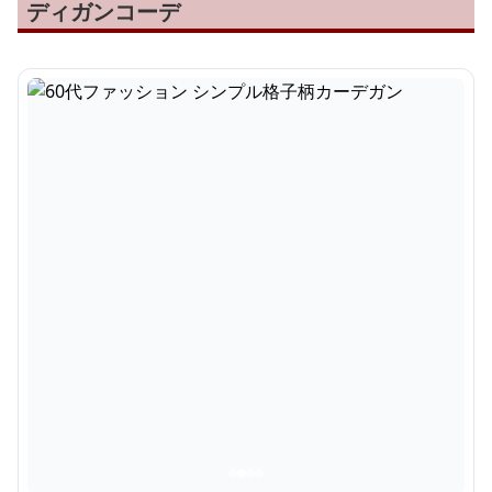
ディガンコーデ