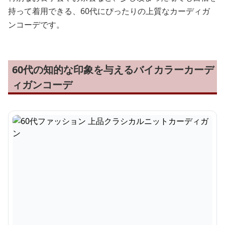
持って着用できる、60代にぴったりの上質なカーディガ
ンコーデです。
60代の知的な印象を与えるバイカラーカーデ
ィガンコーデ