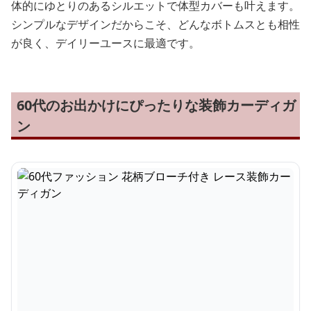
体的にゆとりのあるシルエットで体型カバーも叶えます。
シンプルなデザインだからこそ、どんなボトムスとも相性
が良く、デイリーユースに最適です。
60代のお出かけにぴったりな装飾カーディガ
ン