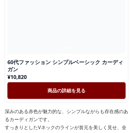
60代ファッション シンプルベーシック カーディ
ガン
¥
10,820
商品の詳細を見る
深みのある赤色が魅力的な、シンプルながらも存在感のあ
るカーディガンです。
すっきりとしたVネックのラインが首元を美しく見せ、全