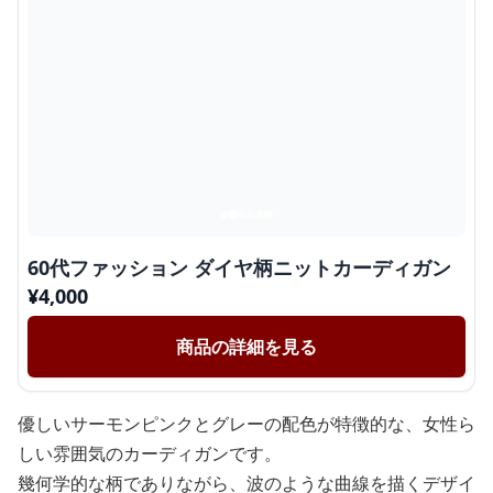
60代ファッション ダイヤ柄ニットカーディガン
¥
4,000
商品の詳細を見る
優しいサーモンピンクとグレーの配色が特徴的な、女性ら
しい雰囲気のカーディガンです。
幾何学的な柄でありながら、波のような曲線を描くデザイ