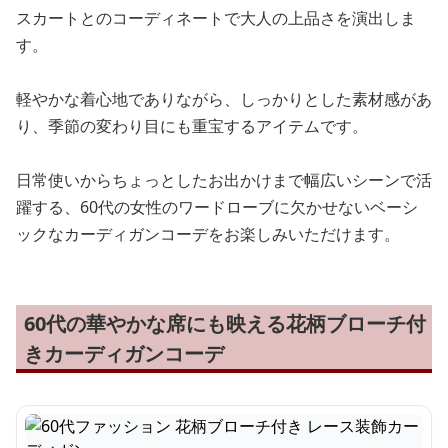
スカートとのコーディネートで大人の上品さを演出しま
す。
軽やかな着心地でありながら、しっかりとした素材感があ
り、季節の変わり目にも重宝するアイテムです。
日常使いからちょっとしたお出かけまで幅広いシーンで活
躍する、60代の女性のワードローブに欠かせないベーシ
ックなカーディガンコーデをお楽しみいただけます。
60代の華やかな席にも映える花柄ブローチ付
きカーディガンコーデ