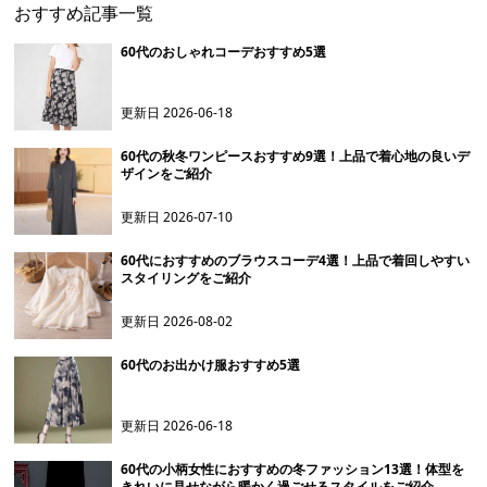
おすすめ記事一覧
60代のおしゃれコーデおすすめ5選
更新日
2026-06-18
60代の秋冬ワンピースおすすめ9選！上品で着心地の良いデ
ザインをご紹介
更新日
2026-07-10
60代におすすめのブラウスコーデ4選！上品で着回しやすい
スタイリングをご紹介
更新日
2026-08-02
60代のお出かけ服おすすめ5選
更新日
2026-06-18
60代の小柄女性におすすめの冬ファッション13選！体型を
きれいに見せながら暖かく過ごせるスタイルをご紹介