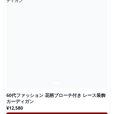
60代ファッション 花柄ブローチ付き レース装飾
カーディガン
¥
12,580