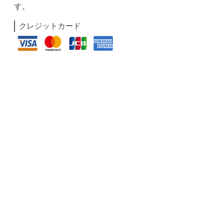
す。
クレジットカード