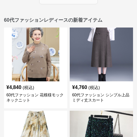
60代ファッションレディースの新着アイテム
¥
4,840
¥
4,760
(税込)
(税込)
60代ファッション 花模様モック
60代ファッション シンプル上品
ネックニット
ミディ丈スカート