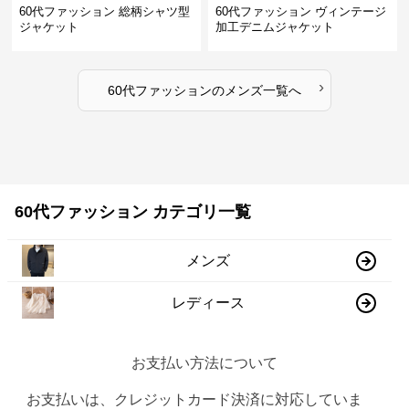
60代ファッション 総柄シャツ型
60代ファッション ヴィンテージ
ジャケット
加工デニムジャケット
›
60代ファッション
の
メンズ
一覧へ
60代ファッション カテゴリ一覧
メンズ
レディース
お支払い方法について
お支払いは、クレジットカード決済に対応していま