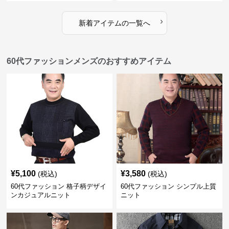
›
新着アイテムの一覧へ
60代ファッションメンズのおすすめアイテム
¥
5,100
¥
3,580
(税込)
(税込)
60代ファッション 格子柄デザイ
60代ファッション シンプル上質
ンカジュアルニット
ニット