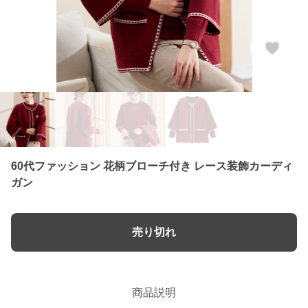
60代ファッション 花柄ブローチ付き レース装飾カーディ
ガン
売り切れ
商品説明