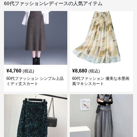
60代ファッションレディースの人気アイテム
¥
4,760
¥
8,680
(税込)
(税込)
60代ファッション シンプル上品
60代ファッション 優美な水墨画
ミディ丈スカート
風マキシスカート