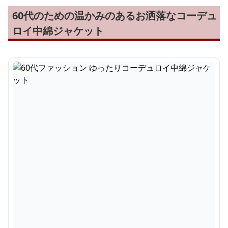
60代のための温かみのあるお洒落なコーデュ
ロイ中綿ジャケット