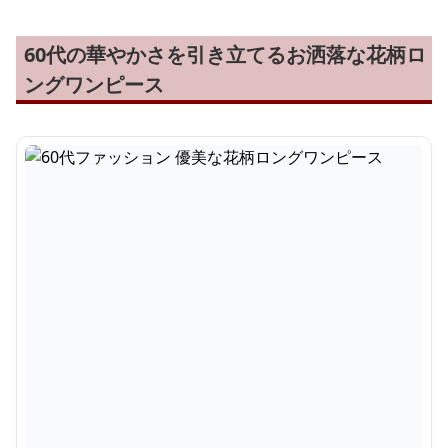
60代の華やかさを引き立てるお洒落な花柄ロ
ングワンピース