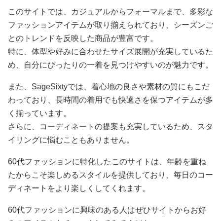
このサイトでは、カジュアルからフォーマルまで、多彩な
ファッションアイテムが取り揃えられており、シーズンご
とのトレンドを反映した商品が豊富です。
特に、体型や好みに合わせたサイズ展開が充実しているた
め、自分にぴったりの一着を見つけやすいのが魅力です。
また、SageSixtyでは、着心地の良さや素材の質にもこだ
わっており、長時間の着用でも快適さを保つアイテムが多
く揃っています。
さらに、コーディネートの提案も充実しているため、スタ
イリングに悩むこともありません。
60代ファッションに特化したこのサイトは、年齢を重ね
たからこそ楽しめるスタイルを提供しており、毎日のコー
ディネートをより楽しくしてくれます。
60代ファッションに興味のある人はぜひサイトからお好