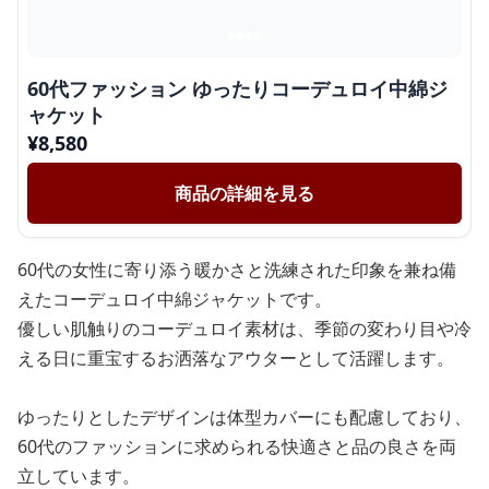
60代ファッション ゆったりコーデュロイ中綿ジ
ャケット
¥
8,580
商品の詳細を見る
60代の女性に寄り添う暖かさと洗練された印象を兼ね備
えたコーデュロイ中綿ジャケットです。
優しい肌触りのコーデュロイ素材は、季節の変わり目や冷
える日に重宝するお洒落なアウターとして活躍します。
ゆったりとしたデザインは体型カバーにも配慮しており、
60代のファッションに求められる快適さと品の良さを両
立しています。