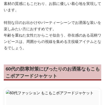
素材の質感にもこだわり、お肌に優しい着心地を実現して
います。
特別な日のお出かけやパーティーシーンでお洒落な装いを
楽しみたい方におすすめです。
年齢を重ねた女性だからこそ似合う、存在感のある花柄ワ
ンピースは、周囲からの視線を集める主役級アイテムとな
るでしょう。
60代の防寒対策にぴったりのお洒落なもこも
こボアフードジャケット