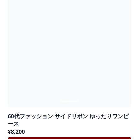
60代ファッション サイドリボン ゆったりワンピ
ース
¥
8,200