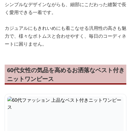
シンプルなデザインながらも、細部にこだわった縫製で長
く愛用できる一着です。
カジュアルにもきれいめにも着こなせる汎用性の高さも魅
力で、様々なボトムスと合わせやすく、毎日のコーディネ
ートに困りません。
60代女性の気品を高めるお洒落なベスト付き
ニットワンピース