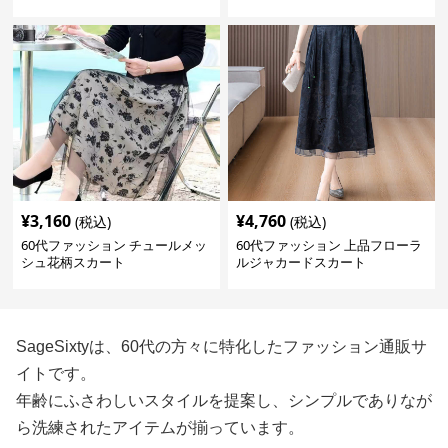
¥
3,160
¥
4,760
(税込)
(税込)
60代ファッション チュールメッ
60代ファッション 上品フローラ
シュ花柄スカート
ルジャカードスカート
SageSixtyは、60代の方々に特化したファッション通販サ
イトです。
年齢にふさわしいスタイルを提案し、シンプルでありなが
ら洗練されたアイテムが揃っています。