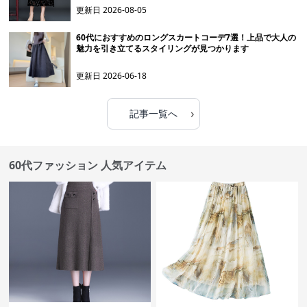
更新日
2026-08-05
60代におすすめのロングスカートコーデ7選！上品で大人の
魅力を引き立てるスタイリングが見つかります
更新日
2026-06-18
›
記事一覧へ
60代ファッション 人気アイテム