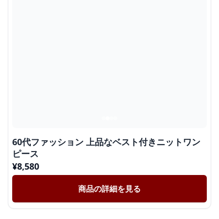
60代ファッション 上品なベスト付きニットワン
ピース
¥
8,580
商品の詳細を見る