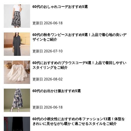
60代のおしゃれコーデおすすめ5選
更新日
2026-06-18
60代の秋冬ワンピースおすすめ9選！上品で着心地の良いデ
ザインをご紹介
更新日
2026-07-10
60代におすすめのブラウスコーデ4選！上品で着回しやすい
スタイリングをご紹介
更新日
2026-08-02
60代のお出かけ服おすすめ5選
更新日
2026-06-18
60代の小柄女性におすすめの冬ファッション13選！体型を
きれいに見せながら暖かく過ごせるスタイルをご紹介