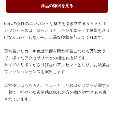
商品の詳細を見る
60代の女性のエレガントな魅力を引き立てるサイドリボ
ンワンピースは、ゆったりとしたシルエットで体型をさり
げなくカバーしながら、上品な印象を与えてくれます。
落ち着いたカーキ色は季節を問わず着こなせる万能カラー
で、様々なアクセサリーとの相性も抜群です。
サイドのリボンがさりげないアクセントとなり、お洒落な
ファッションセンスを演出します。
日常使いはもちろん、ちょっとしたお出かけにも活躍する
一着で、軽やかな素材感は60代の方の動きやすさも考慮
されています。