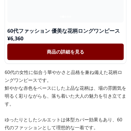
60代ファッション 優美な花柄ロングワンピース
¥
6,360
商品の詳細を見る
60代の女性に似合う華やかさと品格を兼ね備えた花柄ロ
ングワンピースです。
鮮やかな赤色をベースにした上品な花柄は、場の雰囲気を
明るく彩りながらも、落ち着いた大人の魅力を引き立てま
す。
ゆったりとしたシルエットは体型カバー効果もあり、60
代のファッションとして理想的な一着です。