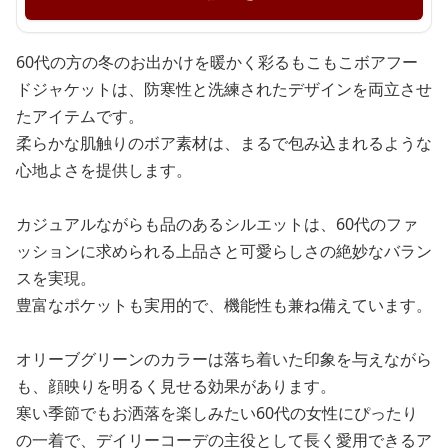
60代の方の冬のお出かけを暖かく彩るもこもこボアフー
ドジャケットは、防寒性と洗練されたデザインを両立させ
たアイテムです。
柔らかな肌触りのボア素材は、まるで包み込まれるような
心地よさを提供します。
カジュアルながらも品のあるシルエットは、60代のファ
ッションに求められる上品さと可愛らしさの絶妙なバラン
スを実現。
豊富なポケットも実用的で、機能性も兼ね備えています。
オリーブグリーンのカラーは落ち着いた印象を与えながら
も、顔映りを明るく見せる効果があります。
寒い季節でもお洒落を楽しみたい60代の女性にぴったり
の一着で、デイリーコーデの主役として長く愛用できるア