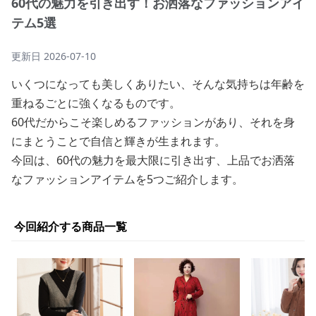
60代の魅力を引き出す！お洒落なファッションアイ
テム5選
更新日
2026-07-10
いくつになっても美しくありたい、そんな気持ちは年齢を
重ねるごとに強くなるものです。
60代だからこそ楽しめるファッションがあり、それを身
にまとうことで自信と輝きが生まれます。
今回は、60代の魅力を最大限に引き出す、上品でお洒落
なファッションアイテムを5つご紹介します。
今回紹介する商品一覧