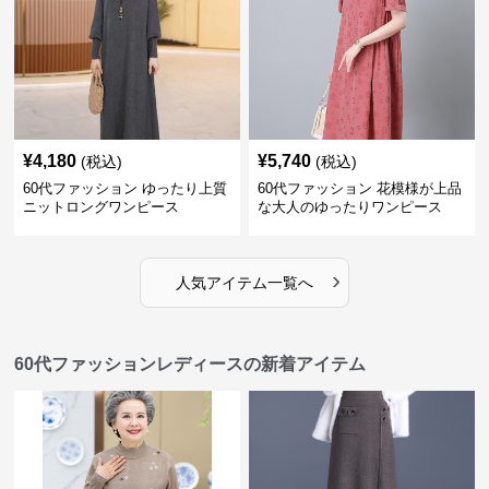
¥
4,180
¥
5,740
(税込)
(税込)
60代ファッション ゆったり上質
60代ファッション 花模様が上品
ニットロングワンピース
な大人のゆったりワンピース
›
人気アイテム一覧へ
60代ファッションレディースの新着アイテム