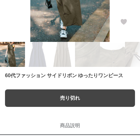
60代ファッション サイドリボン ゆったりワンピース
売り切れ
商品説明