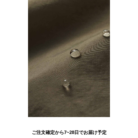
ご注文確定から7~28日でお届け予定