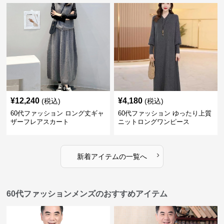
¥
12,240
¥
4,180
(税込)
(税込)
60代ファッション ロング丈ギャ
60代ファッション ゆったり上質
ザーフレアスカート
ニットロングワンピース
›
新着アイテムの一覧へ
60代ファッションメンズのおすすめアイテム