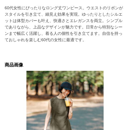
60代女性にぴったりなロング丈ワンピース。ウエストのリボンが
スタイルを引き立て、細見え効果を実現。ゆったりとしたシルエ
ットは体型カバーも叶え、快適さとエレガンスを両立。シンプル
でありながら、上品なデザインが魅力です。日常から特別なシー
ンまで幅広く活躍し、着る人の個性を引き立てます。自信を持っ
ておしゃれを楽しむ60代の女性に最適です。
商品画像