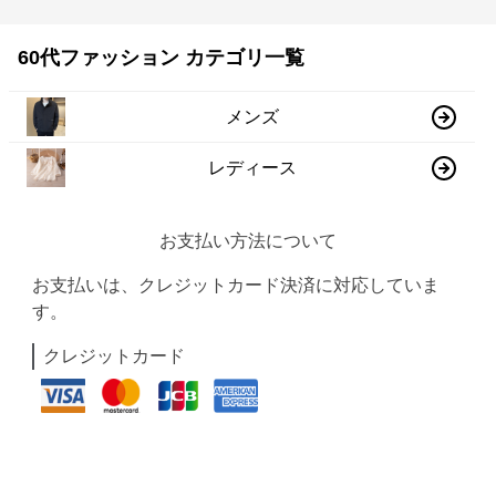
60代ファッション カテゴリ一覧
メンズ
レディース
お支払い方法について
お支払いは、クレジットカード決済に対応していま
す。
クレジットカード