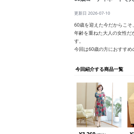
更新日
2026-07-10
60歳を迎えた今だからこ
年齢を重ねた大人の女性だ
す。
今回は60歳の方におすす
今回紹介する商品一覧