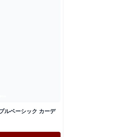
ンプルベーシック カーデ