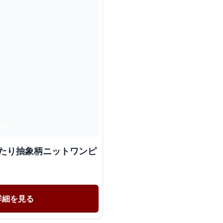
ったり抽象柄ニットワンピ
詳細を見る