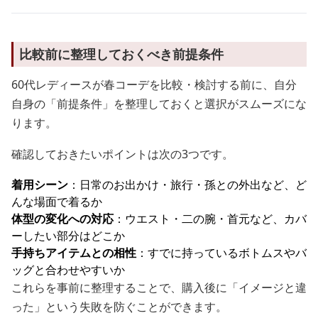
比較前に整理しておくべき前提条件
60代レディースが春コーデを比較・検討する前に、自分
自身の「前提条件」を整理しておくと選択がスムーズにな
ります。
確認しておきたいポイントは次の3つです。
着用シーン
：日常のお出かけ・旅行・孫との外出など、ど
んな場面で着るか
体型の変化への対応
：ウエスト・二の腕・首元など、カバ
ーしたい部分はどこか
手持ちアイテムとの相性
：すでに持っているボトムスやバ
ッグと合わせやすいか
これらを事前に整理することで、購入後に「イメージと違
った」という失敗を防ぐことができます。