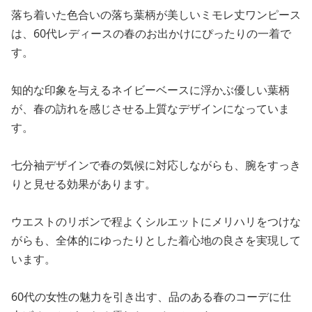
落ち着いた色合いの落ち葉柄が美しいミモレ丈ワンピース
は、60代レディースの春のお出かけにぴったりの一着で
す。
知的な印象を与えるネイビーベースに浮かぶ優しい葉柄
が、春の訪れを感じさせる上質なデザインになっていま
す。
七分袖デザインで春の気候に対応しながらも、腕をすっき
りと見せる効果があります。
ウエストのリボンで程よくシルエットにメリハリをつけな
がらも、全体的にゆったりとした着心地の良さを実現して
います。
60代の女性の魅力を引き出す、品のある春のコーデに仕