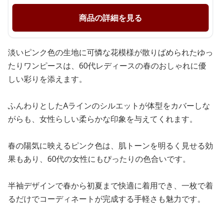
商品の詳細を見る
淡いピンク色の生地に可憐な花模様が散りばめられたゆっ
たりワンピースは、60代レディースの春のおしゃれに優
しい彩りを添えます。
ふんわりとしたAラインのシルエットが体型をカバーしな
がらも、女性らしい柔らかな印象を与えてくれます。
春の陽気に映えるピンク色は、肌トーンを明るく見せる効
果もあり、60代の女性にもぴったりの色合いです。
半袖デザインで春から初夏まで快適に着用でき、一枚で着
るだけでコーディネートが完成する手軽さも魅力です。