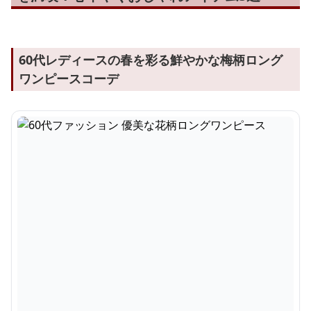
60代レディースの春を彩る鮮やかな梅柄ロング
ワンピースコーデ