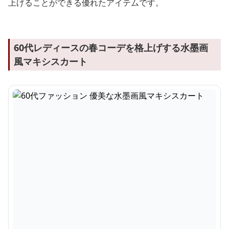
上げることができる優れたアイテムです。
60代レディースの春コーデを格上げする水墨画
風マキシスカート