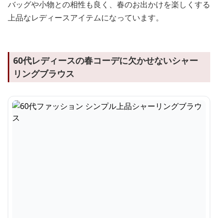
バッグや小物との相性も良く、春のお出かけを楽しくする
上品なレディースアイテムになっています。
60代レディースの春コーデに欠かせないシャー
リングブラウス