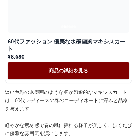
60代ファッション 優美な水墨画風マキシスカー
ト
¥
8,680
商品の詳細を見る
淡い色彩の水墨画のような柄が印象的なマキシスカート
は、60代レディースの春のコーディネートに深みと品格
を与えます。
軽やかな素材感で春の風に揺れる様子が美しく、歩くたび
に優雅な雰囲気を演出します。