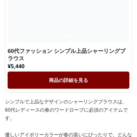
60代ファッション シンプル上品シャーリングブ
ラウス
¥
5,440
商品の詳細を見る
シンプルで上品なデザインのシャーリングブラウスは、
60代レディースの春のワードローブに必須のアイテムで
す。
優しいアイボリーカラーが春の装いにぴったりで、どんな