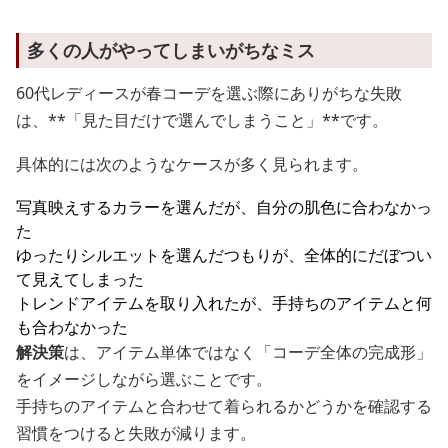
多くの人がやってしまいがちなミス
60代レディースが春コーデを選ぶ際にありがちな失敗
は、**「見た目だけで選んでしまうこと」**です。
具体的には次のようなケースが多く見られます。
写真映えするカラーを選んだが、自分の肌色に合わなかっ
た
ゆったりシルエットを選んだつもりが、全体的にだぼつい
て見えてしまった
トレンドアイテムを取り入れたが、手持ちのアイテムと何
も合わなかった
解決策
は、アイテム単体ではなく「コーデ全体の完成形」
をイメージしながら選ぶことです。
手持ちのアイテムと合わせて着られるかどうかを確認する
習慣をつけると失敗が減ります。