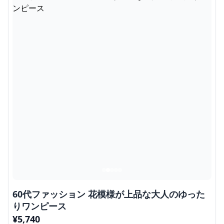
60代ファッション 花模様が上品な大人のゆった
りワンピース
¥
5,740