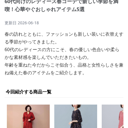
60代向けのレディース春コーデで新しい季節を満
喫！心華やぐおしゃれアイテム5選
更新日
2026-06-18
春の訪れとともに、ファッションも新しい装いに衣替えす
る季節がやってきました。
60代のレディースの方にこそ、春の優しい色合いや柔ら
かな素材感を楽しんでいただきたいもの。
年齢を重ねた今だからこそ似合う、品格と女性らしさを兼
ね備えた春のアイテムをご紹介します。
今回紹介する商品一覧