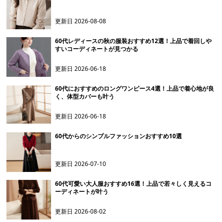
更新日
2026-08-08
60代レディースの秋の服装おすすめ12選！上品で着回しや
すいコーディネートが見つかる
更新日
2026-06-18
60代におすすめのロングワンピース4選！上品で着心地が良
く、体型カバーも叶う
更新日
2026-06-18
60代からのシンプルファッションおすすめ10選
更新日
2026-07-10
60代可愛い大人服おすすめ16選！上品で若々しく見えるコ
ーディネートが叶う
更新日
2026-08-02