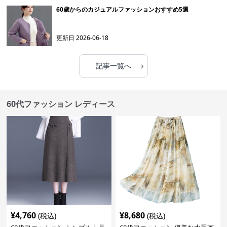
60歳からのカジュアルファッションおすすめ5選
更新日
2026-06-18
›
記事一覧へ
60代ファッション レディース
¥
4,760
¥
8,680
(税込)
(税込)