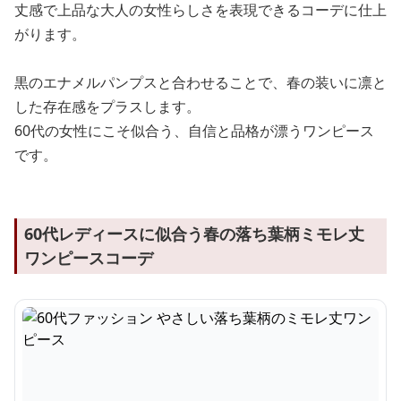
丈感で上品な大人の女性らしさを表現できるコーデに仕上
がります。
黒のエナメルパンプスと合わせることで、春の装いに凛と
した存在感をプラスします。
60代の女性にこそ似合う、自信と品格が漂うワンピース
です。
60代レディースに似合う春の落ち葉柄ミモレ丈
ワンピースコーデ