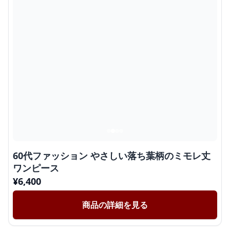
60代ファッション やさしい落ち葉柄のミモレ丈
ワンピース
¥
6,400
商品の詳細を見る