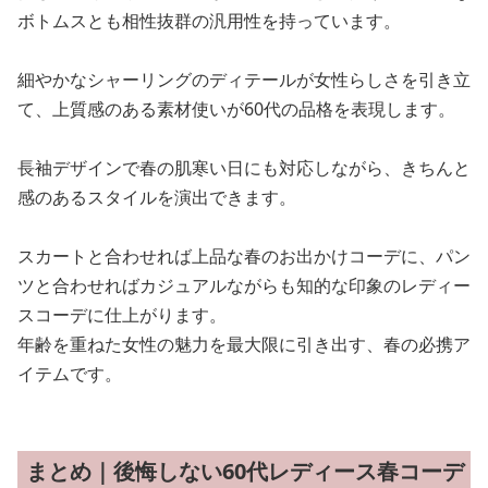
ボトムスとも相性抜群の汎用性を持っています。
細やかなシャーリングのディテールが女性らしさを引き立
て、上質感のある素材使いが60代の品格を表現します。
長袖デザインで春の肌寒い日にも対応しながら、きちんと
感のあるスタイルを演出できます。
スカートと合わせれば上品な春のお出かけコーデに、パン
ツと合わせればカジュアルながらも知的な印象のレディー
スコーデに仕上がります。
年齢を重ねた女性の魅力を最大限に引き出す、春の必携ア
イテムです。
まとめ｜後悔しない60代レディース春コーデ