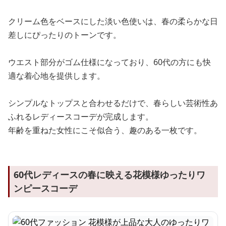
クリーム色をベースにした淡い色使いは、春の柔らかな日
差しにぴったりのトーンです。
ウエスト部分がゴム仕様になっており、60代の方にも快
適な着心地を提供します。
シンプルなトップスと合わせるだけで、春らしい芸術性あ
ふれるレディースコーデが完成します。
年齢を重ねた女性にこそ似合う、趣のある一枚です。
60代レディースの春に映える花模様ゆったりワ
ンピースコーデ