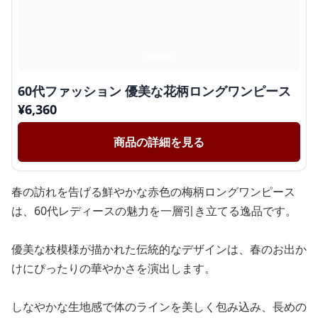
60代ファッション 優美な花柄ロングワンピース
¥
6,360
商品の詳細を見る
春の訪れを告げる鮮やかな赤色の梅柄ロングワンピース
は、60代レディースの魅力を一層引き立てる逸品です。
優美な枝模様が描かれた伝統的なデザインは、春のお出か
けにぴったりの華やかさを演出します。
しなやかな生地感で体のラインを美しく包み込み、長めの