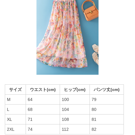
サイズ
ウエスト(cm)
ヒップ(cm)
パンツ丈(cm)
M
64
100
79
L
68
104
80
XL
71
108
81
2XL
74
112
82