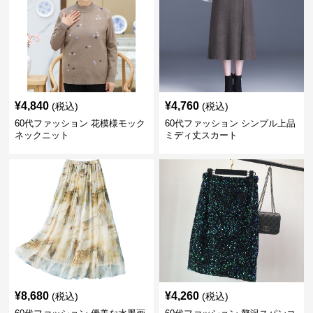
¥
4,840
¥
4,760
(税込)
(税込)
60代ファッション 花模様モック
60代ファッション シンプル上品
ネックニット
ミディ丈スカート
¥
8,680
¥
4,260
(税込)
(税込)