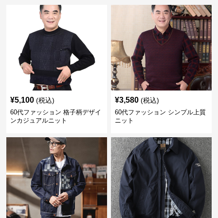
¥
5,100
¥
3,580
(税込)
(税込)
60代ファッション 格子柄デザイ
60代ファッション シンプル上質
ンカジュアルニット
ニット