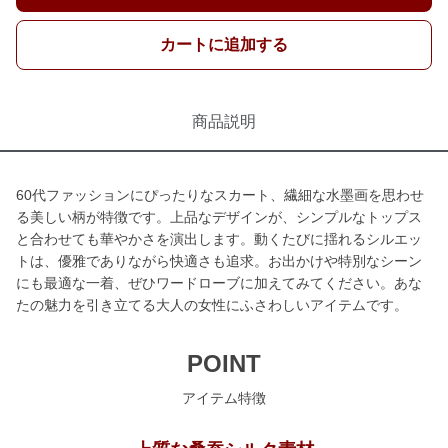
カートに追加する
商品説明
60代ファッションにぴったりなスカート、繊細な水墨画を思わせ
る美しい柄が特徴です。上品なデザインが、シンプルなトップス
と合わせても華やかさを演出します。動くたびに揺れるシルエッ
トは、優雅でありながら快適さも追求。お出かけや特別なシーン
にも最適な一着、ぜひワードローブに加えてみてください。あな
たの魅力を引き立てる大人の女性にふさわしいアイテムです。
POINT
アイテム特徴