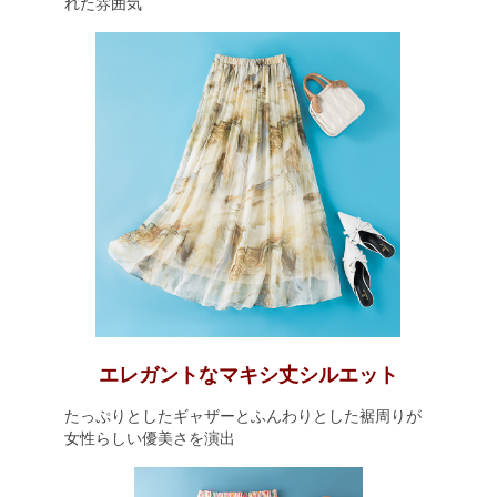
れた雰囲気
エレガントなマキシ丈シルエット
たっぷりとしたギャザーとふんわりとした裾周りが
女性らしい優美さを演出