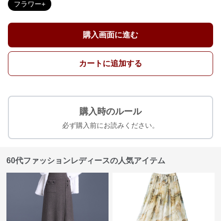
フラワー+
購入画面に進む
カートに追加する
購入時のルール
必ず購入前にお読みください。
60代ファッションレディースの人気アイテム