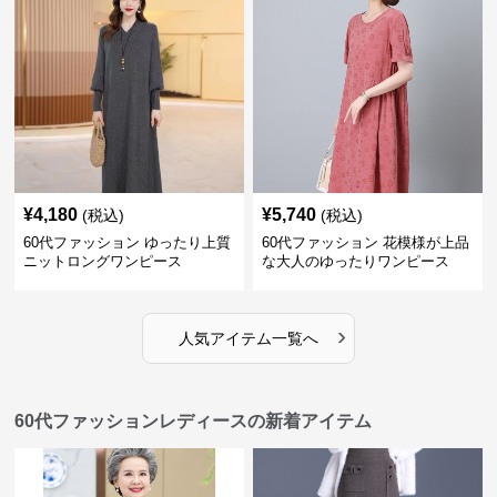
¥
4,180
¥
5,740
(税込)
(税込)
60代ファッション ゆったり上質
60代ファッション 花模様が上品
ニットロングワンピース
な大人のゆったりワンピース
›
人気アイテム一覧へ
60代ファッションレディースの新着アイテム