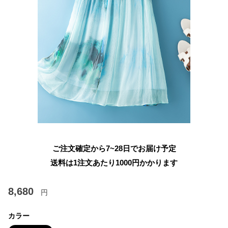
ご注文確定から7~28日でお届け予定
送料は1注文あたり
1000
円かかります
8,680
円
カラー