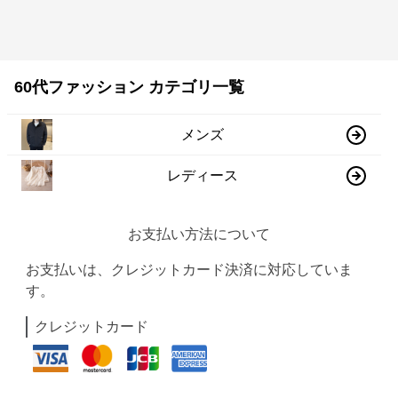
60代ファッション カテゴリ一覧
メンズ
レディース
お支払い方法について
お支払いは、クレジットカード決済に対応していま
す。
クレジットカード