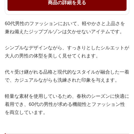
商品の詳細を見る
60代男性のファッションにおいて、軽やかさと上品さを
兼ね備えたジップブルゾンは欠かせないアイテムです。
シンプルなデザインながら、すっきりとしたシルエットが
大人の男性の体型を美しく見せてくれます。
代々受け継がれる品格と現代的なスタイルが融合した一着
で、カジュアルながらも洗練された印象を与えます。
軽量な素材を使用しているため、春秋のシーズンに快適に
着用でき、60代の男性が求める機能性とファッション性
を両立しています。