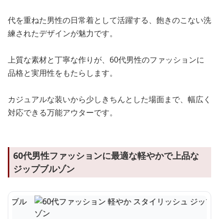
代を重ねた男性の日常着として活躍する、飽きのこない洗
練されたデザインが魅力です。
上質な素材と丁寧な作りが、60代男性のファッションに
品格と実用性をもたらします。
カジュアルな装いから少しきちんとした場面まで、幅広く
対応できる万能アウターです。
60代男性ファッションに最適な軽やかで上品な
ジップブルゾン