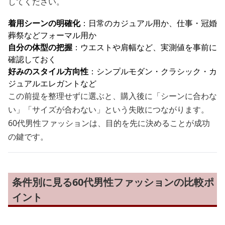
してください。
着用シーンの明確化
：日常のカジュアル用か、仕事・冠婚
葬祭などフォーマル用か
自分の体型の把握
：ウエストや肩幅など、実測値を事前に
確認しておく
好みのスタイル方向性
：シンプルモダン・クラシック・カ
ジュアルエレガントなど
この前提を整理せずに選ぶと、購入後に「シーンに合わな
い」「サイズが合わない」という失敗につながります。
60代男性ファッションは、目的を先に決めることが成功
の鍵です。
条件別に見る60代男性ファッションの比較ポ
イント