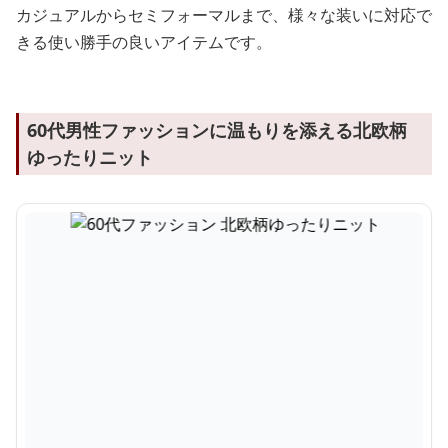
カジュアルからセミフォーマルまで、様々な装いに対応で
きる使い勝手の良いアイテムです。
60代男性ファッションに温もりを添える北欧柄
ゆったりニット