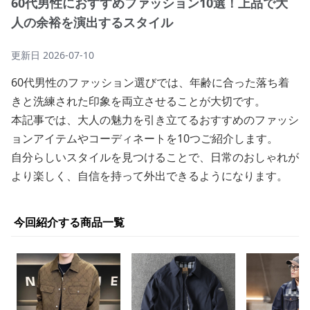
60代男性におすすめファッション10選！上品で大
人の余裕を演出するスタイル
更新日
2026-07-10
60代男性のファッション選びでは、年齢に合った落ち着
きと洗練された印象を両立させることが大切です。
本記事では、大人の魅力を引き立てるおすすめのファッシ
ョンアイテムやコーディネートを10つご紹介します。
自分らしいスタイルを見つけることで、日常のおしゃれが
より楽しく、自信を持って外出できるようになります。
今回紹介する商品一覧