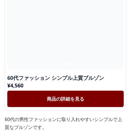
60代ファッション シンプル上質ブルゾン
¥
4,560
商品の詳細を見る
60代の男性ファッションに取り入れやすいシンプルで上
質なブルゾンです。