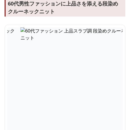
60代男性ファッションに上品さを添える段染め
クルーネックニット