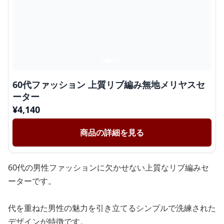
60代ファッション 上質リブ編み無地メリヤスセ
ーター
¥
4,140
商品の詳細を見る
60代の男性ファッションに欠かせない上質なリブ編みセ
ーターです。
代を重ねた男性の魅力を引き立てるシンプルで洗練された
デザインが特徴です。