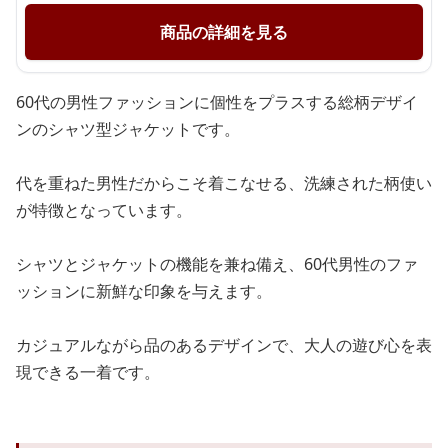
商品の詳細を見る
60代の男性ファッションに個性をプラスする総柄デザイ
ンのシャツ型ジャケットです。
代を重ねた男性だからこそ着こなせる、洗練された柄使い
が特徴となっています。
シャツとジャケットの機能を兼ね備え、60代男性のファ
ッションに新鮮な印象を与えます。
カジュアルながら品のあるデザインで、大人の遊び心を表
現できる一着です。