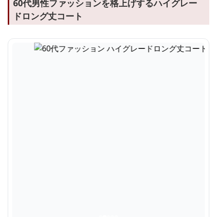
60代男性ファッションを格上げするハイグレー
ドロング丈コート