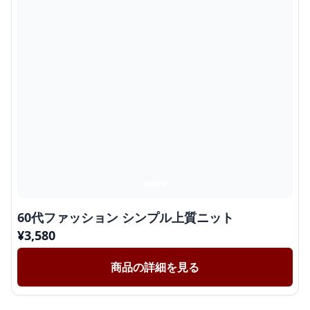
60代ファッション シンプル上質ニット
¥
3,580
商品の詳細を見る