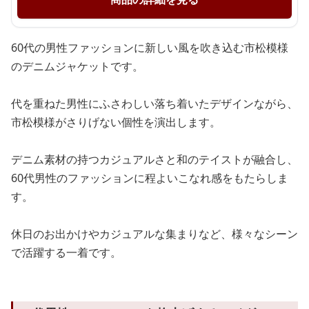
60代の男性ファッションに新しい風を吹き込む市松模様
のデニムジャケットです。
代を重ねた男性にふさわしい落ち着いたデザインながら、
市松模様がさりげない個性を演出します。
デニム素材の持つカジュアルさと和のテイストが融合し、
60代男性のファッションに程よいこなれ感をもたらしま
す。
休日のお出かけやカジュアルな集まりなど、様々なシーン
で活躍する一着です。