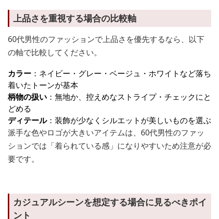
上品さを重視する場合の比較軸
60代男性のファッションで上品さを優先するなら、以下
の軸で比較してください。
カラー
：ネイビー・グレー・ベージュ・ホワイトなど落ち
着いたトーンが基本
柄物の扱い
：無地か、控えめなストライプ・チェックにと
どめる
ディテール
：装飾が少なくシルエットが美しいものを選ぶ
派手な色やロゴが大きいアイテムは、60代男性のファッ
ションでは「着られている感」になりやすいため注意が必
要です。
カジュアルシーンを想定する場合に見るべきポイ
ント