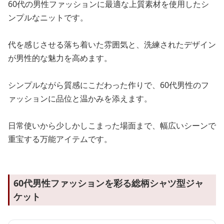
60代の男性ファッションに最適な上質素材を使用したシ
ンプルなニットです。
代を感じさせる落ち着いた雰囲気と、洗練されたデザイン
が男性的な魅力を高めます。
シンプルながら質感にこだわった作りで、60代男性のフ
ァッションに品位と温かみを添えます。
日常使いから少しかしこまった場面まで、幅広いシーンで
重宝する万能アイテムです。
60代男性ファッションを彩る総柄シャツ型ジャ
ケット