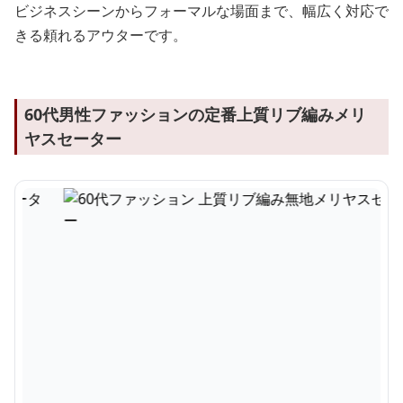
ビジネスシーンからフォーマルな場面まで、幅広く対応で
きる頼れるアウターです。
60代男性ファッションの定番上質リブ編みメリ
ヤスセーター