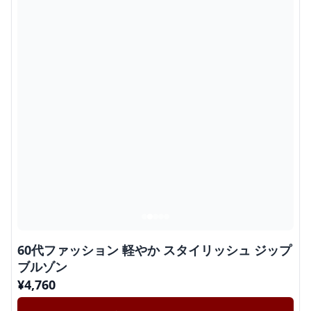
60代ファッション 軽やか スタイリッシュ ジップ
ブルゾン
¥
4,760