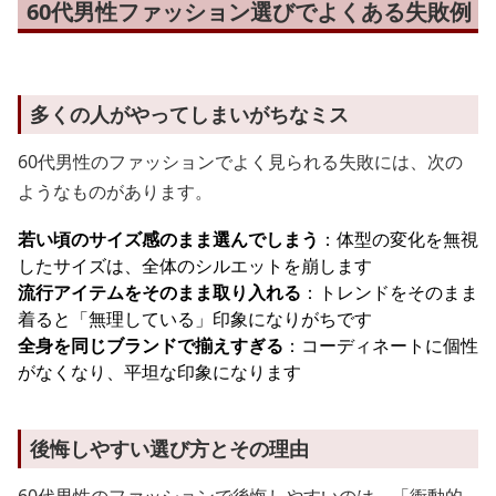
60代男性ファッション選びでよくある失敗例
多くの人がやってしまいがちなミス
60代男性のファッションでよく見られる失敗には、次の
ようなものがあります。
若い頃のサイズ感のまま選んでしまう
：体型の変化を無視
したサイズは、全体のシルエットを崩します
流行アイテムをそのまま取り入れる
：トレンドをそのまま
着ると「無理している」印象になりがちです
全身を同じブランドで揃えすぎる
：コーディネートに個性
がなくなり、平坦な印象になります
後悔しやすい選び方とその理由