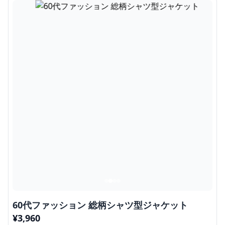
60代ファッション 総柄シャツ型ジャケット
¥
3,960