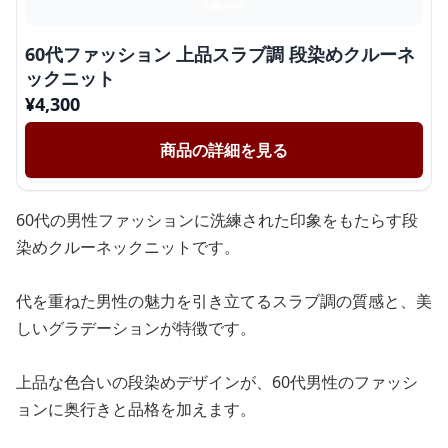
60代ファッション 上品スラブ調 段染めクルーネ
ックニット
¥
4,300
商品の詳細を見る
60代の男性ファッションに洗練された印象をもたらす段
染めクルーネックニットです。
代を重ねた男性の魅力を引き立てるスラブ調の質感と、美
しいグラデーションが特徴です。
上品な色合いの段染めデザインが、60代男性のファッシ
ョンに奥行きと品格を加えます。