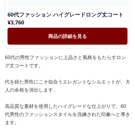
60代ファッション ハイグレードロング丈コート
¥
3,760
商品の詳細を見る
60代の男性ファッションに上品さと風格をもたらすロン
グ丈コートです。
代を経た男性にこそ似合うエレガントなシルエットが、大
人の余裕を演出します。
高品質な素材を使用したハイグレードな仕上がりで、60
代男性のファッションスタイルを洗練された印象へと導き
ます。