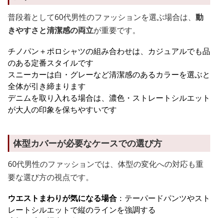
普段着として60代男性のファッションを選ぶ場合は、
動
きやすさと清潔感の両立
が重要です。
チノパン＋ポロシャツの組み合わせは、カジュアルでも品
のある定番スタイルです
スニーカーは白・グレーなど清潔感のあるカラーを選ぶと
全体が引き締まります
デニムを取り入れる場合は、濃色・ストレートシルエット
が大人の印象を保ちやすいです
体型カバーが必要なケースでの選び方
60代男性のファッションでは、体型の変化への対応も重
要な選び方の視点です。
ウエストまわりが気になる場合
：テーパードパンツやスト
レートシルエットで縦のラインを強調する