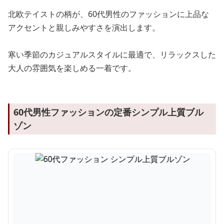
北欧テイストの柄が、60代男性のファッションに上品な
アクセントと親しみやすさを演出します。
寒い季節のカジュアルスタイルに最適で、リラックスした
大人の雰囲気を楽しめる一着です。
60代男性ファッションの定番シンプル上質ブル
ゾン