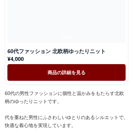
60代ファッション 北欧柄ゆったりニット
¥
4,000
商品の詳細を見る
60代の男性ファッションに個性と温かみをもたらす北欧
柄のゆったりニットです。
代を重ねた男性にふさわしいゆとりのあるシルエットで、
快適な着心地を実現しています。