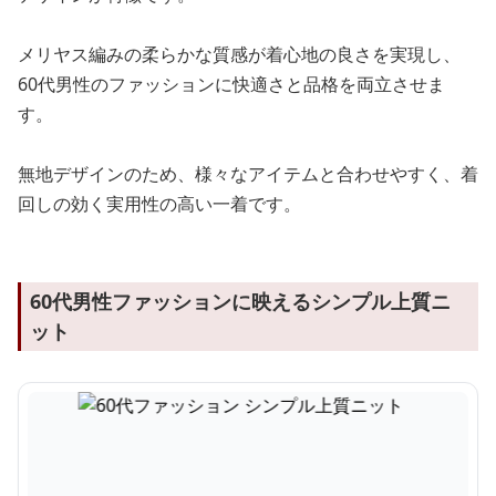
メリヤス編みの柔らかな質感が着心地の良さを実現し、
60代男性のファッションに快適さと品格を両立させま
す。
無地デザインのため、様々なアイテムと合わせやすく、着
回しの効く実用性の高い一着です。
60代男性ファッションに映えるシンプル上質ニ
ット