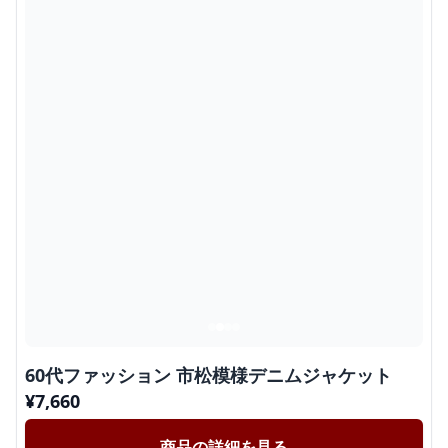
60代ファッション 市松模様デニムジャケット
¥
7,660
商品の詳細を見る