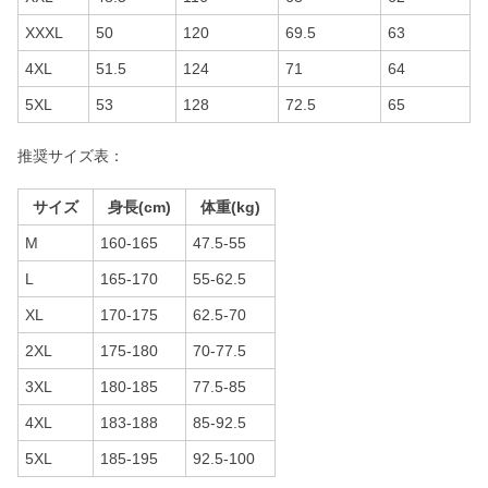
XXXL
50
120
69.5
63
4XL
51.5
124
71
64
5XL
53
128
72.5
65
推奨サイズ表：
サイズ
身長(cm)
体重(kg)
M
160-165
47.5-55
L
165-170
55-62.5
XL
170-175
62.5-70
2XL
175-180
70-77.5
3XL
180-185
77.5-85
4XL
183-188
85-92.5
5XL
185-195
92.5-100