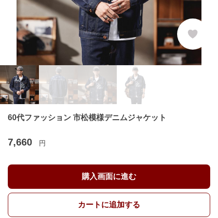
60代ファッション 市松模様デニムジャケット
7,660
円
購入画面に進む
カートに追加する