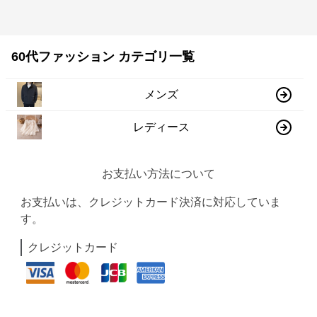
60代ファッション カテゴリ一覧
メンズ
レディース
お支払い方法について
お支払いは、クレジットカード決済に対応していま
す。
クレジットカード