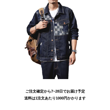
ご注文確定から7~28日でお届け予定
送料は1注文あたり
1000
円かかります