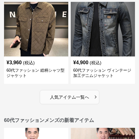
¥
3,960
¥
4,900
(税込)
(税込)
60代ファッション 総柄シャツ型
60代ファッション ヴィンテージ
ジャケット
加工デニムジャケット
›
人気アイテム一覧へ
60代ファッションメンズの新着アイテム