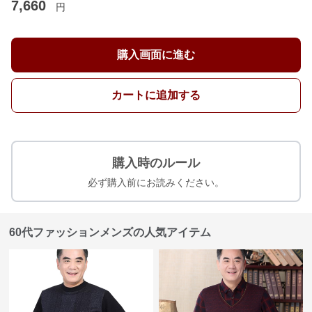
7,660
円
購入画面に進む
カートに追加する
購入時のルール
必ず購入前にお読みください。
60代ファッションメンズの人気アイテム