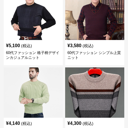
¥
5,100
¥
3,580
(税込)
(税込)
60代ファッション 格子柄デザイ
60代ファッション シンプル上質
ンカジュアルニット
ニット
¥
4,140
¥
4,300
(税込)
(税込)