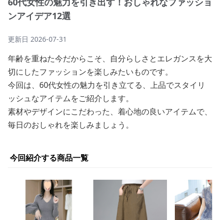
60代女性の魅力を引き出す！おしゃれなファッショ
ンアイデア12選
更新日
2026-07-31
年齢を重ねた今だからこそ、自分らしさとエレガンスを大
切にしたファッションを楽しみたいものです。
今回は、60代女性の魅力を引き立てる、上品でスタイリ
ッシュなアイテムをご紹介します。
素材やデザインにこだわった、着心地の良いアイテムで、
毎日のおしゃれを楽しみましょう。
今回紹介する商品一覧