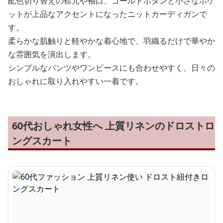
配色切り替えの襟元や袖口、ゴールドボタンと小さなポケ
ットが上品なアクセントになったニットカーディガンで
す。
柔らかな肌触りと軽やかな着心地で、羽織るだけで華やか
な雰囲気を演出します。
シンプルなパンツやワンピースにも合わせやすく、日々の
おしゃれに取り入れやすい一着です。
60代おしゃれ女性へ 上質リネンのドロストロ
ングスカート