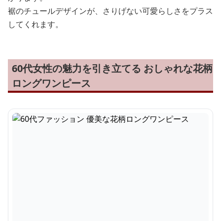
裾のチュールデザインが、さりげない可愛らしさをプラス
してくれます。
60代女性の魅力を引き立てる おしゃれな花柄
ロングワンピース