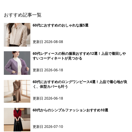
おすすめ記事一覧
60代におすすめのおしゃれな服5選
更新日
2026-08-08
60代レディースの秋の服装おすすめ12選！上品で着回しや
すいコーディネートが見つかる
更新日
2026-06-18
60代におすすめのロングワンピース4選！上品で着心地が良
く、体型カバーも叶う
更新日
2026-06-18
60代からのシンプルファッションおすすめ10選
更新日
2026-07-10