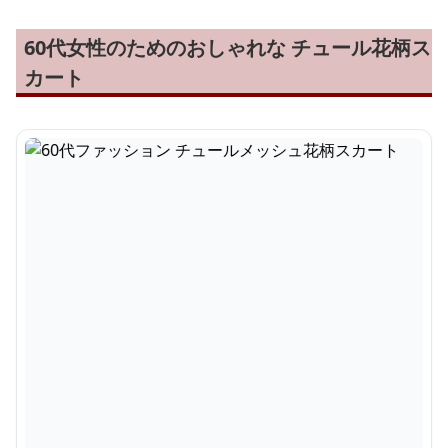
60代女性のためのおしゃれな チュール花柄ス
カート