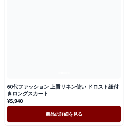
60代ファッション 上質リネン使い ドロスト紐付
きロングスカート
¥
5,940
商品の詳細を見る