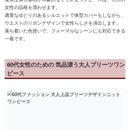
女性の品格を漂わせます。
適度なゆとりのあるシルエットで体型カバーもしながら、
ウエストのリボンデザインで女性らしさを演出します。
落ち着いた色使いで、フォーマルなシーンにも対応できる
一着です。
60代女性のための 気品漂う大人プリーツワン
ピース