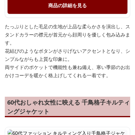
商品の詳細を見る
たっぷりとした毛足の生地が上品な柔らかさを演出し、ス
タンドカラーの襟元が首元から顔周りを優しく包み込みま
す。
花結びのようなボタンがさりげないアクセントとなり、シ
ンプルながらも上質な印象に。
両サイドのポケットで機能性も兼ね備え、寒い季節のお出
かけコーデを暖かく格上げしてくれる一着です。
60代おしゃれ女性に映える 千鳥格子キルティ
ングジャケット