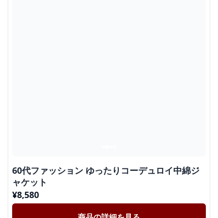
60代ファッション ゆったりコーデュロイ中綿ジ
ャケット
¥
8,580
商品の詳細を見る