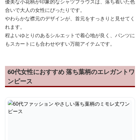
優美な小花柄が印象的なシャツブラウスは、落ち着いた色
合いで大人の女性にぴったりです。
やわらかな襟元のデザインが、首元をすっきりと見せてく
れます。
程よいゆとりのあるシルエットで着心地が良く、パンツに
もスカートにも合わせやすい万能アイテムです。
60代女性におすすめ 落ち葉柄のエレガントワ
ンピース