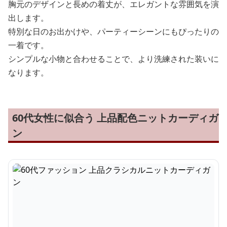
胸元のデザインと長めの着丈が、エレガントな雰囲気を演
出します。
特別な日のお出かけや、パーティーシーンにもぴったりの
一着です。
シンプルな小物と合わせることで、より洗練された装いに
なります。
60代女性に似合う 上品配色ニットカーディガ
ン