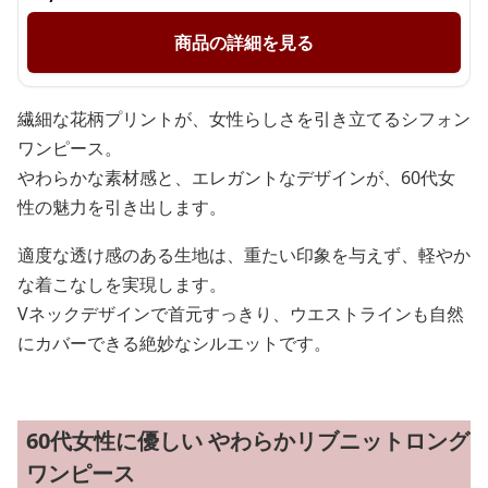
商品の詳細を見る
繊細な花柄プリントが、女性らしさを引き立てるシフォン
ワンピース。
やわらかな素材感と、エレガントなデザインが、60代女
性の魅力を引き出します。
適度な透け感のある生地は、重たい印象を与えず、軽やか
な着こなしを実現します。
Vネックデザインで首元すっきり、ウエストラインも自然
にカバーできる絶妙なシルエットです。
60代女性に優しい やわらかリブニットロング
ワンピース