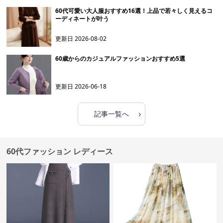
60代可愛い大人服おすすめ16選！上品で若々しく見えるコ
ーディネートが叶う
更新日
2026-08-02
60歳からのカジュアルファッションおすすめ5選
更新日
2026-06-18
›
記事一覧へ
60代ファッション レディース