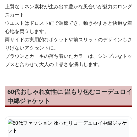
上質なリネン素材が生み出す豊かな風合いが魅力のロング
スカート。
ウエストはドロスト紐で調節でき、動きやすさと快適な着
心地を両立します。
両サイドの実用的なポケットや前スリットのデザインもさ
りげないアクセントに。
ブラウンとカーキの落ち着いたカラーは、シンプルなトッ
プスと合わせて大人の上品さを演出します。
60代おしゃれ女性に 温もり包むコーデュロイ
中綿ジャケット