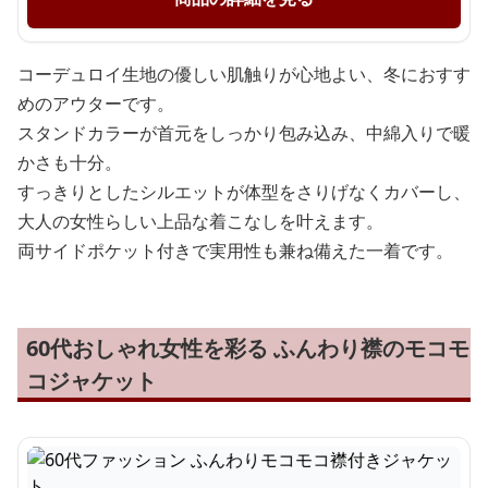
コーデュロイ生地の優しい肌触りが心地よい、冬におすす
めのアウターです。
スタンドカラーが首元をしっかり包み込み、中綿入りで暖
かさも十分。
すっきりとしたシルエットが体型をさりげなくカバーし、
大人の女性らしい上品な着こなしを叶えます。
両サイドポケット付きで実用性も兼ね備えた一着です。
60代おしゃれ女性を彩る ふんわり襟のモコモ
コジャケット