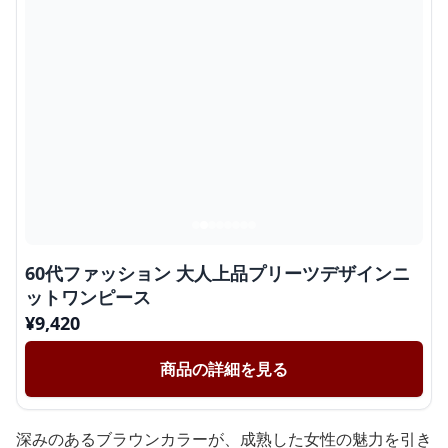
60代ファッション 大人上品プリーツデザインニ
ットワンピース
¥
9,420
商品の詳細を見る
深みのあるブラウンカラーが、成熟した女性の魅力を引き