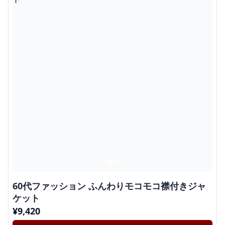
60代ファッション ふんわりモコモコ襟付きジャ
ケット
¥
9,420