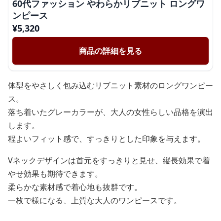
60代ファッション やわらかリブニット ロングワ
ンピース
¥
5,320
商品の詳細を見る
体型をやさしく包み込むリブニット素材のロングワンピー
ス。
落ち着いたグレーカラーが、大人の女性らしい品格を演出
します。
程よいフィット感で、すっきりとした印象を与えます。
Vネックデザインは首元をすっきりと見せ、縦長効果で着
やせ効果も期待できます。
柔らかな素材感で着心地も抜群です。
一枚で様になる、上質な大人のワンピースです。