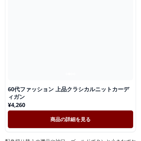
60代ファッション 上品クラシカルニットカーデ
ィガン
¥
4,260
商品の詳細を見る