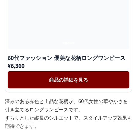
60代ファッション 優美な花柄ロングワンピース
¥
6,360
商品の詳細を見る
深みのある赤色と上品な花柄が、60代女性の華やかさを
引き立てるロングワンピースです。
すらりとした縦長のシルエットで、スタイルアップ効果も
期待できます。