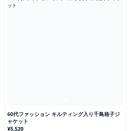
60代ファッション キルティング入り千鳥格子ジ
ャケット
¥
5,520