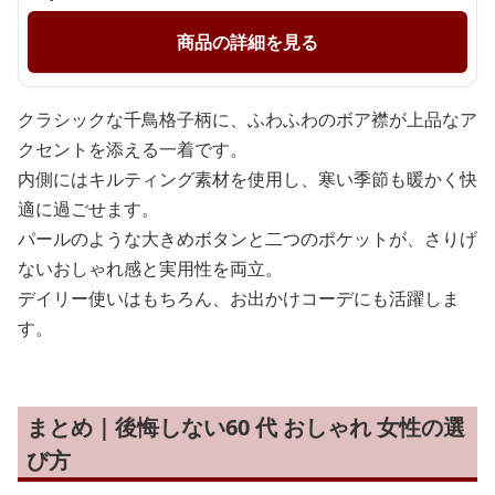
商品の詳細を見る
クラシックな千鳥格子柄に、ふわふわのボア襟が上品なア
クセントを添える一着です。
内側にはキルティング素材を使用し、寒い季節も暖かく快
適に過ごせます。
パールのような大きめボタンと二つのポケットが、さりげ
ないおしゃれ感と実用性を両立。
デイリー使いはもちろん、お出かけコーデにも活躍しま
す。
まとめ｜後悔しない60 代 おしゃれ 女性の選
び方