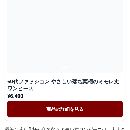
60代ファッション やさしい落ち葉柄のミモレ丈
ワンピース
¥
6,400
商品の詳細を見る
優美な落ち葉柄が印象的なミモレ丈ワンピースは、大人の