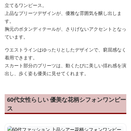
立てるワンピース。
上品なプリーツデザインが、優雅な雰囲気を醸し出しま
す。
胸元のボタンディテールが、さりげないアクセントとなっ
ています。
ウエストラインはゆったりとしたデザインで、窮屈感なく
着用できます。
スカート部分のプリーツは、動くたびに美しい揺れ感を演
出し、歩く姿も優美に見せてくれます。
60代女性らしい 優美な花柄シフォンワンピー
ス