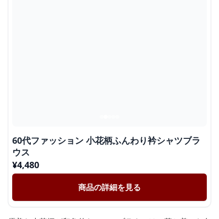
60代ファッション 小花柄ふんわり衿シャツブラ
ウス
¥
4,480
商品の詳細を見る