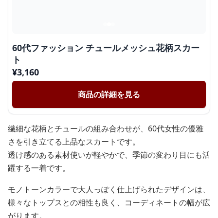
60代ファッション チュールメッシュ花柄スカー
ト
¥
3,160
商品の詳細を見る
繊細な花柄とチュールの組み合わせが、60代女性の優雅
さを引き立てる上品なスカートです。
透け感のある素材使いが軽やかで、季節の変わり目にも活
躍する一着です。
モノトーンカラーで大人っぽく仕上げられたデザインは、
様々なトップスとの相性も良く、コーディネートの幅が広
がります。