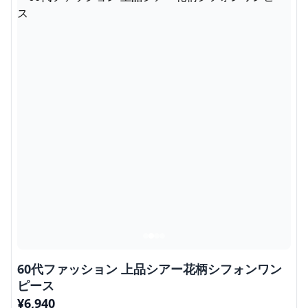
60代ファッション 上品シアー花柄シフォンワン
ピース
¥
6,940