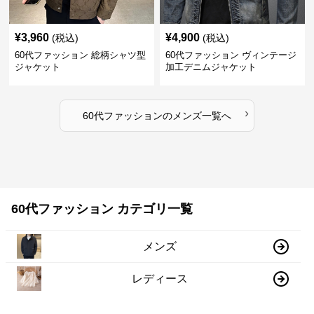
¥
3,960
¥
4,900
(税込)
(税込)
60代ファッション 総柄シャツ型
60代ファッション ヴィンテージ
ジャケット
加工デニムジャケット
›
60代ファッション
の
メンズ
一覧へ
60代ファッション カテゴリ一覧
メンズ
レディース