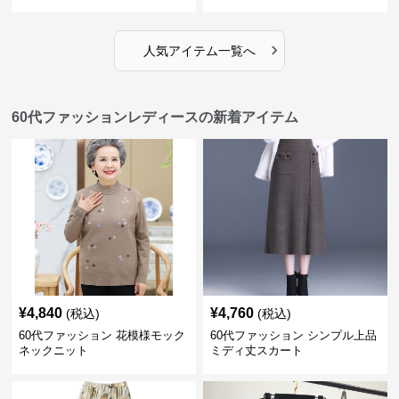
›
人気アイテム一覧へ
60代ファッションレディースの新着アイテム
¥
4,840
¥
4,760
(税込)
(税込)
60代ファッション 花模様モック
60代ファッション シンプル上品
ネックニット
ミディ丈スカート