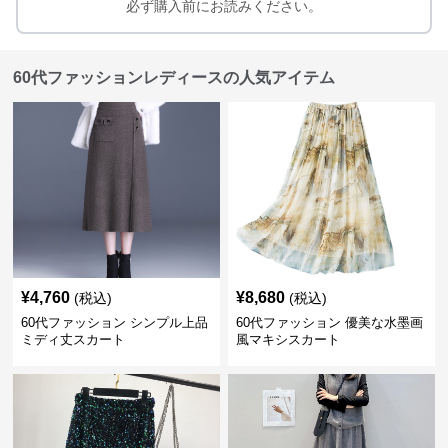
必ず購入前にお読みください。
60代ファッションレディースの人気アイテム
¥
4,760
¥
8,680
(税込)
(税込)
60代ファッション シンプル上品
60代ファッション 優美な水墨画
ミディ丈スカート
風マキシスカート