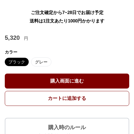
ご注文確定から7~28日でお届け予定
送料は1注文あたり
1000
円かかります
5,320
円
カラー
ブラック
グレー
購入画面に進む
カートに追加する
購入時のルール