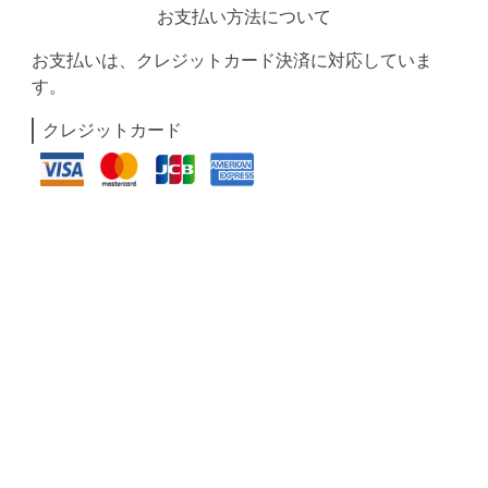
お支払い方法について
お支払いは、クレジットカード決済に対応していま
す。
クレジットカード