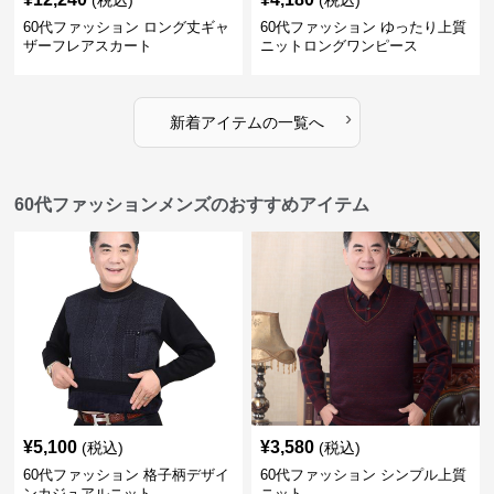
(税込)
(税込)
60代ファッション ロング丈ギャ
60代ファッション ゆったり上質
ザーフレアスカート
ニットロングワンピース
›
新着アイテムの一覧へ
60代ファッションメンズのおすすめアイテム
¥
5,100
¥
3,580
(税込)
(税込)
60代ファッション 格子柄デザイ
60代ファッション シンプル上質
ンカジュアルニット
ニット