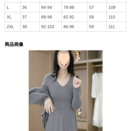
L
36
84-94
78-88
57
109
XL
37
88-98
82-92
58
110
2XL
38
92-102
86-96
59
111
商品画像