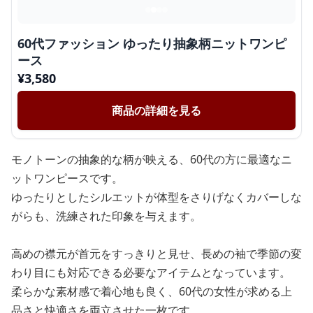
60代ファッション ゆったり抽象柄ニットワンピ
ース
¥
3,580
商品の詳細を見る
モノトーンの抽象的な柄が映える、60代の方に最適なニ
ットワンピースです。
ゆったりとしたシルエットが体型をさりげなくカバーしな
がらも、洗練された印象を与えます。
高めの襟元が首元をすっきりと見せ、長めの袖で季節の変
わり目にも対応できる必要なアイテムとなっています。
柔らかな素材感で着心地も良く、60代の女性が求める上
品さと快適さを両立させた一枚です。