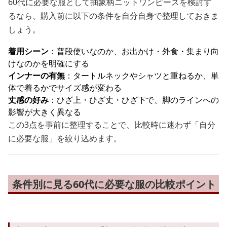
60代に必要な服として抽象柄ニットワンピースを検討す
るなら、購入前に以下の条件を自分自身で整理しておきま
しょう。
着用シーン
：普段使いなのか、お出かけ・外食・集まり向
けなのかを明確にする
インナーの有無
：タートルネックやシャツと重ねるか、単
体で着るかでサイズ感が変わる
丈感の好み
：ひざ上・ひざ丈・ひざ下で、脚のラインへの
影響が大きく異なる
この3点を事前に整理することで、比較時に迷わず「自分
に必要な服」を絞り込めます。
条件別に見る60代に必要な服の比較ポイント