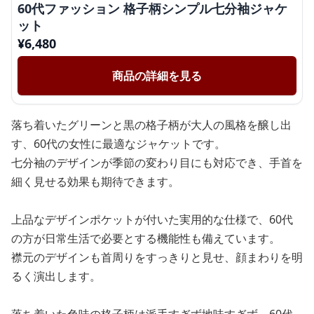
60代ファッション 格子柄シンプル七分袖ジャケ
ット
¥
6,480
商品の詳細を見る
落ち着いたグリーンと黒の格子柄が大人の風格を醸し出
す、60代の女性に最適なジャケットです。
七分袖のデザインが季節の変わり目にも対応でき、手首を
細く見せる効果も期待できます。
上品なデザインポケットが付いた実用的な仕様で、60代
の方が日常生活で必要とする機能性も備えています。
襟元のデザインも首周りをすっきりと見せ、顔まわりを明
るく演出します。