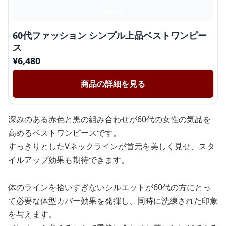
60代ファッション シンプル上品ベストワンピー
ス
¥
6,480
商品の詳細を見る
深みのある赤色と黒の組み合わせが60代の女性の気品を
高めるベストワンピースです。
すっきりとしたVネックラインが首元を美しく見せ、スタ
イルアップ効果も期待できます。
体のラインを拾いすぎないシルエットが60代の方にとっ
て必要な体型カバー効果を発揮し、同時に洗練された印象
を与えます。