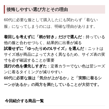
後悔しやすい選び方とその理由
60代に必要な服として購入したにも関わらず「着ない
服」になってしまうのには、明確な理由があります。
着回しを考えずに「柄が好き」だけで選んだ
：持っている
他の服と合わせづらく、結果的に出番が減る
試着せずに「ゆったりめのLサイズ」を選んだ
：ニットは
サイズ感が商品によって大きく異なるため、サイズ表の実
寸を必ず確認することが重要
流行の色を優先しすぎた
：定番カラーでない色は翌シーズ
ンに着るタイミングが減りやすい
60代に必要な服は「気分が上がるか」と「実際に着るシ
ーンがあるか」の両方を満たしていることが大切です。
今回紹介する商品一覧