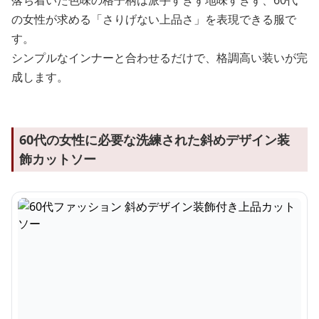
落ち着いた色味の格子柄は派手すぎず地味すぎず、60代
の女性が求める「さりげない上品さ」を表現できる服で
す。
シンプルなインナーと合わせるだけで、格調高い装いが完
成します。
60代の女性に必要な洗練された斜めデザイン装
飾カットソー