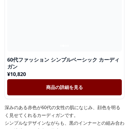
60代ファッション シンプルベーシック カーディ
ガン
¥
10,820
商品の詳細を見る
深みのある赤色が60代の女性の肌になじみ、顔色を明る
く見せてくれるカーディガンです。
シンプルなデザインながらも、黒のインナーとの組み合わ