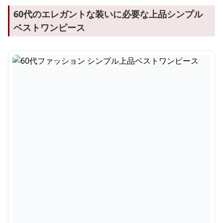
60代のエレガントな装いに必要な上品シンプル
ベストワンピース