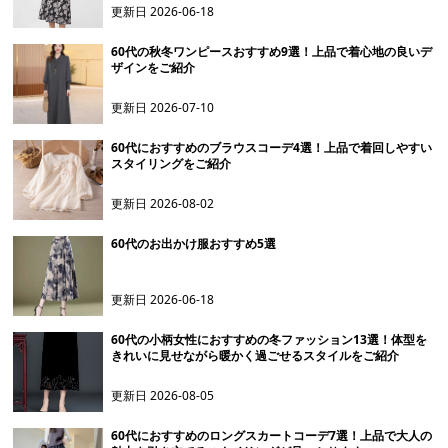
更新日
2026-06-18
60代の秋冬ワンピースおすすめ9選！上品で着心地の良いデ
ザインをご紹介
更新日
2026-07-10
60代におすすめのブラウスコーデ4選！上品で着回しやすい
スタイリングをご紹介
更新日
2026-08-02
60代のお出かけ服おすすめ5選
更新日
2026-06-18
60代の小柄女性におすすめの冬ファッション13選！体型を
きれいに見せながら暖かく過ごせるスタイルをご紹介
更新日
2026-08-05
60代におすすめのロングスカートコーデ7選！上品で大人の