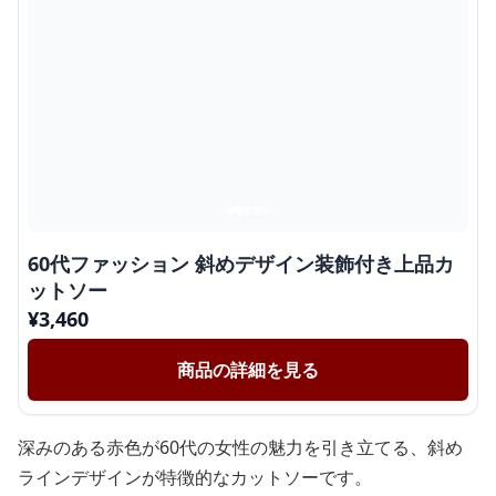
60代ファッション 斜めデザイン装飾付き上品カ
ットソー
¥
3,460
商品の詳細を見る
深みのある赤色が60代の女性の魅力を引き立てる、斜め
ラインデザインが特徴的なカットソーです。