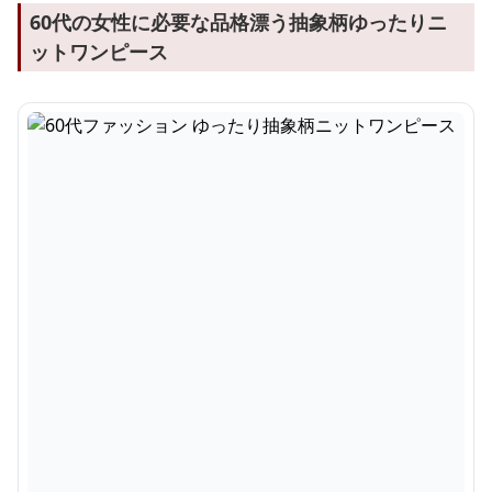
60代の女性に必要な品格漂う抽象柄ゆったりニ
ットワンピース