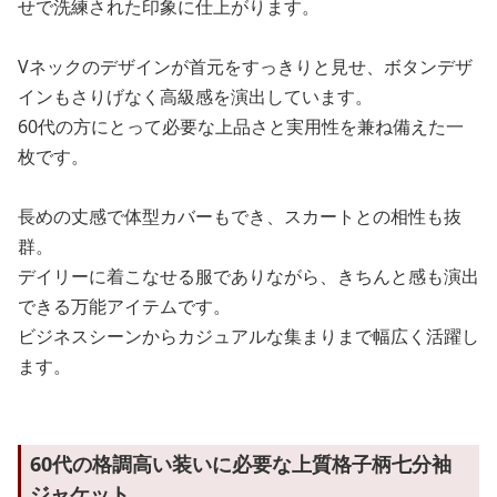
せで洗練された印象に仕上がります。
Vネックのデザインが首元をすっきりと見せ、ボタンデザ
インもさりげなく高級感を演出しています。
60代の方にとって必要な上品さと実用性を兼ね備えた一
枚です。
長めの丈感で体型カバーもでき、スカートとの相性も抜
群。
デイリーに着こなせる服でありながら、きちんと感も演出
できる万能アイテムです。
ビジネスシーンからカジュアルな集まりまで幅広く活躍し
ます。
60代の格調高い装いに必要な上質格子柄七分袖
ジャケット