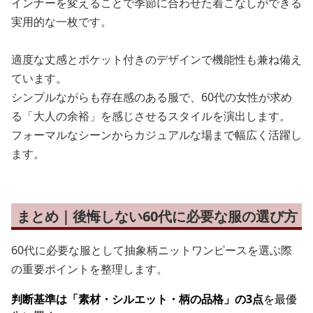
インナーを変えることで季節に合わせた着こなしができる
実用的な一枚です。
適度な丈感とポケット付きのデザインで機能性も兼ね備え
ています。
シンプルながらも存在感のある服で、60代の女性が求め
る「大人の余裕」を感じさせるスタイルを演出します。
フォーマルなシーンからカジュアルな場まで幅広く活躍し
ます。
まとめ｜後悔しない60代に必要な服の選び方
60代に必要な服として抽象柄ニットワンピースを選ぶ際
の重要ポイントを整理します。
判断基準は「素材・シルエット・柄の品格」の3点
を最優