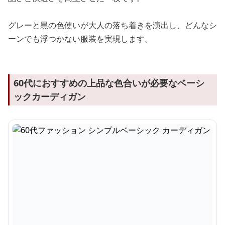
グレーと黒の色使いが大人の落ち着きを演出し、どんなシ
ーンでも浮つかない服装を実現します。
60代におすすめの上品な色合いが必要なベーシ
ックカーディガン