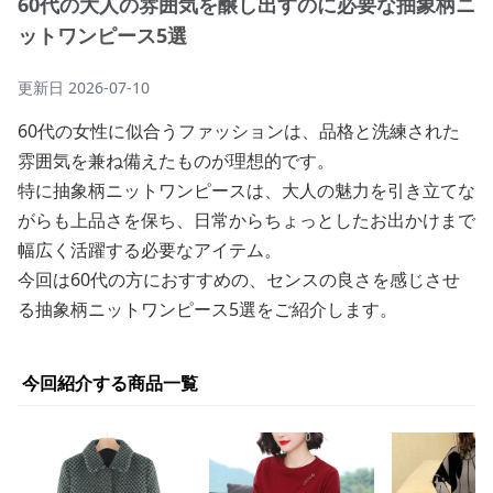
60代の大人の雰囲気を醸し出すのに必要な抽象柄ニ
ットワンピース5選
更新日
2026-07-10
60代の女性に似合うファッションは、品格と洗練された
雰囲気を兼ね備えたものが理想的です。
特に抽象柄ニットワンピースは、大人の魅力を引き立てな
がらも上品さを保ち、日常からちょっとしたお出かけまで
幅広く活躍する必要なアイテム。
今回は60代の方におすすめの、センスの良さを感じさせ
る抽象柄ニットワンピース5選をご紹介します。
今回紹介する商品一覧