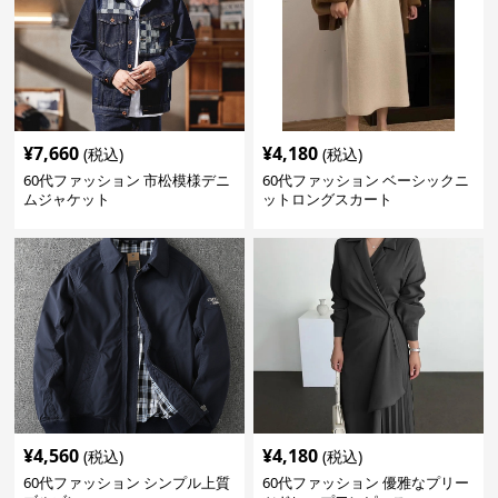
¥
7,660
¥
4,180
(税込)
(税込)
60代ファッション 市松模様デニ
60代ファッション ベーシックニ
ムジャケット
ットロングスカート
¥
4,560
¥
4,180
(税込)
(税込)
60代ファッション シンプル上質
60代ファッション 優雅なプリー