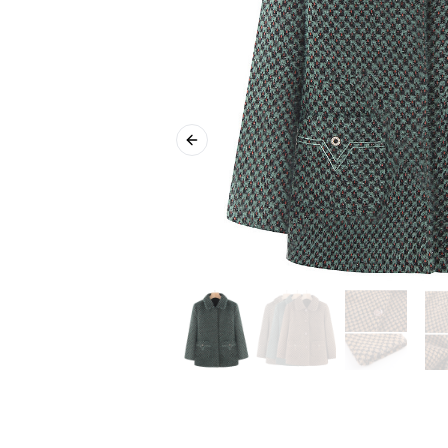
Previous slide