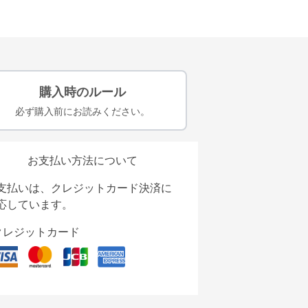
購入時のルール
必ず購入前にお読みください。
お支払い方法について
支払いは、クレジットカード決済に
応しています。
クレジットカード