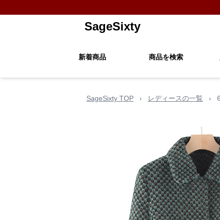
SageSixty
新着商品
商品を検索
SageSixty TOP
›
レディースの一覧
›