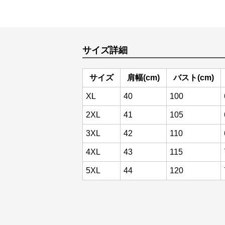
サイズ詳細
サイズ
肩幅(cm)
バスト(cm)
XL
40
100
2XL
41
105
3XL
42
110
4XL
43
115
5XL
44
120