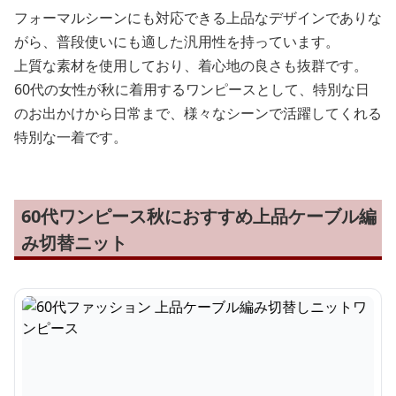
フォーマルシーンにも対応できる上品なデザインでありな
がら、普段使いにも適した汎用性を持っています。
上質な素材を使用しており、着心地の良さも抜群です。
60代の女性が秋に着用するワンピースとして、特別な日
のお出かけから日常まで、様々なシーンで活躍してくれる
特別な一着です。
60代ワンピース秋におすすめ上品ケーブル編
み切替ニット