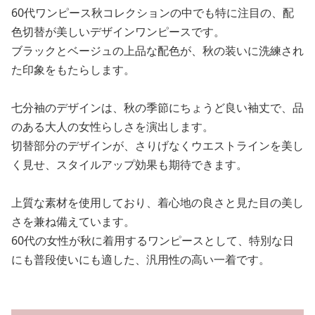
60代ワンピース秋コレクションの中でも特に注目の、配
色切替が美しいデザインワンピースです。
ブラックとベージュの上品な配色が、秋の装いに洗練され
た印象をもたらします。
七分袖のデザインは、秋の季節にちょうど良い袖丈で、品
のある大人の女性らしさを演出します。
切替部分のデザインが、さりげなくウエストラインを美し
く見せ、スタイルアップ効果も期待できます。
上質な素材を使用しており、着心地の良さと見た目の美し
さを兼ね備えています。
60代の女性が秋に着用するワンピースとして、特別な日
にも普段使いにも適した、汎用性の高い一着です。