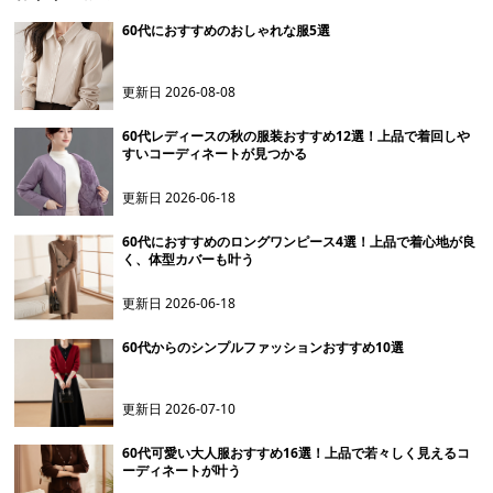
60代におすすめのおしゃれな服5選
更新日
2026-08-08
60代レディースの秋の服装おすすめ12選！上品で着回しや
すいコーディネートが見つかる
更新日
2026-06-18
60代におすすめのロングワンピース4選！上品で着心地が良
く、体型カバーも叶う
更新日
2026-06-18
60代からのシンプルファッションおすすめ10選
更新日
2026-07-10
60代可愛い大人服おすすめ16選！上品で若々しく見えるコ
ーディネートが叶う