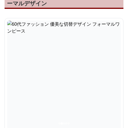
ーマルデザイン