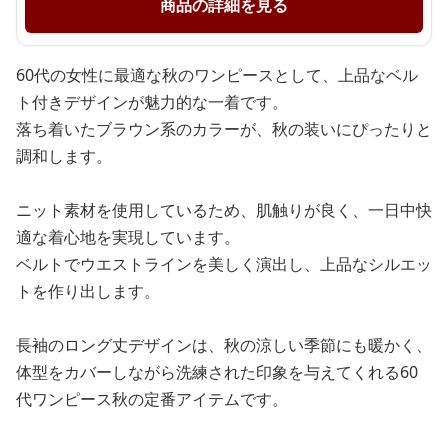
商品の詳細を見る
60代の女性に最適な秋のワンピースとして、上品なベル
ト付きデザインが魅力的な一着です。
落ち着いたブラウン系のカラーが、秋の装いにぴったりと
調和します。
ニット素材を使用しているため、肌触りが良く、一日中快
適な着心地を実現しています。
ベルトでウエストラインを美しく演出し、上品なシルエッ
トを作り出します。
長袖のロング丈デザインは、秋の涼しい季節にも暖かく、
体型をカバーしながら洗練された印象を与えてくれる60
代ワンピース秋の定番アイテムです。