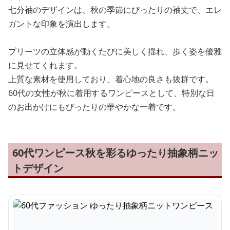
七分袖のデザインは、秋の季節にぴったりの袖丈で、エレ
ガントな印象を演出します。
プリーツの立体感が動くたびに美しく揺れ、歩く姿を優雅
に見せてくれます。
上質な素材を使用しており、着心地の良さも抜群です。
60代の女性が秋に着用するワンピースとして、特別な日
のお出かけにもぴったりの華やかな一着です。
60代ワンピース秋を彩るゆったり抽象柄ニッ
トデザイン