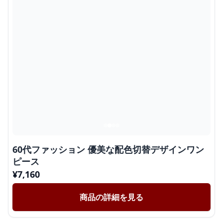
60代ファッション 優美な配色切替デザインワン
ピース
¥
7,160
商品の詳細を見る