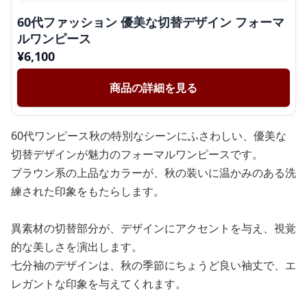
60代ファッション 優美な切替デザイン フォーマ
ルワンピース
¥
6,100
商品の詳細を見る
60代ワンピース秋の特別なシーンにふさわしい、優美な
切替デザインが魅力のフォーマルワンピースです。
ブラウン系の上品なカラーが、秋の装いに温かみのある洗
練された印象をもたらします。
異素材の切替部分が、デザインにアクセントを与え、視覚
的な美しさを演出します。
七分袖のデザインは、秋の季節にちょうど良い袖丈で、エ
レガントな印象を与えてくれます。