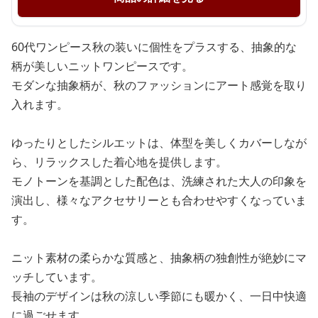
60代ワンピース秋の装いに個性をプラスする、抽象的な
柄が美しいニットワンピースです。
モダンな抽象柄が、秋のファッションにアート感覚を取り
入れます。
ゆったりとしたシルエットは、体型を美しくカバーしなが
ら、リラックスした着心地を提供します。
モノトーンを基調とした配色は、洗練された大人の印象を
演出し、様々なアクセサリーとも合わせやすくなっていま
す。
ニット素材の柔らかな質感と、抽象柄の独創性が絶妙にマ
ッチしています。
長袖のデザインは秋の涼しい季節にも暖かく、一日中快適
に過ごせます。