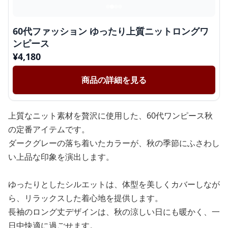
60代ファッション ゆったり上質ニットロングワ
ンピース
¥
4,180
商品の詳細を見る
上質なニット素材を贅沢に使用した、60代ワンピース秋
の定番アイテムです。
ダークグレーの落ち着いたカラーが、秋の季節にふさわし
い上品な印象を演出します。
ゆったりとしたシルエットは、体型を美しくカバーしなが
ら、リラックスした着心地を提供します。
長袖のロング丈デザインは、秋の涼しい日にも暖かく、一
日中快適に過ごせます。