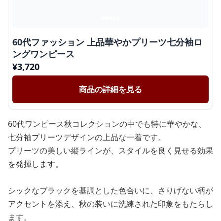
60代ファッション 上品華やかプリーツ七分袖ロ
ングワンピース
¥
3,720
商品の詳細を見る
60代ワンピース秋コレクションの中でも特に華やかな、
七分袖プリーツデザインの上品な一着です。
プリーツの美しい縦ラインが、スタイルを良く見せる効果
を発揮します。
シックなブラックを基調とした色合いに、さりげない柄が
アクセントを添え、秋の装いに洗練された印象をもたらし
ます。