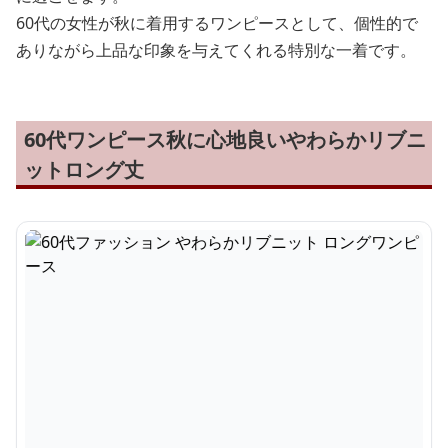
60代の女性が秋に着用するワンピースとして、個性的で
ありながら上品な印象を与えてくれる特別な一着です。
60代ワンピース秋に心地良いやわらかリブニ
ットロング丈