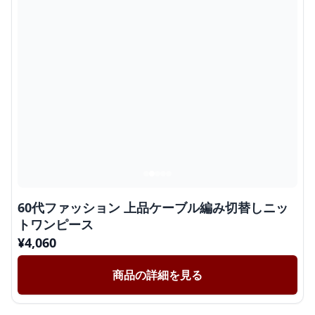
60代ファッション 上品ケーブル編み切替しニッ
トワンピース
¥
4,060
商品の詳細を見る