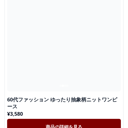
60代ファッション ゆったり抽象柄ニットワンピ
ース
¥
3,580
商品の詳細を見る