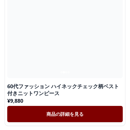
60代ファッション ハイネックチェック柄ベスト
付きニットワンピース
¥
9,880
商品の詳細を見る