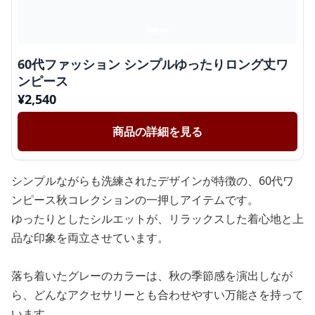
60代ファッション シンプルゆったりロング丈ワ
ンピース
¥
2,540
商品の詳細を見る
シンプルながらも洗練されたデザインが特徴の、60代ワ
ンピース秋コレクションの一押しアイテムです。
ゆったりとしたシルエットが、リラックスした着心地と上
品な印象を両立させています。
落ち着いたグレーのカラーは、秋の季節感を演出しなが
ら、どんなアクセサリーとも合わせやすい万能さを持って
います。