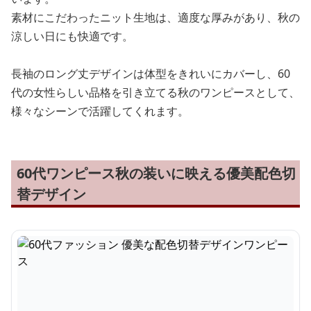
素材にこだわったニット生地は、適度な厚みがあり、秋の
涼しい日にも快適です。
長袖のロング丈デザインは体型をきれいにカバーし、60
代の女性らしい品格を引き立てる秋のワンピースとして、
様々なシーンで活躍してくれます。
60代ワンピース秋の装いに映える優美配色切
替デザイン