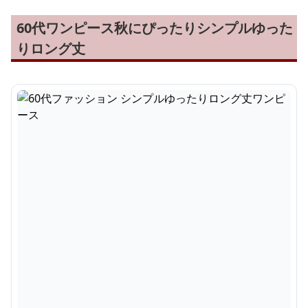
60代ワンピース秋にぴったりシンプルゆった
りロング丈