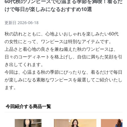
60代秋のワンピースで心温まる季節を満喫！着るだ
けで毎日が楽しみになるおすすめ10選
更新日
2026-06-18
秋の訪れとともに、心地よいおしゃれを楽しみたい60代
の女性にとって、ワンピースは特別なアイテムです。
上品さと着心地の良さを兼ね備えた秋のワンピースは、
日々のコーディネートを格上げし、自信に満ちた笑顔を引
き出してくれます。
今回は、心温まる秋の季節にぴったりな、着るだけで毎日
が楽しみになる素敵なワンピースを厳選してご紹介いたし
ます。
今回紹介する商品一覧