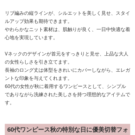
リブ編みの縦ラインが、シルエットを美しく見せ、スタイ
ルアップ効果も期待できます。
やわらかなニット素材は、肌触りが良く、一日中快適な着
心地を実現しています。
Vネックのデザインが首元をすっきりと見せ、上品な大人
の女性らしさを引き立てます。
長袖のロング丈は体型をきれいにカバーしながら、エレガ
ントな印象を与えてくれます。
60代の女性が秋に着用するワンピースとして、シンプル
でありながら洗練された美しさを持つ理想的なアイテムで
す。
60代ワンピース秋の特別な日に優美切替フォ