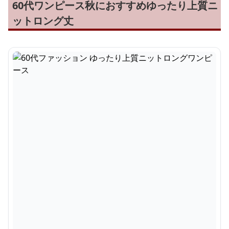
60代ワンピース秋におすすめゆったり上質ニ
ットロング丈