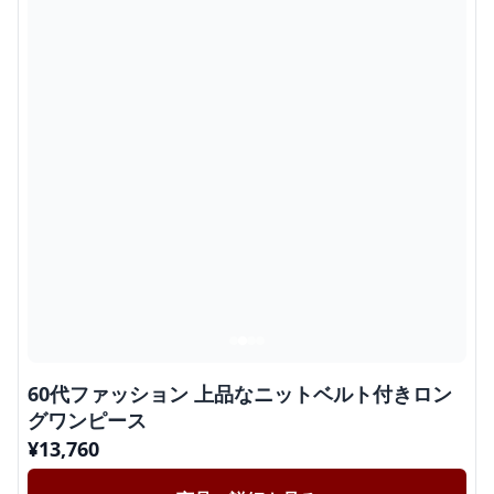
60代ファッション 上品なニットベルト付きロン
グワンピース
¥
13,760