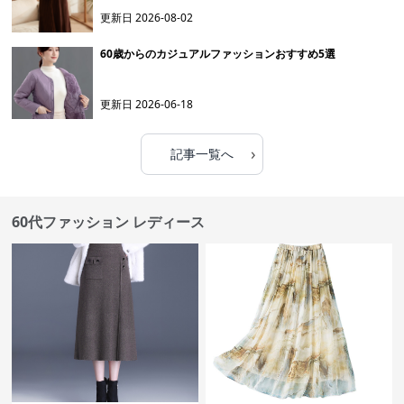
更新日
2026-08-02
60歳からのカジュアルファッションおすすめ5選
更新日
2026-06-18
›
記事一覧へ
60代ファッション レディース