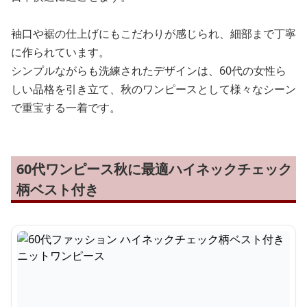
袖口や裾の仕上げにもこだわりが感じられ、細部まで丁寧
に作られています。
シンプルながらも洗練されたデザインは、60代の女性ら
しい品格を引き立て、秋のワンピースとして様々なシーン
で重宝する一着です。
60代ワンピース秋に最適ハイネックチェック
柄ベスト付き