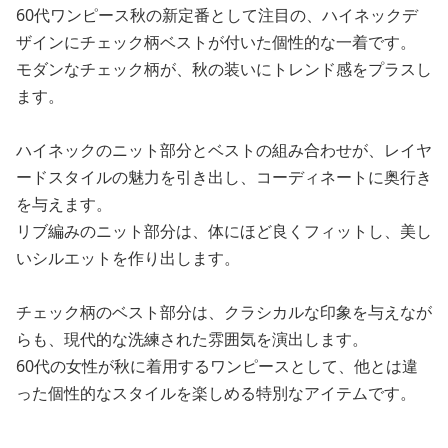
60代ワンピース秋の新定番として注目の、ハイネックデ
ザインにチェック柄ベストが付いた個性的な一着です。
モダンなチェック柄が、秋の装いにトレンド感をプラスし
ます。
ハイネックのニット部分とベストの組み合わせが、レイヤ
ードスタイルの魅力を引き出し、コーディネートに奥行き
を与えます。
リブ編みのニット部分は、体にほど良くフィットし、美し
いシルエットを作り出します。
チェック柄のベスト部分は、クラシカルな印象を与えなが
らも、現代的な洗練された雰囲気を演出します。
60代の女性が秋に着用するワンピースとして、他とは違
った個性的なスタイルを楽しめる特別なアイテムです。