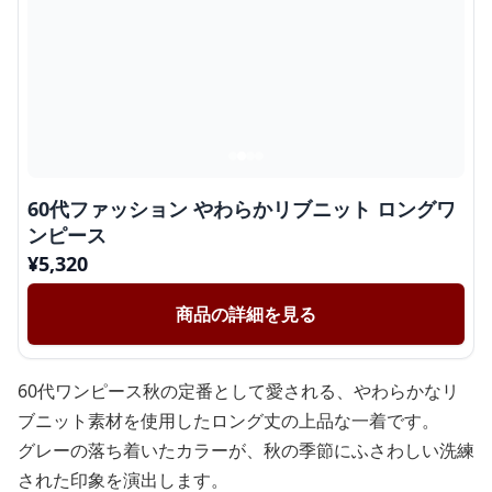
60代ファッション やわらかリブニット ロングワ
ンピース
¥
5,320
商品の詳細を見る
60代ワンピース秋の定番として愛される、やわらかなリ
ブニット素材を使用したロング丈の上品な一着です。
グレーの落ち着いたカラーが、秋の季節にふさわしい洗練
された印象を演出します。