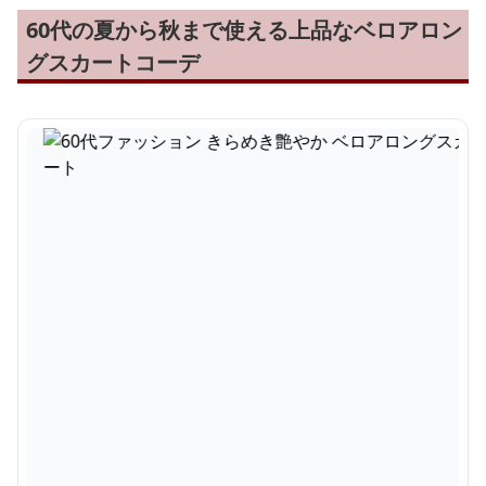
60代の夏から秋まで使える上品なベロアロン
グスカートコーデ