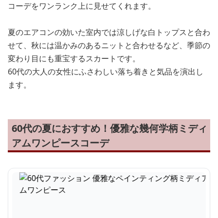
コーデをワンランク上に見せてくれます。
夏のエアコンの効いた室内では涼しげな白トップスと合わ
せて、秋には温かみのあるニットと合わせるなど、季節の
変わり目にも重宝するスカートです。
60代の大人の女性にふさわしい落ち着きと気品を演出し
ます。
60代の夏におすすめ！優雅な幾何学柄ミディ
アムワンピースコーデ