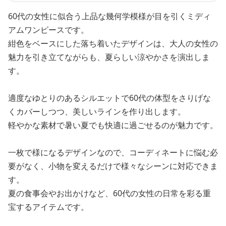
60代の女性に似合う上品な幾何学模様が目を引くミディ
アムワンピースです。
紺色をベースにした落ち着いたデザインは、大人の女性の
魅力を引き立てながらも、夏らしい涼やかさを演出しま
す。
適度なゆとりのあるシルエットで60代の体型をさりげな
くカバーしつつ、美しいラインを作り出します。
軽やかな素材で暑い夏でも快適に過ごせるのが魅力です。
一枚で様になるデザインなので、コーディネートに悩む必
要がなく、小物を変えるだけで様々なシーンに対応できま
す。
夏の食事会やお出かけなど、60代の女性の日常を彩る重
宝するアイテムです。