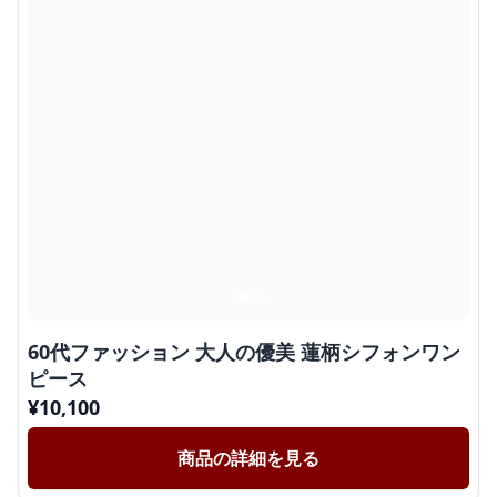
60代ファッション 大人の優美 蓮柄シフォンワン
ピース
¥
10,100
商品の詳細を見る