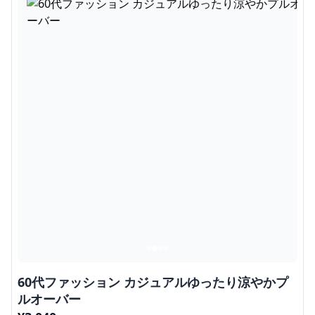
60代ファッション カジュアルゆったり涼やかプ
ルオーバー