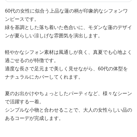
60代の女性に似合う上品な蓮の柄が印象的なシフォンワ
ンピースです。
緑を基調とした落ち着いた色合いに、モダンな蓮のデザイ
ンが夏らしい涼しげな雰囲気を演出します。
軽やかなシフォン素材は風通しが良く、真夏でも心地よく
過ごせるのが特徴です。
適度な長さで足元まで美しく見せながら、60代の体型を
ナチュラルにカバーしてくれます。
夏のお出かけやちょっとしたパーティなど、様々なシーン
で活躍する一着。
シンプルな小物と合わせることで、大人の女性らしい品の
あるコーデが完成します。