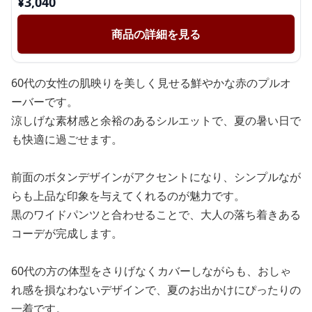
¥
3,040
商品の詳細を見る
60代の女性の肌映りを美しく見せる鮮やかな赤のプルオ
ーバーです。
涼しげな素材感と余裕のあるシルエットで、夏の暑い日で
も快適に過ごせます。
前面のボタンデザインがアクセントになり、シンプルなが
らも上品な印象を与えてくれるのが魅力です。
黒のワイドパンツと合わせることで、大人の落ち着きある
コーデが完成します。
60代の方の体型をさりげなくカバーしながらも、おしゃ
れ感を損なわないデザインで、夏のお出かけにぴったりの
一着です。