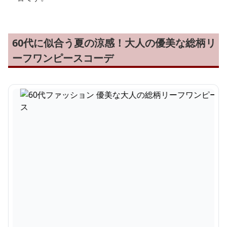
60代に似合う夏の涼感！大人の優美な総柄リ
ーフワンピースコーデ