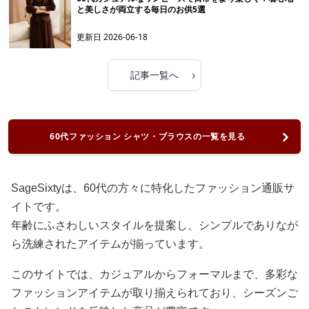
と美しさが両立する毎日のお供5選
更新日
2026-06-18
›
記事一覧へ
60代ファッション シャツ・ブラウスの一覧を見る
SageSixtyは、60代の方々に特化したファッション通販サ
イトです。
年齢にふさわしいスタイルを提案し、シンプルでありなが
ら洗練されたアイテムが揃っています。
このサイトでは、カジュアルからフォーマルまで、多彩な
ファッションアイテムが取り揃えられており、シーズンご