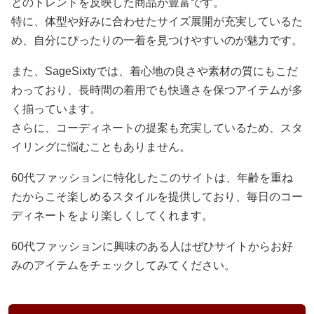
とのトレンドを反映した商品が豊富です。
特に、体型や好みに合わせたサイズ展開が充実しているた
め、自分にぴったりの一着を見つけやすいのが魅力です。
また、SageSixtyでは、着心地の良さや素材の質にもこだ
わっており、長時間の着用でも快適さを保つアイテムが多
く揃っています。
さらに、コーディネートの提案も充実しているため、スタ
イリングに悩むこともありません。
60代ファッションに特化したこのサイトは、年齢を重ね
たからこそ楽しめるスタイルを提供しており、毎日のコー
ディネートをより楽しくしてくれます。
60代ファッションに興味のある人はぜひサイトからお好
みのアイテムをチェックしてみてください。