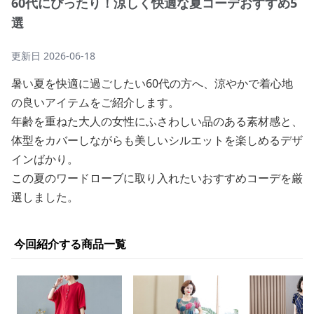
60代にぴったり！涼しく快適な夏コーデおすすめ5
選
更新日
2026-06-18
暑い夏を快適に過ごしたい60代の方へ、涼やかで着心地
の良いアイテムをご紹介します。
年齢を重ねた大人の女性にふさわしい品のある素材感と、
体型をカバーしながらも美しいシルエットを楽しめるデザ
インばかり。
この夏のワードローブに取り入れたいおすすめコーデを厳
選しました。
今回紹介する商品一覧