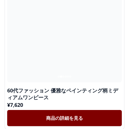
60代ファッション 優雅なペインティング柄ミデ
ィアムワンピース
¥
7,620
商品の詳細を見る