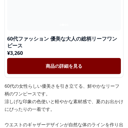
60代ファッション 優美な大人の総柄リーフワン
ピース
¥
3,260
商品の詳細を見る
60代の女性らしい優美さを引き立てる、鮮やかなリーフ
柄のワンピースです。
涼しげな印象の色使いと軽やかな素材感で、夏のお出かけ
にぴったりの一着です。
ウエストのギャザーデザインが自然な体のラインを作り出