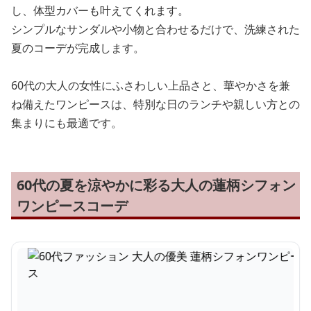
し、体型カバーも叶えてくれます。
シンプルなサンダルや小物と合わせるだけで、洗練された
夏のコーデが完成します。
60代の大人の女性にふさわしい上品さと、華やかさを兼
ね備えたワンピースは、特別な日のランチや親しい方との
集まりにも最適です。
60代の夏を涼やかに彩る大人の蓮柄シフォン
ワンピースコーデ