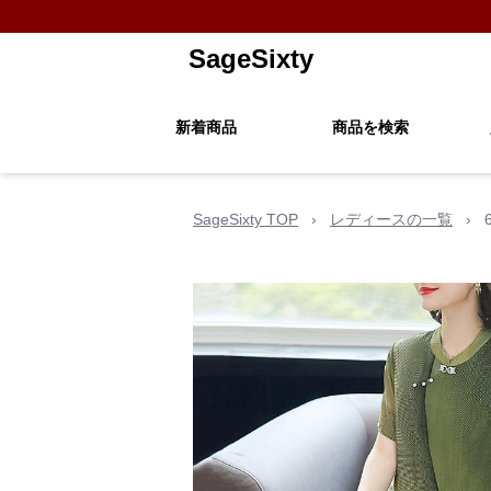
SageSixty
新着商品
商品を検索
SageSixty TOP
›
レディースの一覧
›