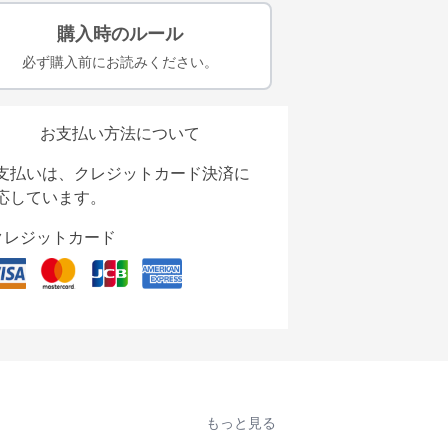
購入時のルール
必ず購入前にお読みください。
お支払い方法について
支払いは、クレジットカード決済に
応しています。
クレジットカード
もっと見る