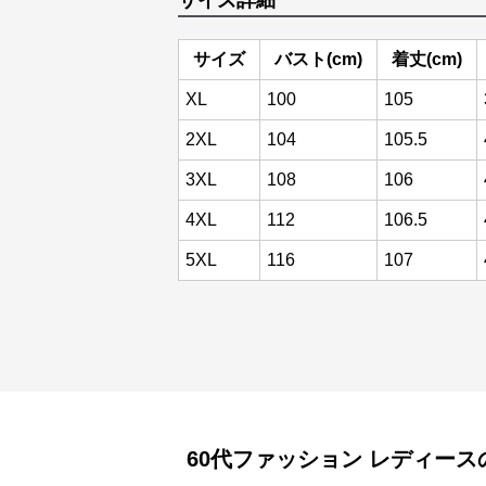
サイズ詳細
サイズ
バスト(cm)
着丈(cm)
XL
100
105
2XL
104
105.5
3XL
108
106
4XL
112
106.5
5XL
116
107
60代ファッション
レディース