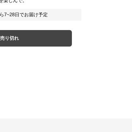
を楽しんで。
ら7~28日でお届け予定
売り切れ