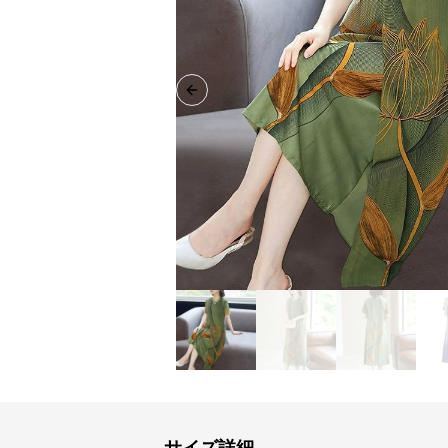
Previous slide