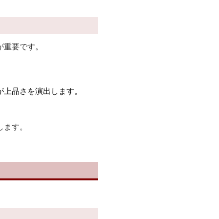
が重要です。
が上品さを演出します。
します。