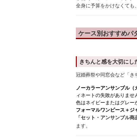
全身に予算をかけなくても
ケース別おすすめパ
きちんと感を大切にした
冠婚葬祭や同窓会など「き
ノーカラーアンサンブル（
ィネートの失敗がありませ
色はネイビーまたはグレー
フォーマルワンピース＋ジ
「セット・アンサンブル商
ます。