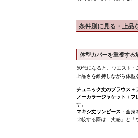
条件別に見る・上品
体型カバーを重視する
60代になると、ウエスト
上品さを維持しながら体型
チュニック丈のブラウス＋
ノーカラージャケット＋フ
す。
マキシ丈ワンピース
：全身
比較する際は「丈感」と「