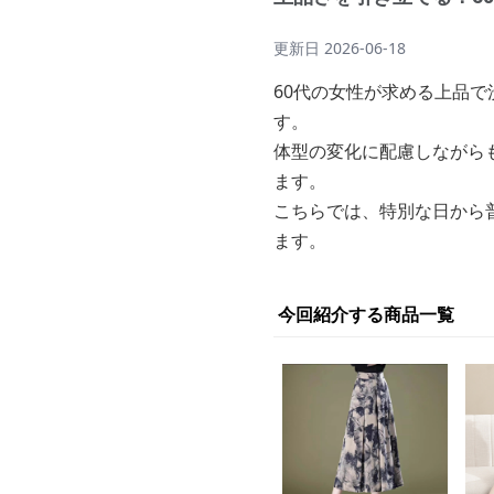
更新日
2026-06-18
60代の女性が求める上品
す。
体型の変化に配慮しながら
ます。
こちらでは、特別な日から
ます。
今回紹介する商品一覧