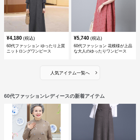
¥
4,180
¥
5,740
(税込)
(税込)
60代ファッション ゆったり上質
60代ファッション 花模様が上品
ニットロングワンピース
な大人のゆったりワンピース
›
人気アイテム一覧へ
60代ファッションレディースの新着アイテム