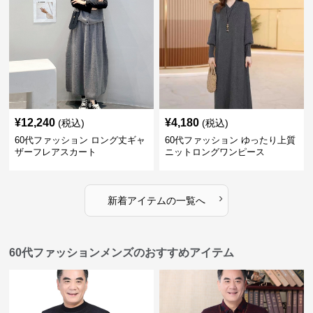
¥
12,240
¥
4,180
(税込)
(税込)
60代ファッション ロング丈ギャ
60代ファッション ゆったり上質
ザーフレアスカート
ニットロングワンピース
›
新着アイテムの一覧へ
60代ファッションメンズのおすすめアイテム