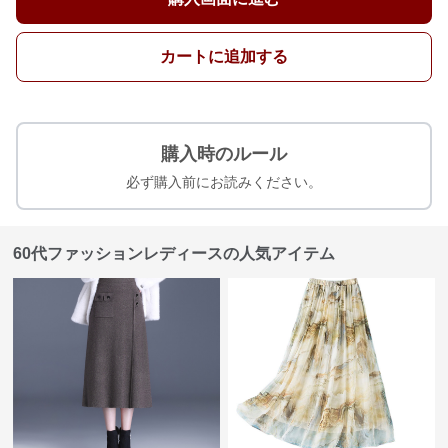
カートに追加する
購入時のルール
必ず購入前にお読みください。
60代ファッションレディースの人気アイテム