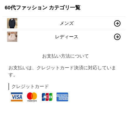
60代ファッション カテゴリ一覧
メンズ
レディース
お支払い方法について
お支払いは、クレジットカード決済に対応していま
す。
クレジットカード