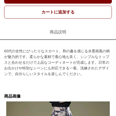
カートに追加する
商品説明
60代の女性にぴったりなスカート、和の趣を感じる水墨画風の柄
が魅力的です。柔らかな素材で着心地も良く、シンプルなトップ
スと合わせるだけで上品なコーディネートが完成します。日常の
お出かけや特別なシーンにも対応できる一着。洗練されたデザイ
ンで、自分らしいスタイルを楽しんでください。
商品画像