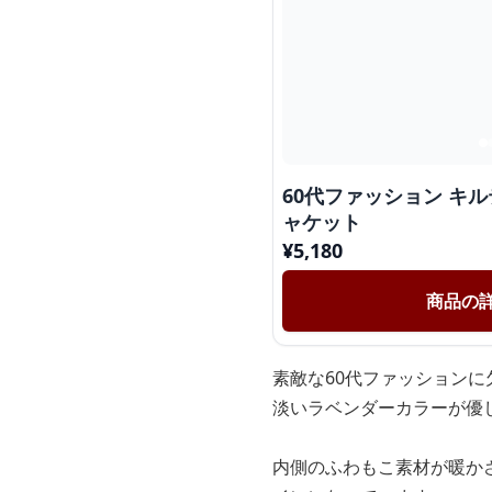
60代ファッション キ
ャケット
¥
5,180
商品の
素敵な60代ファッション
淡いラベンダーカラーが優
内側のふわもこ素材が暖か