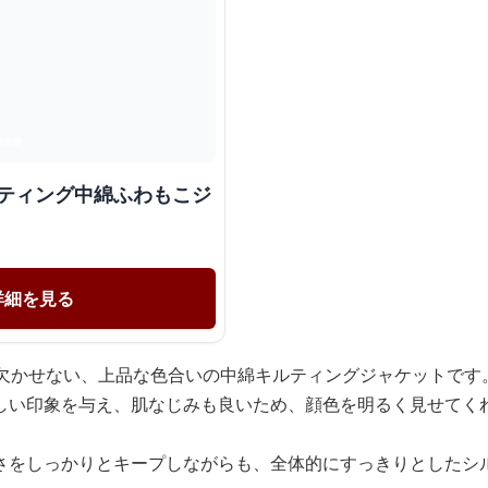
ルティング中綿ふわもこジ
詳細を見る
に欠かせない、上品な色合いの中綿キルティングジャケットです
しい印象を与え、肌なじみも良いため、顔色を明るく見せてく
さをしっかりとキープしながらも、全体的にすっきりとしたシ