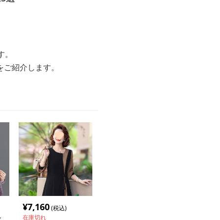
す。
をご紹介します。
¥
7,160
(税込)
ル
在庫切れ