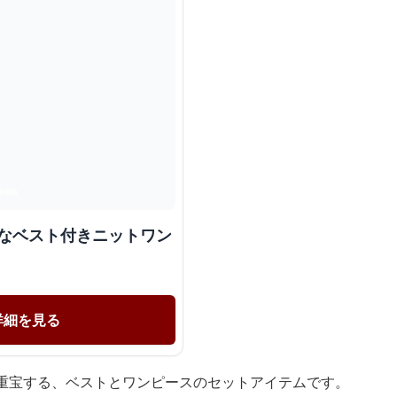
品なベスト付きニットワン
詳細を見る
に重宝する、ベストとワンピースのセットアイテムです。