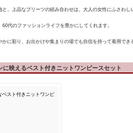
地と、上品なプリーツの組み合わせは、大人の女性にふさわし
、60代のファッションライフを豊かにしてくれます。
やかに彩り、お出かけや集まりの場でも自信を持って着用でき
ョンに映えるベスト付きニットワンピースセット