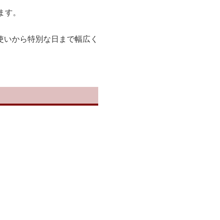
ます。
使いから特別な日まで幅広く