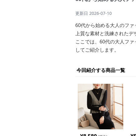
更新日
2026-07-10
60代から始める大人のフ
上質な素材と洗練されたデ
ここでは、60代の大人フ
してご紹介します。
今回紹介する商品一覧