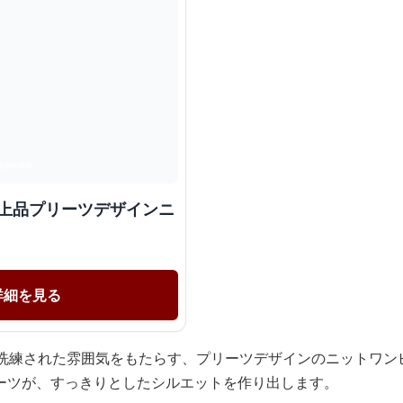
人上品プリーツデザインニ
詳細を見る
に洗練された雰囲気をもたらす、プリーツデザインのニットワン
ーツが、すっきりとしたシルエットを作り出します。