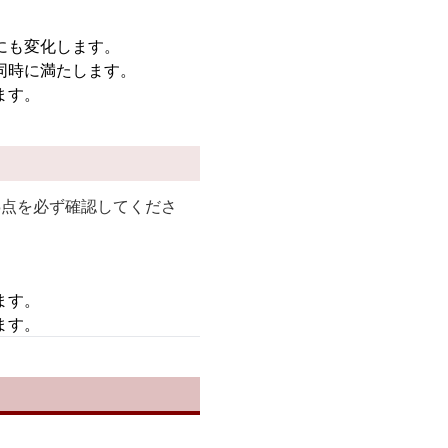
にも変化します。
同時に満たします。
ます。
3点を必ず確認してくださ
ます。
ます。