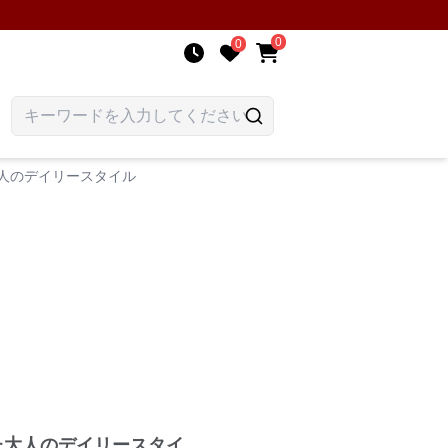
0
0
大人のデイリースタイル
た大人のデイリースタイ