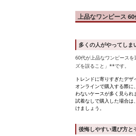
上品なワンピース 6
多くの人がやってしま
60代が上品なワンピース
ズを誤ること」**です。
トレンドに寄りすぎたデザ
オンラインで購入する際に
わないケースが多く見られ
試着なしで購入した場合は
けましょう。
後悔しやすい選び方と