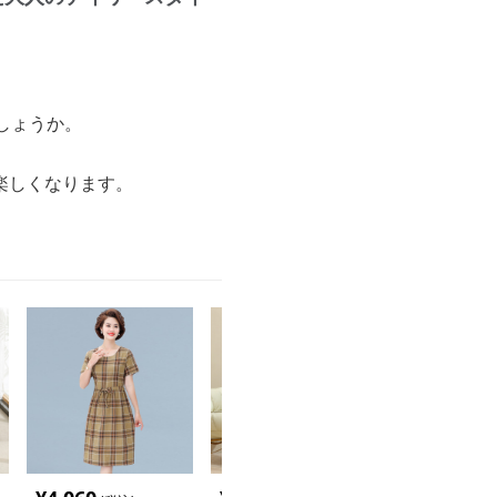
しょうか。
楽しくなります。