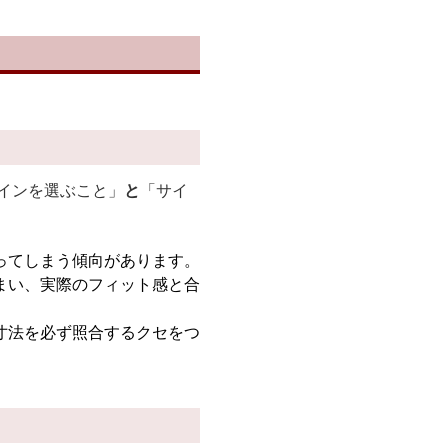
ザインを選ぶこと」
と
「サイ
ってしまう傾向があります。
まい、実際のフィット感と合
寸法を必ず照合するクセをつ