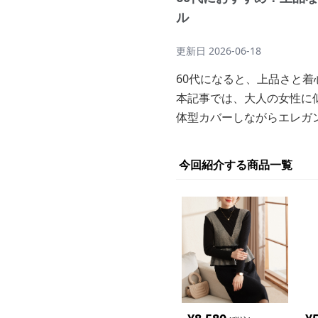
ル
更新日
2026-06-18
60代になると、上品さと
本記事では、大人の女性に
体型カバーしながらエレガ
今回紹介する商品一覧