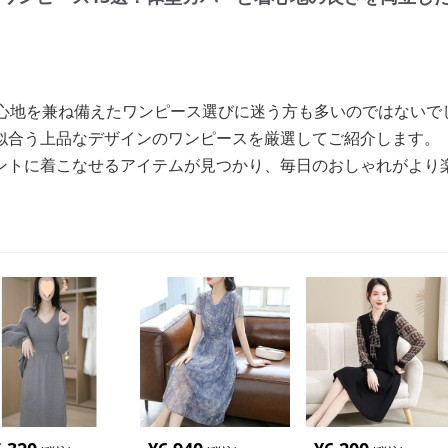
着心地を兼ね備えたワンピース選びに迷う方も多いのではないで
似合う上品なデザインのワンピースを厳選してご紹介します。
ントに着こなせるアイテムが見つかり、毎日のおしゃれがより