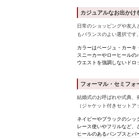
カジュアルなお出かけ
日常のショッピングや友人
もバランスのよい選択です
カラーはベージュ・カーキ
スニーカーやローヒールの
ウエストを強調しないドロ
フォーマル・セミフォ
結婚式のお呼ばれや式典、
（ジャケット付きセットア
ネイビーやブラックのシッ
レース使いやフリルなど、
ヒールのあるパンプスとパ