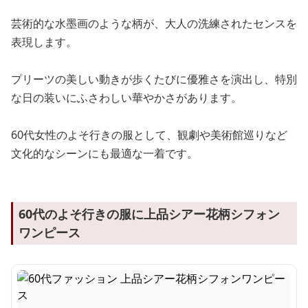
芸術的な水墨画のような柄が、大人の洗練されたセンスを
表現します。
プリーツの美しい動きが歩くたびに優雅さを演出し、特別
な日の装いにふさわしい華やかさがあります。
60代女性のよそ行きの服として、観劇や美術館巡りなど
文化的なシーンにも最適な一着です。
60代のよそ行きの服に上品シアー花柄シフォン
ワンピース