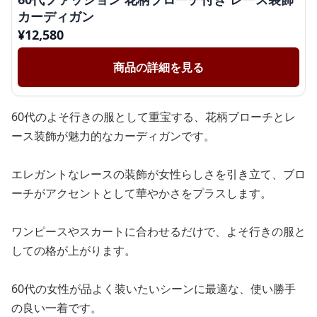
カーディガン
¥
12,580
商品の詳細を見る
60代のよそ行きの服として重宝する、花柄ブローチとレ
ース装飾が魅力的なカーディガンです。
エレガントなレースの装飾が女性らしさを引き立て、ブロ
ーチがアクセントとして華やかさをプラスします。
ワンピースやスカートに合わせるだけで、よそ行きの服と
しての格が上がります。
60代の女性が品よく装いたいシーンに最適な、使い勝手
の良い一着です。