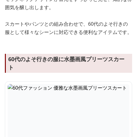
囲気を醸し出します。
スカートやパンツとの組み合わせで、60代のよそ行きの
服として様々なシーンに対応できる便利なアイテムです。
60代のよそ行きの服に水墨画風プリーツスカー
ト