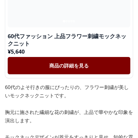
60代ファッション 上品フラワー刺繍モックネッ
クニット
¥
5,640
商品の詳細を見る
60代のよそ行きの服にぴったりの、フラワー刺繍が美し
いモックネックニットです。
胸元に施された繊細な花の刺繍が、上品で華やかな印象を
演出します。
モックネックデザインが首元をすっきりと見せ、知的な雰