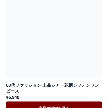
60代ファッション 上品シアー花柄シフォンワン
ピース
¥
6,940