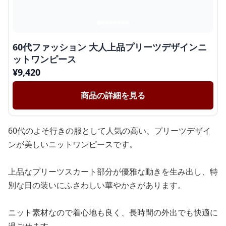
60代ファッション 大人上品プリーツデザインニ
ットワンピース
¥
9,420
商品の詳細を見る
60代のよそ行きの服として人気の高い、プリーツデザイ
ンが美しいニットワンピースです。
上品なプリーツスカート部分が優雅な動きを生み出し、特
別な日の装いにふさわしい華やかさがあります。
ニット素材なので着心地も良く、長時間の外出でも快適に