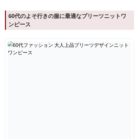
60代のよそ行きの服に最適なプリーツニットワ
ンピース