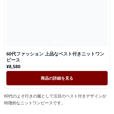
60代ファッション 上品なベスト付きニットワン
ピース
¥
8,580
商品の詳細を見る
60代のよそ行きの服として注目のベスト付きデザインが
特徴的なニットワンピースです。