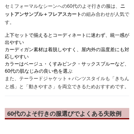
セミフォーマルなシーンへの60代のよそ行きの服は、
ニ
ットアンサンブル＋フレアスカート
の組み合わせが人気で
す。
上下セットで揃えるとコーディネートに迷わず、統一感が
出やすい
カーディガン素材は着脱しやすく、屋内外の温度差にも対
応しやすい
カラーはベージュ・くすみピンク・サックスブルーなど、
60代の肌なじみの良い色を選ぶ
また、テーラードジャケット＋パンツスタイルも「きちん
と感」と「動きやすさ」を両立できるためおすすめです。
60代のよそ行きの服選びでよくある失敗例