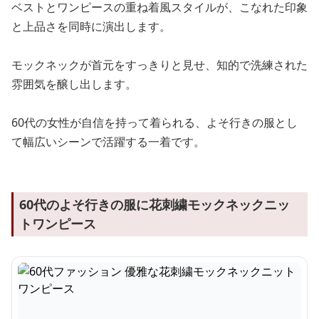
ベストとワンピースの重ね着風スタイルが、こなれた印象
と上品さを同時に演出します。
モックネックが首元をすっきりと見せ、知的で洗練された
雰囲気を醸し出します。
60代の女性が自信を持って着られる、よそ行きの服とし
て幅広いシーンで活躍する一着です。
60代のよそ行きの服に花刺繍モックネックニッ
トワンピース