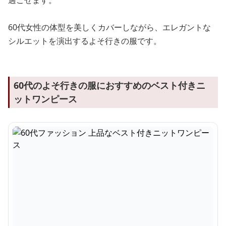
過ごせます。
60代女性の体型を美しくカバーしながら、エレガントな
シルエットを演出するよそ行きの服です。
60代のよそ行きの服におすすめのベスト付きニ
ットワンピース