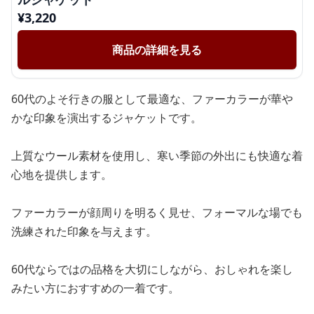
¥
3,220
商品の詳細を見る
60代のよそ行きの服として最適な、ファーカラーが華や
かな印象を演出するジャケットです。
上質なウール素材を使用し、寒い季節の外出にも快適な着
心地を提供します。
ファーカラーが顔周りを明るく見せ、フォーマルな場でも
洗練された印象を与えます。
60代ならではの品格を大切にしながら、おしゃれを楽し
みたい方におすすめの一着です。