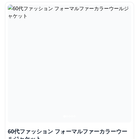
60代ファッション フォーマルファーカラーウー
ルジャケット