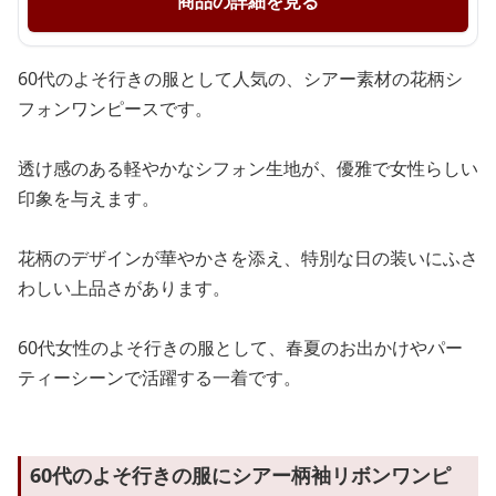
商品の詳細を見る
60代のよそ行きの服として人気の、シアー素材の花柄シ
フォンワンピースです。
透け感のある軽やかなシフォン生地が、優雅で女性らしい
印象を与えます。
花柄のデザインが華やかさを添え、特別な日の装いにふさ
わしい上品さがあります。
60代女性のよそ行きの服として、春夏のお出かけやパー
ティーシーンで活躍する一着です。
60代のよそ行きの服にシアー柄袖リボンワンピ