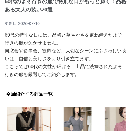
60代のよそ行きの服で特別な日がもっと輝く！品格
ある大人の装い20選
更新日
2026-07-10
60代の特別な日には、品格と華やかさを兼ね備えたよそ
行きの服が欠かせません。
同窓会や食事会、観劇など、大切なシーンにふさわしい装
いは、自信と美しさをより引き立てます。
こちらでは60代の女性が輝ける、上品で洗練されたよそ
行きの服を厳選してご紹介します。
今回紹介する商品一覧