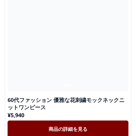
60代ファッション 優雅な花刺繍モックネックニ
ットワンピース
¥
5,940
商品の詳細を見る