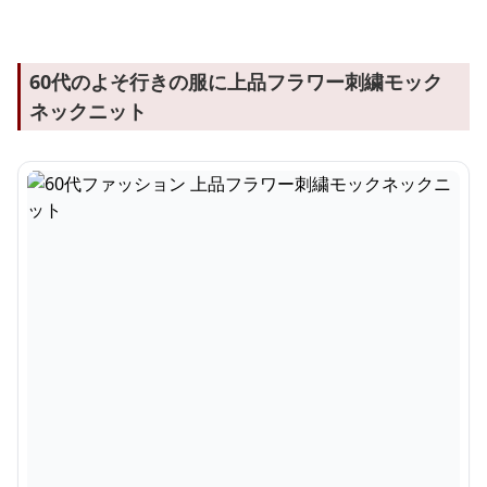
60代のよそ行きの服に上品フラワー刺繍モック
ネックニット