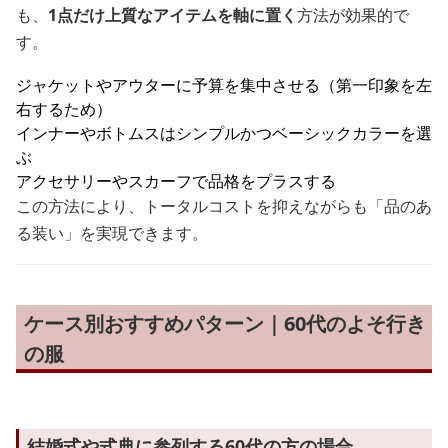
も、
1点だけ上質なアイテムを軸に置く
方法が効果的で
す。
ジャケットやアウターに予算を集中させる（第一印象を左
右するため）
インナーやボトムスはシンプルかつベーシックカラーを選
ぶ
アクセサリーやスカーフで品格をプラスする
この方法により、トータルコストを抑えながらも「品のあ
る装い」を実現できます。
ケース別おすすめパターン｜60代のよそ行き
の服
結婚式や式典に参列する60代の方の場合